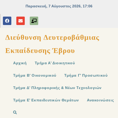
Διεύθυνση Δευτεροβάθμιας
Εκπαίδευσης Έβρου
Αρχική
Τμήμα Α’ Διοικητικού
Τμήμα Β’ Οικονομικού
Τμήμα Γ’ Προσωπικού
Τμήμα Δ’ Πληροφορικής & Νέων Τεχνολογιών
Τμήμα Ε’ Εκπαιδευτικών Θεμάτων
Ανακοινώσεις