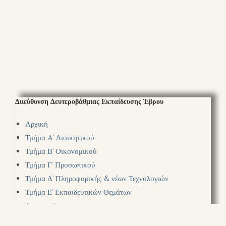
Διιεύθυνση Δευτεροβάθμιας Εκπαίδευσης Έβρου
Αρχική
Τμήμα Α’ Διοικητικού
Τμήμα Β’ Οικονομικού
Τμήμα Γ’ Προσωπικού
Τμήμα Δ’ Πληροφορικής & νέων Τεχνολογιών
Τμήμα Ε’ Εκπαιδευτικών Θεμάτων
Ανακοινώσεις