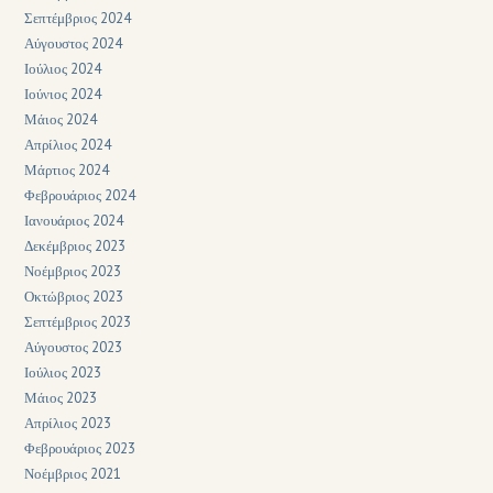
Σεπτέμβριος 2024
Αύγουστος 2024
Ιούλιος 2024
Ιούνιος 2024
Μάιος 2024
Απρίλιος 2024
Μάρτιος 2024
Φεβρουάριος 2024
Ιανουάριος 2024
Δεκέμβριος 2023
Νοέμβριος 2023
Οκτώβριος 2023
Σεπτέμβριος 2023
Αύγουστος 2023
Ιούλιος 2023
Μάιος 2023
Απρίλιος 2023
Φεβρουάριος 2023
Νοέμβριος 2021