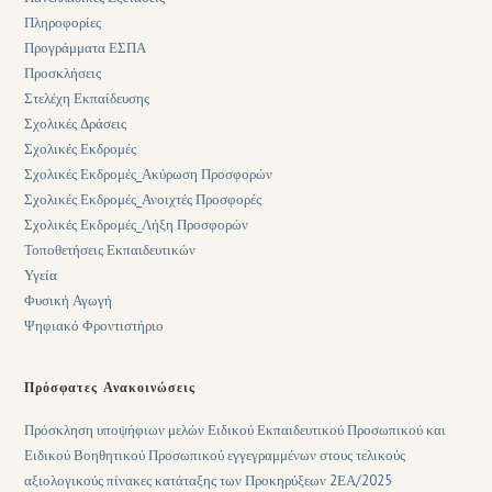
Πληροφορίες
Προγράμματα ΕΣΠΑ
Προσκλήσεις
Στελέχη Εκπαίδευσης
Σχολικές Δράσεις
Σχολικές Εκδρομές
Σχολικές Εκδρομές_Ακύρωση Προσφορών
Σχολικές Εκδρομές_Ανοιχτές Προσφορές
Σχολικές Εκδρομές_Λήξη Προσφορών
Τοποθετήσεις Εκπαιδευτικών
Υγεία
Φυσική Αγωγή
Ψηφιακό Φροντιστήριο
Πρόσφατες Ανακοινώσεις
Πρόσκληση υποψήφιων μελών Ειδικού Εκπαιδευτικού Προσωπικού και
Ειδικού Βοηθητικού Προσωπικού εγγεγραμμένων στους τελικούς
αξιολογικούς πίνακες κατάταξης των Προκηρύξεων 2ΕΑ/2025