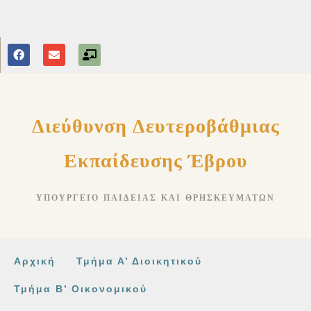
στο
περιεχόμενο
Διεύθυνση Δευτεροβάθμιας
Εκπαίδευσης Έβρου
ΥΠΟΥΡΓΕΊΟ ΠΑΙΔΕΊΑΣ ΚΑΙ ΘΡΗΣΚΕΥΜΆΤΩΝ
Αρχική
Τμήμα Α’ Διοικητικού
Τμήμα Β’ Οικονομικού