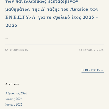
των πανελλαδικώς εξεταζόμενων
μαθημάτων της Δ’ τάξης του Λυκείου των
ΕΝ.Ε.Ε.ΓΥ.-Λ. για το σχολικό έτος 2025 –
2026
…
0 COMMENTS
24 ΙΟΥΛΊΟΥ, 2025
OLDER POSTS
→
Archives
Αύγουστος 2026
Ιούλιος 2026
Ιούνιος 2026