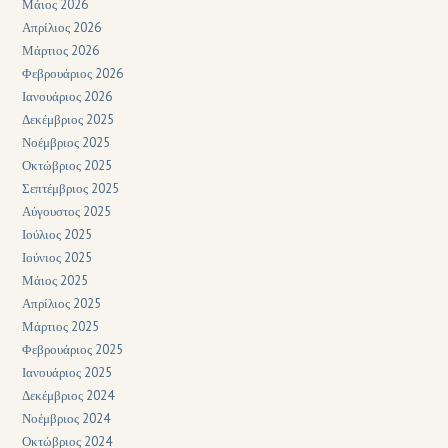
Μάιος 2026
Απρίλιος 2026
Μάρτιος 2026
Φεβρουάριος 2026
Ιανουάριος 2026
Δεκέμβριος 2025
Νοέμβριος 2025
Οκτώβριος 2025
Σεπτέμβριος 2025
Αύγουστος 2025
Ιούλιος 2025
Ιούνιος 2025
Μάιος 2025
Απρίλιος 2025
Μάρτιος 2025
Φεβρουάριος 2025
Ιανουάριος 2025
Δεκέμβριος 2024
Νοέμβριος 2024
Οκτώβριος 2024