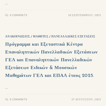
…
0 COMMENTS
10 ΣΕΠΤΕΜΒΡΊΟΥ, 2025
ΑΝΑΚΟΙΝΏΣΕΙΣ
/
ΜΑΘΗΤΈΣ
/
ΠΑΝΕΛΛΑΔΙΚΈΣ ΕΞΕΤΆΣΕΙΣ
Πρόγραμμα και Εξεταστικά Κέντρα
Επαναληπτικών Πανελλαδικών Εξετάσεων
ΓΕΛ και Επαναληπτικών Πανελλαδικών
Εξετάσεων Ειδικών & Μουσικών
Μαθημάτων ΓΕΛ και ΕΠΑΛ έτους 2025.
…
0 COMMENTS
27 ΑΥΓΟΎΣΤΟΥ, 2025