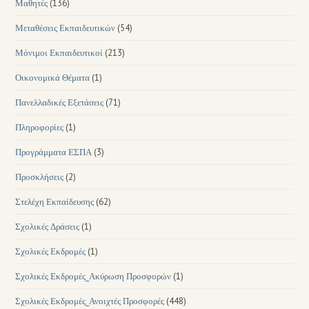
Μαθητές
(136)
Μεταθέσεις Εκπαιδευτικών
(54)
Μόνιμοι Εκπαιδευτικοί
(213)
Οικονομικά Θέματα
(1)
Πανελλαδικές Εξετάσεις
(71)
Πληροφορίες
(1)
Προγράμματα ΕΣΠΑ
(3)
Προσκλήσεις
(2)
Στελέχη Εκπαίδευσης
(62)
Σχολικές Δράσεις
(1)
Σχολικές Εκδρομές
(1)
Σχολικές Εκδρομές_Ακύρωση Προσφορών
(1)
Σχολικές Εκδρομές_Ανοιχτές Προσφορές
(448)