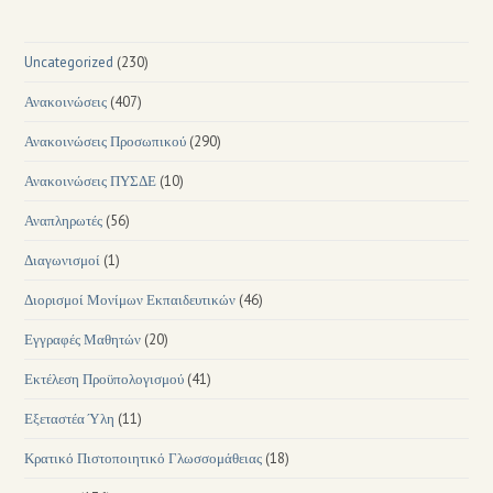
Uncategorized
(230)
Ανακοινώσεις
(407)
Ανακοινώσεις Προσωπικού
(290)
Ανακοινώσεις ΠΥΣΔΕ
(10)
Αναπληρωτές
(56)
Διαγωνισμοί
(1)
Διορισμοί Μονίμων Εκπαιδευτικών
(46)
Εγγραφές Μαθητών
(20)
Εκτέλεση Προϋπολογισμού
(41)
Εξεταστέα Ύλη
(11)
Κρατικό Πιστοποιητικό Γλωσσομάθειας
(18)