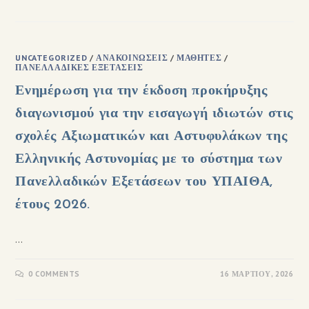
UNCATEGORIZED
/
ΑΝΑΚΟΙΝΏΣΕΙΣ
/
ΜΑΘΗΤΈΣ
/
ΠΑΝΕΛΛΑΔΙΚΈΣ ΕΞΕΤΆΣΕΙΣ
Ενημέρωση για την έκδοση προκήρυξης
διαγωνισμού για την εισαγωγή ιδιωτών στις
σχολές Αξιωματικών και Αστυφυλάκων της
Ελληνικής Αστυνομίας με το σύστημα των
Πανελλαδικών Εξετάσεων του ΥΠΑΙΘΑ,
έτους 2026.
…
0 COMMENTS
16 ΜΑΡΤΊΟΥ, 2026