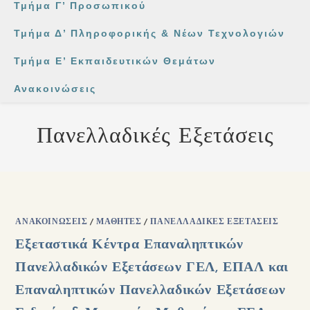
Τμήμα Γ’ Προσωπικού
Τμήμα Δ’ Πληροφορικής & Νέων Τεχνολογιών
Τμήμα Ε’ Εκπαιδευτικών Θεμάτων
Ανακοινώσεις
Πανελλαδικές Εξετάσεις
ΑΝΑΚΟΙΝΏΣΕΙΣ
/
ΜΑΘΗΤΈΣ
/
ΠΑΝΕΛΛΑΔΙΚΈΣ ΕΞΕΤΆΣΕΙΣ
Εξεταστικά Κέντρα Επαναληπτικών
Πανελλαδικών Εξετάσεων ΓΕΛ, ΕΠΑΛ και
Επαναληπτικών Πανελλαδικών Εξετάσεων