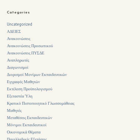
Categories
Uncategorized
ΑΔΕΙΕΣ
Ανακοινώσεις
Ανακοινώσεις Προσωπικού
Ανακοινώσεις ΠΥΣΔΕ
Αναπληρωτές
Διαγωνισμοί
Διορισμοί Μονίμων Εκπαιδευτικών
Εγγραφές Μαθητών
Εκτέλεση Προϋπολογισμού
Εξεταστέα Ύλη
Κρατικό Πιστοποιητικό Γλωσσομάθειας
Μαθητές
Μεταθέσεις Εκπαιδευτικών
Μόνιμοι Εκπαιδευτικοί
Οικονομικά Θέματα
Πανελλαδικές Εξετάσεις