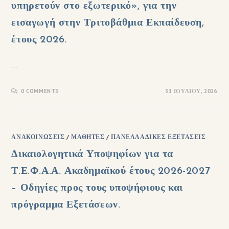
υπηρετούν στο εξωτερικό», για την
εισαγωγή στην Τριτοβάθμια Εκπαίδευση,
έτους 2026.
…
0 COMMENTS
31 ΙΟΥΛΊΟΥ, 2026
ΑΝΑΚΟΙΝΏΣΕΙΣ
/
ΜΑΘΗΤΈΣ
/
ΠΑΝΕΛΛΑΔΙΚΈΣ ΕΞΕΤΆΣΕΙΣ
Δικαιολογητικά Υποψηφίων για τα
Τ.Ε.Φ.Α.Α. Ακαδημαϊκού έτους 2026-2027
– Οδηγίες προς τους υποψήφιους και
πρόγραμμα Εξετάσεων.