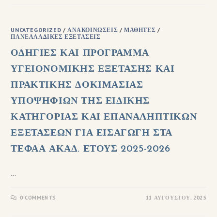
UNCATEGORIZED
/
ΑΝΑΚΟΙΝΏΣΕΙΣ
/
ΜΑΘΗΤΈΣ
/
ΠΑΝΕΛΛΑΔΙΚΈΣ ΕΞΕΤΆΣΕΙΣ
ΟΔΗΓΙΕΣ ΚΑΙ ΠΡΟΓΡΑΜΜΑ
ΥΓΕΙΟΝΟΜΙΚΗΣ ΕΞΕΤΑΣΗΣ ΚΑΙ
ΠΡΑΚΤΙΚΗΣ ΔΟΚΙΜΑΣΙΑΣ
ΥΠΟΨΗΦΙΩΝ ΤΗΣ ΕΙΔΙΚΗΣ
ΚΑΤΗΓΟΡΙΑΣ ΚΑΙ ΕΠΑΝΑΛΗΠΤΙΚΩΝ
ΕΞΕΤΑΣΕΩΝ ΓΙΑ ΕΙΣΑΓΩΓΗ ΣΤΑ
ΤΕΦΑΑ ΑΚΑΔ. ΕΤΟΥΣ 2025-2026
…
0 COMMENTS
11 ΑΥΓΟΎΣΤΟΥ, 2025