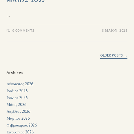
ΜΑΙΟΣ 2025
…
0 COMMENTS
8 ΜΑΪ́ΟΥ, 2025
OLDER POSTS
→
Archives
Αύγουστος 2026
Ιούλιος 2026
Ιούνιος 2026
Μάιος 2026
Απρίλιος 2026
Μάρτιος 2026
Φεβρουάριος 2026
Ιανουάριος 2026