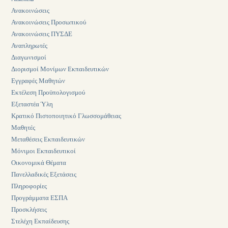
Ανακοινώσεις
Ανακοινώσεις Προσωπικού
Ανακοινώσεις ΠΥΣΔΕ
Αναπληρωτές
Διαγωνισμοί
Διορισμοί Μονίμων Εκπαιδευτικών
Εγγραφές Μαθητών
Εκτέλεση Προϋπολογισμού
Εξεταστέα Ύλη
Κρατικό Πιστοποιητικό Γλωσσομάθειας
Μαθητές
Μεταθέσεις Εκπαιδευτικών
Μόνιμοι Εκπαιδευτικοί
Οικονομικά Θέματα
Πανελλαδικές Εξετάσεις
Πληροφορίες
Προγράμματα ΕΣΠΑ
Προσκλήσεις
Στελέχη Εκπαίδευσης