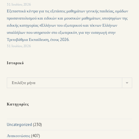
31 Ιουλίου, 2026
Εξεταστικά κέντρα για τις εξετάσεις μαθημάτων γενικής παιδείας, ομάδων
προσανατολισμού και ειδικών και μουσικών μαθημάτων, υποψηφίων της
ειδικής κατηγορίας «Ελλήνων του εξωτερικού και τέκνων Ελλήνων
υπαλλήλων που υπηρετούν στο εξωτερικό», για την εισαγωγή στην
Τριτοβάθμια Εκπαίδευση, έτους 2026.
31 Ιουλίου, 2026
Ιστορικό
Επιλέξτε μήνα
Κατηγορίες
Uncategorized
(230)
Ανακοινώσεις
(407)