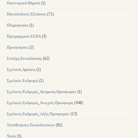
Οικονομικά Θέματα
(1)
Πανελλαδικές Εξετάσεις
(71)
Πληροφορίες
(1)
Προγράμματα ΕΣΠΑ
(3)
Προσκλήσεις
(2)
Στελέχη Εκπαίδευσης
(62)
Σχολικές Δράσεις
(1)
Σχολικές Εκδρομές
(1)
Σχολικές Εκδρομές_Ακύρωση Προσφορών
(1)
Σχολικές Εκδρομές_Ανοιχτές Προσφορές
(448)
Σχολικές Εκδρομές_Λήξη Προσφορών
(13)
Τοποθετήσεις Εκπαιδευτικών
(81)
Υγεία
(5)