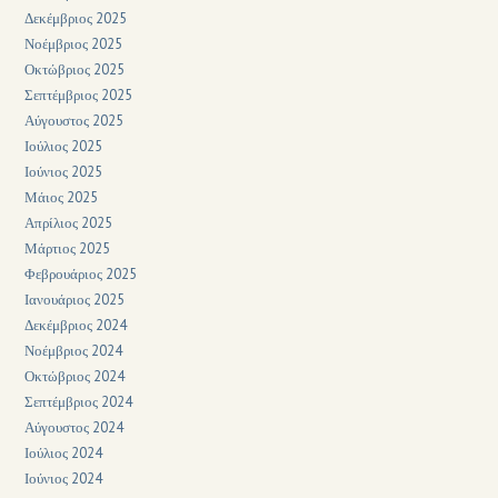
Δεκέμβριος 2025
Νοέμβριος 2025
Οκτώβριος 2025
Σεπτέμβριος 2025
Αύγουστος 2025
Ιούλιος 2025
Ιούνιος 2025
Μάιος 2025
Απρίλιος 2025
Μάρτιος 2025
Φεβρουάριος 2025
Ιανουάριος 2025
Δεκέμβριος 2024
Νοέμβριος 2024
Οκτώβριος 2024
Σεπτέμβριος 2024
Αύγουστος 2024
Ιούλιος 2024
Ιούνιος 2024