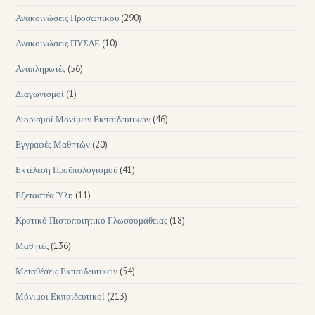
Ανακοινώσεις Προσωπικού
(290)
Ανακοινώσεις ΠΥΣΔΕ
(10)
Αναπληρωτές
(56)
Διαγωνισμοί
(1)
Διορισμοί Μονίμων Εκπαιδευτικών
(46)
Εγγραφές Μαθητών
(20)
Εκτέλεση Προϋπολογισμού
(41)
Εξεταστέα Ύλη
(11)
Κρατικό Πιστοποιητικό Γλωσσομάθειας
(18)
Μαθητές
(136)
Μεταθέσεις Εκπαιδευτικών
(54)
Μόνιμοι Εκπαιδευτικοί
(213)