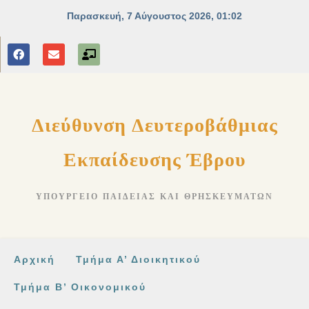
στο
περιεχόμενο
Διεύθυνση Δευτεροβάθμιας
Εκπαίδευσης Έβρου
ΥΠΟΥΡΓΕΊΟ ΠΑΙΔΕΊΑΣ ΚΑΙ ΘΡΗΣΚΕΥΜΆΤΩΝ
Αρχική
Τμήμα Α’ Διοικητικού
Τμήμα Β’ Οικονομικού