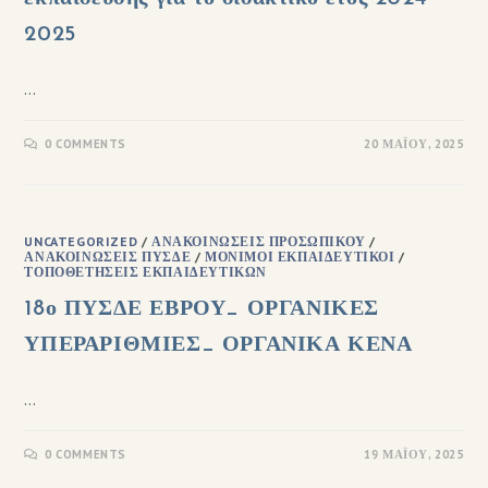
2025
…
0 COMMENTS
20 ΜΑΪ́ΟΥ, 2025
UNCATEGORIZED
/
ΑΝΑΚΟΙΝΏΣΕΙΣ ΠΡΟΣΩΠΙΚΟΎ
/
ΑΝΑΚΟΙΝΏΣΕΙΣ ΠΥΣΔΕ
/
ΜΌΝΙΜΟΙ ΕΚΠΑΙΔΕΥΤΙΚΟΊ
/
ΤΟΠΟΘΕΤΉΣΕΙΣ ΕΚΠΑΙΔΕΥΤΙΚΏΝ
18ο ΠΥΣΔΕ ΕΒΡΟΥ_ ΟΡΓΑΝΙΚΕΣ
ΥΠΕΡΑΡΙΘΜΙΕΣ_ ΟΡΓΑΝΙΚΑ ΚΕΝΑ
…
0 COMMENTS
19 ΜΑΪ́ΟΥ, 2025