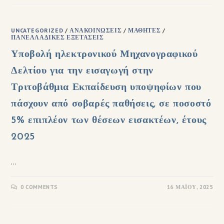
UNCATEGORIZED
/
ΑΝΑΚΟΙΝΏΣΕΙΣ
/
ΜΑΘΗΤΈΣ
/
ΠΑΝΕΛΛΑΔΙΚΈΣ ΕΞΕΤΆΣΕΙΣ
Υποβολή ηλεκτρονικού Μηχανογραφικού
Δελτίου για την εισαγωγή στην
Τριτοβάθμια Εκπαίδευση υποψηφίων που
πάσχουν από σοβαρές παθήσεις, σε ποσοστό
5% επιπλέον των θέσεων εισακτέων, έτους
2025
…
0 COMMENTS
16 ΜΑΪ́ΟΥ, 2025