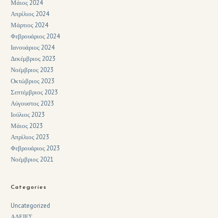
Μάιος 2024
Απρίλιος 2024
Μάρτιος 2024
Φεβρουάριος 2024
Ιανουάριος 2024
Δεκέμβριος 2023
Νοέμβριος 2023
Οκτώβριος 2023
Σεπτέμβριος 2023
Αύγουστος 2023
Ιούλιος 2023
Μάιος 2023
Απρίλιος 2023
Φεβρουάριος 2023
Νοέμβριος 2021
Categories
Uncategorized
ΑΔΕΙΕΣ