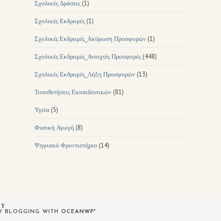
Σχολικές Δράσεις
(1)
Σχολικές Εκδρομές
(1)
Σχολικές Εκδρομές_Ακύρωση Προσφορών
(1)
Σχολικές Εκδρομές_Ανοιχτές Προσφορές
(448)
Σχολικές Εκδρομές_Λήξη Προσφορών
(13)
Τοποθετήσεις Εκπαιδευτικών
(81)
Υγεία
(5)
Φυσική Αγωγή
(8)
Ψηφιακό Φροντιστήριο
(14)
ΟΥ
PY BLOGGING WITH
OCEANWP
"