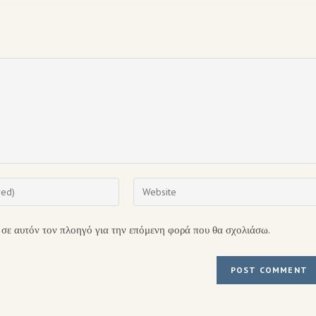
 σε αυτόν τον πλοηγό για την επόμενη φορά που θα σχολιάσω.