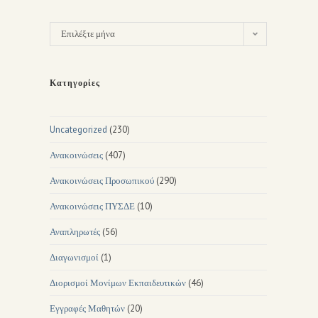
Επιλέξτε μήνα
Κατηγορίες
Uncategorized
(230)
Ανακοινώσεις
(407)
Ανακοινώσεις Προσωπικού
(290)
Ανακοινώσεις ΠΥΣΔΕ
(10)
Αναπληρωτές
(56)
Διαγωνισμοί
(1)
Διορισμοί Μονίμων Εκπαιδευτικών
(46)
Εγγραφές Μαθητών
(20)