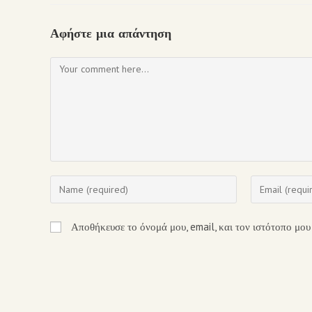
Αφήστε μια απάντηση
Αποθήκευσε το όνομά μου, email, και τον ιστότοπο μου