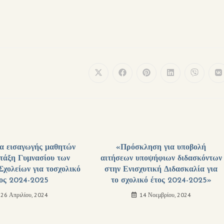
ία εισαγωγής μαθητών
«Πρόσκληση για υποβολή
 τάξη Γυμνασίου των
αιτήσεων υποψήφιων διδασκόντων
χολείων για τοσχολικό
στην Ενισχυτική Διδασκαλία για
τος 2024-2025
το σχολικό έτος 2024-2025»
26 Απριλίου, 2024
14 Νοεμβρίου, 2024