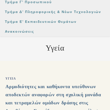
Τμήμα Γ’ Προσωπικού
Τμήμα Δ’ Πληροφορικής & Νέων Τεχνολογιών
Τμήμα Ε’ Εκπαιδευτικών Θεμάτων
Ανακοινώσεις
Υγεία
ΥΓΕΊΑ
Αρμοδιότητες και καθήκοντα υπεύθυνων
αποδεκτών αναφορών στη σχολική μονάδα
και τετραμελών ομάδων δράσης στις