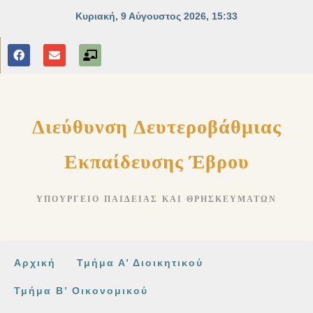
στο
περιεχόμενο
Διεύθυνση Δευτεροβάθμιας
Εκπαίδευσης Έβρου
ΥΠΟΥΡΓΕΊΟ ΠΑΙΔΕΊΑΣ ΚΑΙ ΘΡΗΣΚΕΥΜΆΤΩΝ
Αρχική
Τμήμα Α’ Διοικητικού
Τμήμα Β’ Οικονομικού