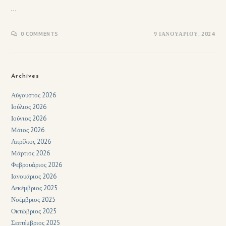
…
0 COMMENTS
9 ΙΑΝΟΥΑΡΊΟΥ, 2024
Archives
Αύγουστος 2026
Ιούλιος 2026
Ιούνιος 2026
Μάιος 2026
Απρίλιος 2026
Μάρτιος 2026
Φεβρουάριος 2026
Ιανουάριος 2026
Δεκέμβριος 2025
Νοέμβριος 2025
Οκτώβριος 2025
Σεπτέμβριος 2025