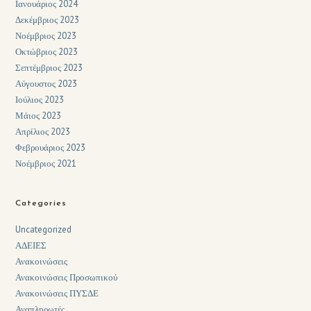
Ιανουάριος 2024
Δεκέμβριος 2023
Νοέμβριος 2023
Οκτώβριος 2023
Σεπτέμβριος 2023
Αύγουστος 2023
Ιούλιος 2023
Μάιος 2023
Απρίλιος 2023
Φεβρουάριος 2023
Νοέμβριος 2021
Categories
Uncategorized
ΑΔΕΙΕΣ
Ανακοινώσεις
Ανακοινώσεις Προσωπικού
Ανακοινώσεις ΠΥΣΔΕ
Αναπληρωτές