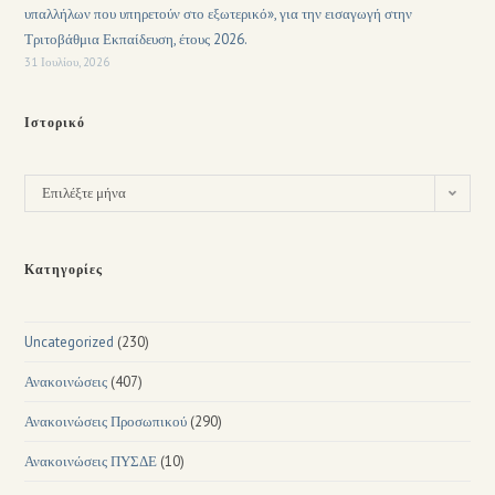
υπαλλήλων που υπηρετούν στο εξωτερικό», για την εισαγωγή στην
Τριτοβάθμια Εκπαίδευση, έτους 2026.
31 Ιουλίου, 2026
Ιστορικό
Επιλέξτε μήνα
Κατηγορίες
Uncategorized
(230)
Ανακοινώσεις
(407)
Ανακοινώσεις Προσωπικού
(290)
Ανακοινώσεις ΠΥΣΔΕ
(10)