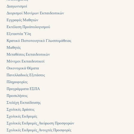
Διαγωνισμοί
Διορισμοί Μονίμων Εκπαιδευτικών
Εγγραφές Μαθητών
Εκτέλεση Προϋπολογισμού
Εξεταστέα Ύλη
Κρατικό Πιστοποιητικό Γλωσσομάθειας
Μαθητές
Μεταθέσεις Εκπαιδευτικών
Μόνιμοι Εκπαιδευτικοί
Οικονομικά Θέματα
Πανελλαδικές Εξετάσεις
Πληροφορίες
Προγράμματα ΕΣΠΑ
Προσκλήσεις
Στελέχη Εκπαίδευσης
Σχολικές Δράσεις
Σχολικές Εκδρομές
Σχολικές Εκδρομές_Ακύρωση Προσφορών
Σχολικές Εκδρομές_Ανοιχτές Προσφορές