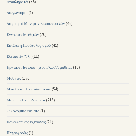
Αναπληρωτές
(56)
Διαγωνισμοί
(1)
Διορισμοί Μονίμων Εκπαιδευτικών
(46)
Εγγραφές Μαθητών
(20)
Εκτέλεση Προϋπολογισμού
(41)
Εξεταστέα Ύλη
(11)
Κρατικό Πιστοποιητικό Γλωσσομάθειας
(18)
Μαθητές
(136)
Μεταθέσεις Εκπαιδευτικών
(54)
Μόνιμοι Εκπαιδευτικοί
(213)
Οικονομικά Θέματα
(1)
Πανελλαδικές Εξετάσεις
(71)
Πληροφορίες
(1)