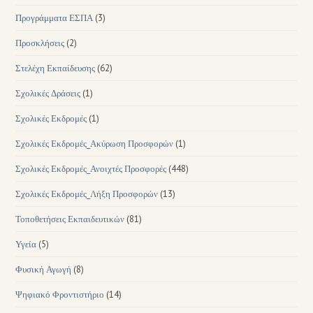
Προγράμματα ΕΣΠΑ
(3)
Προσκλήσεις
(2)
Στελέχη Εκπαίδευσης
(62)
Σχολικές Δράσεις
(1)
Σχολικές Εκδρομές
(1)
Σχολικές Εκδρομές_Ακύρωση Προσφορών
(1)
Σχολικές Εκδρομές_Ανοιχτές Προσφορές
(448)
Σχολικές Εκδρομές_Λήξη Προσφορών
(13)
Τοποθετήσεις Εκπαιδευτικών
(81)
Υγεία
(5)
Φυσική Αγωγή
(8)
Ψηφιακό Φροντιστήριο
(14)