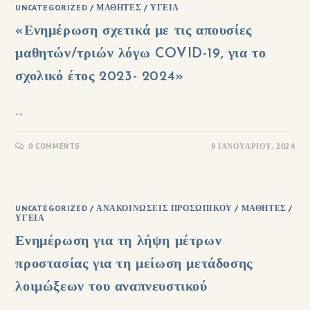
UNCATEGORIZED
/
ΜΑΘΗΤΈΣ
/
ΥΓΕΊΑ
«Ενημέρωση σχετικά με τις απουσίες
μαθητών/τριών λόγω COVID-19, για το
σχολικό έτος 2023- 2024»
…
0 COMMENTS
9 ΙΑΝΟΥΑΡΊΟΥ, 2024
UNCATEGORIZED
/
ΑΝΑΚΟΙΝΏΣΕΙΣ ΠΡΟΣΩΠΙΚΟΎ
/
ΜΑΘΗΤΈΣ
/
ΥΓΕΊΑ
Ενημέρωση για τη λήψη μέτρων
προστασίας για τη μείωση μετάδοσης
λοιμώξεων του αναπνευστικού