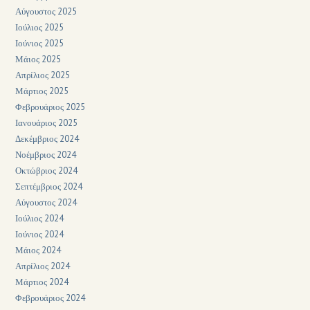
Αύγουστος 2025
Ιούλιος 2025
Ιούνιος 2025
Μάιος 2025
Απρίλιος 2025
Μάρτιος 2025
Φεβρουάριος 2025
Ιανουάριος 2025
Δεκέμβριος 2024
Νοέμβριος 2024
Οκτώβριος 2024
Σεπτέμβριος 2024
Αύγουστος 2024
Ιούλιος 2024
Ιούνιος 2024
Μάιος 2024
Απρίλιος 2024
Μάρτιος 2024
Φεβρουάριος 2024