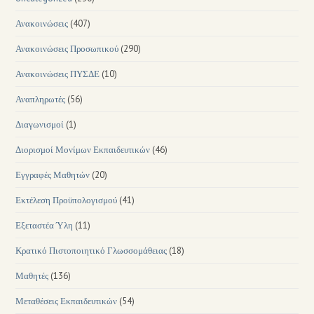
Ανακοινώσεις
(407)
Ανακοινώσεις Προσωπικού
(290)
Ανακοινώσεις ΠΥΣΔΕ
(10)
Αναπληρωτές
(56)
Διαγωνισμοί
(1)
Διορισμοί Μονίμων Εκπαιδευτικών
(46)
Εγγραφές Μαθητών
(20)
Εκτέλεση Προϋπολογισμού
(41)
Εξεταστέα Ύλη
(11)
Κρατικό Πιστοποιητικό Γλωσσομάθειας
(18)
Μαθητές
(136)
Μεταθέσεις Εκπαιδευτικών
(54)