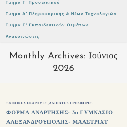
Τμήμα Γ’ Προσωπικού
Τμήμα Δ’ Πληροφορικής & Νέων Τεχνολογιών
Τμήμα Ε’ Εκπαιδευτικών Θεμάτων
Ανακοινώσεις
Monthly Archives: Ιούνιος
2026
ΣΧΟΛΙΚΈΣ ΕΚΔΡΟΜΈΣ_ΑΝΟΙΧΤΈΣ ΠΡΟΣΦΟΡΈΣ
ΦΟΡΜΑ ΑΝΑΡΤΗΣΗΣ- 3ο ΓΥΜΝΑΣΙΟ
ΑΛΕΞΑΝΔΡΟΥΠΟΛΗΣ- ΜΑΑΣΤΡΙΧΤ