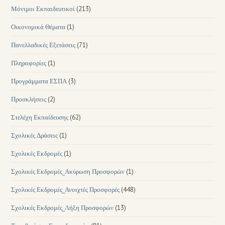
Μόνιμοι Εκπαιδευτικοί
(213)
Οικονομικά Θέματα
(1)
Πανελλαδικές Εξετάσεις
(71)
Πληροφορίες
(1)
Προγράμματα ΕΣΠΑ
(3)
Προσκλήσεις
(2)
Στελέχη Εκπαίδευσης
(62)
Σχολικές Δράσεις
(1)
Σχολικές Εκδρομές
(1)
Σχολικές Εκδρομές_Ακύρωση Προσφορών
(1)
Σχολικές Εκδρομές_Ανοιχτές Προσφορές
(448)
Σχολικές Εκδρομές_Λήξη Προσφορών
(13)