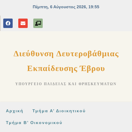
στο
περιεχόμενο
Διεύθυνση Δευτεροβάθμιας
Εκπαίδευσης Έβρου
ΥΠΟΥΡΓΕΊΟ ΠΑΙΔΕΊΑΣ ΚΑΙ ΘΡΗΣΚΕΥΜΆΤΩΝ
Αρχική
Τμήμα Α’ Διοικητικού
Τμήμα Β’ Οικονομικού