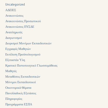
Uncategorized
ΑΔΕΙΕΣ
Ανακοινώσεις
Ανακοινώσεις Προσωπικού
Ανακοινώσεις ΠΥΣΔΕ
Αναπληρωτές
Διαγωνισμοί
Διορισμοί Μονίμων Εκπαιδευτικών
Εγγραφές Μαθητών
Εκτέλεση Προϋπολογισμού
Εξεταστέα Ύλη
Κρατικό Πιστοποιητικό Γλωσσομάθειας
Μαθητές
Μεταθέσεις Εκπαιδευτικών
Μόνιμοι Εκπαιδευτικοί
Οικονομικά Θέματα
Πανελλαδικές Εξετάσεις
Πληροφορίες
Προγράμματα ΕΣΠΑ