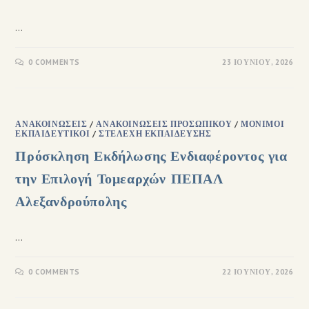
…
0 COMMENTS
23 ΙΟΥΝΊΟΥ, 2026
ΑΝΑΚΟΙΝΏΣΕΙΣ
/
ΑΝΑΚΟΙΝΏΣΕΙΣ ΠΡΟΣΩΠΙΚΟΎ
/
ΜΌΝΙΜΟΙ
ΕΚΠΑΙΔΕΥΤΙΚΟΊ
/
ΣΤΕΛΈΧΗ ΕΚΠΑΊΔΕΥΣΗΣ
Πρόσκληση Εκδήλωσης Ενδιαφέροντος για
την Επιλογή Τομεαρχών ΠΕΠΑΛ
Αλεξανδρούπολης
…
0 COMMENTS
22 ΙΟΥΝΊΟΥ, 2026