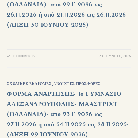
(ΟΛΛΑΝΔΙΑ)- από 22.11.2026 ως
26.11.2026 ή από 21.11.2026 ως 26.11.2026-
(ΛΗΞΗ 30 ΙΟΥΝΙΟΥ 2026)
…
0 COMMENTS
24 ΙΟΥΝΊΟΥ, 2026
ΣΧΟΛΙΚΈΣ ΕΚΔΡΟΜΈΣ_ΑΝΟΙΧΤΈΣ ΠΡΟΣΦΟΡΈΣ
ΦΟΡΜΑ ΑΝΑΡΤΗΣΗΣ- 1ο ΓΥΜΝΑΣΙΟ
ΑΛΕΞΑΝΔΡΟΥΠΟΛΗΣ- ΜΑΑΣΤΡΙΧΤ
(ΟΛΛΑΝΔΙΑ)- από 23.11.2026 ως
27.11.2026 ή από 24.11.2026 ως 28.11.2026-
(ΛΗΞΗ 29 ΙΟΥΝΙΟΥ 2026)