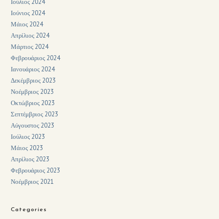
Ιούλιος 2024
Ιούνιος 2024
Μάιος 2024
Απρίλιος 2024
Μάρτιος 2024
Φεβρουάριος 2024
Ιανουάριος 2024
Δεκέμβριος 2023
Νοέμβριος 2023
Οκτώβριος 2023
Σεπτέμβριος 2023
Αύγουστος 2023
Ιούλιος 2023
Μάιος 2023
Απρίλιος 2023
Φεβρουάριος 2023
Νοέμβριος 2021
Categories