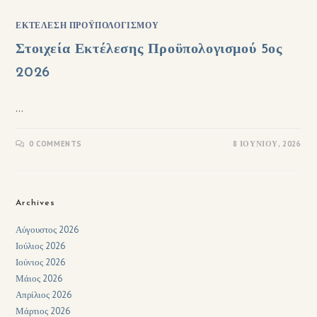
ΕΚΤΈΛΕΣΗ ΠΡΟΫΠΟΛΟΓΙΣΜΟΎ
Στοιχεία Εκτέλεσης Προϋπολογισμού 5ος
2026
…
0 COMMENTS
8 ΙΟΥΝΊΟΥ, 2026
Archives
Αύγουστος 2026
Ιούλιος 2026
Ιούνιος 2026
Μάιος 2026
Απρίλιος 2026
Μάρτιος 2026