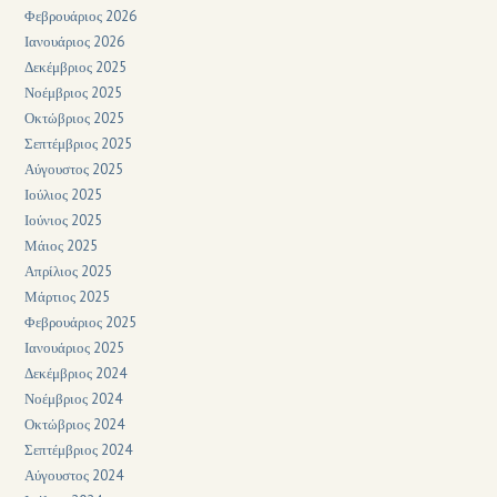
Φεβρουάριος 2026
Ιανουάριος 2026
Δεκέμβριος 2025
Νοέμβριος 2025
Οκτώβριος 2025
Σεπτέμβριος 2025
Αύγουστος 2025
Ιούλιος 2025
Ιούνιος 2025
Μάιος 2025
Απρίλιος 2025
Μάρτιος 2025
Φεβρουάριος 2025
Ιανουάριος 2025
Δεκέμβριος 2024
Νοέμβριος 2024
Οκτώβριος 2024
Σεπτέμβριος 2024
Αύγουστος 2024