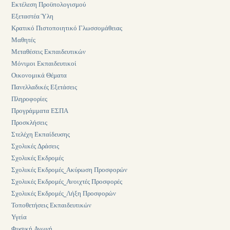
Εκτέλεση Προϋπολογισμού
Εξεταστέα Ύλη
Κρατικό Πιστοποιητικό Γλωσσομάθειας
Μαθητές
Μεταθέσεις Εκπαιδευτικών
Μόνιμοι Εκπαιδευτικοί
Οικονομικά Θέματα
Πανελλαδικές Εξετάσεις
Πληροφορίες
Προγράμματα ΕΣΠΑ
Προσκλήσεις
Στελέχη Εκπαίδευσης
Σχολικές Δράσεις
Σχολικές Εκδρομές
Σχολικές Εκδρομές_Ακύρωση Προσφορών
Σχολικές Εκδρομές_Ανοιχτές Προσφορές
Σχολικές Εκδρομές_Λήξη Προσφορών
Τοποθετήσεις Εκπαιδευτικών
Υγεία
Φυσική Αγωγή