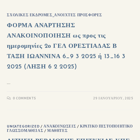
ΣΧΟΛΙΚΈΣ ΕΚΔΡΟΜΈΣ_ΑΝΟΙΧΤΈΣ ΠΡΟΣΦΟΡΈΣ
ΦΟΡΜΑ ΑΝΑΡΤΗΣΗΣ
ΑΝΑΚΟΙΝΟΠΟΙΗΣΗ ως προς τις
ημερομηνίες 2ο ΓΕΛ ΟΡΕΣΤΙΑΔΑΣ Β
ΤΑΞΗ ΙΩΑΝΝΙΝΑ 6_9 3 2025 ή 13_16 3
2025 (ΛΗΞΗ 6 2 2025)
…
0 COMMENTS
29 ΙΑΝΟΥΑΡΊΟΥ, 2025
UNCATEGORIZED
/
ΑΝΑΚΟΙΝΏΣΕΙΣ
/
ΚΡΑΤΙΚΌ ΠΙΣΤΟΠΟΙΗΤΙΚΌ
ΓΛΩΣΣΟΜΆΘΕΙΑΣ
/
ΜΑΘΗΤΈΣ