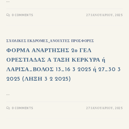
…
0 COMMENTS
27 ΙΑΝΟΥΑΡΊΟΥ, 2025
ΣΧΟΛΙΚΈΣ ΕΚΔΡΟΜΈΣ_ΑΝΟΙΧΤΈΣ ΠΡΟΣΦΟΡΈΣ
ΦΟΡΜΑ ΑΝΑΡΤΗΣΗΣ 2ο ΓΕΛ
ΟΡΕΣΤΙΑΔΑΣ Α ΤΑΞΗ ΚΕΡΚΥΡΑ ή
ΛΑΡΙΣΑ_ΒΟΛΟΣ 13_16 3 2025 ή 27_30 3
2025 (ΛΗΞΗ 3 2 2025)
…
0 COMMENTS
27 ΙΑΝΟΥΑΡΊΟΥ, 2025