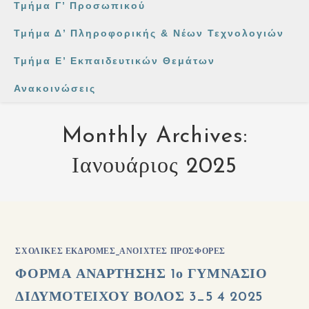
Τμήμα Γ’ Προσωπικού
Τμήμα Δ’ Πληροφορικής & Νέων Τεχνολογιών
Τμήμα Ε’ Εκπαιδευτικών Θεμάτων
Ανακοινώσεις
Monthly Archives:
Ιανουάριος 2025
ΣΧΟΛΙΚΈΣ ΕΚΔΡΟΜΈΣ_ΑΝΟΙΧΤΈΣ ΠΡΟΣΦΟΡΈΣ
ΦΟΡΜΑ ΑΝΑΡΤΗΣΗΣ 1ο ΓΥΜΝΑΣΙΟ
ΔΙΔΥΜΟΤΕΙΧΟΥ ΒΟΛΟΣ 3_5 4 2025