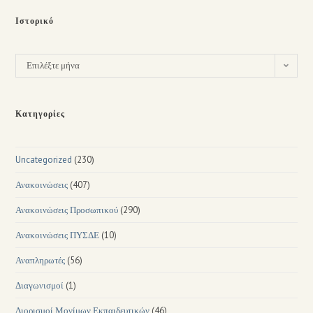
Ιστορικό
Επιλέξτε μήνα
Κατηγορίες
Uncategorized
(230)
Ανακοινώσεις
(407)
Ανακοινώσεις Προσωπικού
(290)
Ανακοινώσεις ΠΥΣΔΕ
(10)
Αναπληρωτές
(56)
Διαγωνισμοί
(1)
Διορισμοί Μονίμων Εκπαιδευτικών
(46)