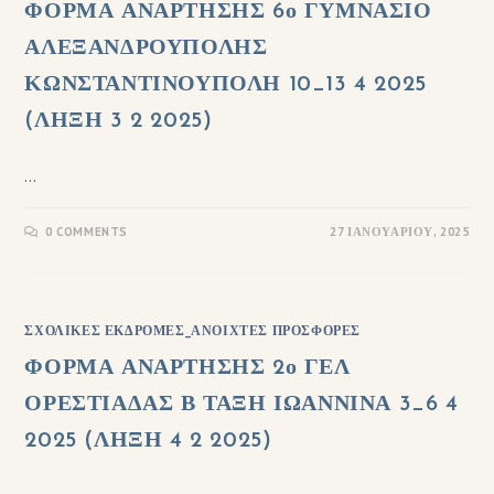
ΦΟΡΜΑ ΑΝΑΡΤΗΣΗΣ 6ο ΓΥΜΝΑΣΙΟ
ΑΛΕΞΑΝΔΡΟΥΠΟΛΗΣ
ΚΩΝΣΤΑΝΤΙΝΟΥΠΟΛΗ 10_13 4 2025
(ΛΗΞΗ 3 2 2025)
…
0 COMMENTS
27 ΙΑΝΟΥΑΡΊΟΥ, 2025
ΣΧΟΛΙΚΈΣ ΕΚΔΡΟΜΈΣ_ΑΝΟΙΧΤΈΣ ΠΡΟΣΦΟΡΈΣ
ΦΟΡΜΑ ΑΝΑΡΤΗΣΗΣ 2ο ΓΕΛ
ΟΡΕΣΤΙΑΔΑΣ Β ΤΑΞΗ ΙΩΑΝΝΙΝΑ 3_6 4
2025 (ΛΗΞΗ 4 2 2025)