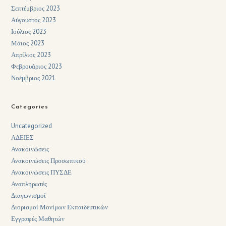
Σεπτέμβριος 2023
Αύγουστος 2023
Ιούλιος 2023
Μάιος 2023
Απρίλιος 2023
Φεβρουάριος 2023
Νοέμβριος 2021
Categories
Uncategorized
ΑΔΕΙΕΣ
Ανακοινώσεις
Ανακοινώσεις Προσωπικού
Ανακοινώσεις ΠΥΣΔΕ
Αναπληρωτές
Διαγωνισμοί
Διορισμοί Μονίμων Εκπαιδευτικών
Εγγραφές Μαθητών