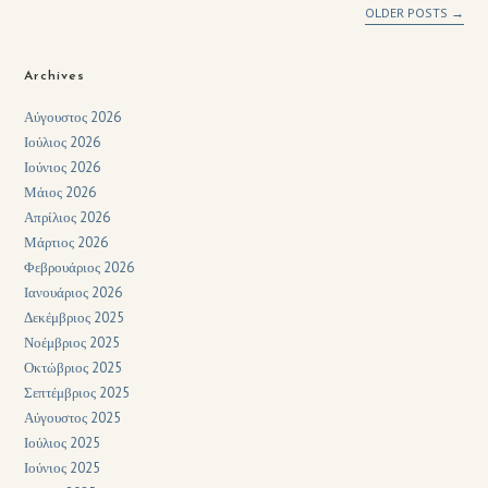
OLDER POSTS
→
Archives
Αύγουστος 2026
Ιούλιος 2026
Ιούνιος 2026
Μάιος 2026
Απρίλιος 2026
Μάρτιος 2026
Φεβρουάριος 2026
Ιανουάριος 2026
Δεκέμβριος 2025
Νοέμβριος 2025
Οκτώβριος 2025
Σεπτέμβριος 2025
Αύγουστος 2025
Ιούλιος 2025
Ιούνιος 2025