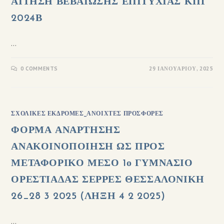
ΑΙΤΗΣΗ ΒΕΒΑΙΩΣΗΣ ΕΠΙΤΥΧΙΑΣ ΚΠΓ
2024Β
…
0 COMMENTS
29 ΙΑΝΟΥΑΡΊΟΥ, 2025
ΣΧΟΛΙΚΈΣ ΕΚΔΡΟΜΈΣ_ΑΝΟΙΧΤΈΣ ΠΡΟΣΦΟΡΈΣ
ΦΟΡΜΑ ΑΝΑΡΤΗΣΗΣ
ΑΝΑΚΟΙΝΟΠΟΙΗΣΗ ΩΣ ΠΡΟΣ
ΜΕΤΑΦΟΡΙΚΟ ΜΕΣΟ 1ο ΓΥΜΝΑΣΙΟ
ΟΡΕΣΤΙΑΔΑΣ ΣΕΡΡΕΣ ΘΕΣΣΑΛΟΝΙΚΗ
26_28 3 2025 (ΛΗΞΗ 4 2 2025)
…