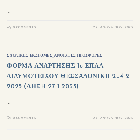
…
0 COMMENTS
24 ΙΑΝΟΥΑΡΊΟΥ, 2025
ΣΧΟΛΙΚΈΣ ΕΚΔΡΟΜΈΣ_ΑΝΟΙΧΤΈΣ ΠΡΟΣΦΟΡΈΣ
ΦΟΡΜΑ ΑΝΑΡΤΗΣΗΣ 1ο ΕΠΑΛ
ΔΙΔΥΜΟΤΕΙΧΟΥ ΘΕΣΣΑΛΟΝΙΚΗ 2_4 2
2025 (ΛΗΞΗ 27 1 2025)
…
0 COMMENTS
23 ΙΑΝΟΥΑΡΊΟΥ, 2025