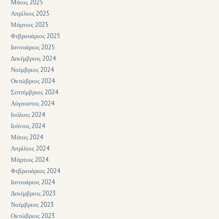
Μάιος 2025
Απρίλιος 2025
Μάρτιος 2025
Φεβρουάριος 2025
Ιανουάριος 2025
Δεκέμβριος 2024
Νοέμβριος 2024
Οκτώβριος 2024
Σεπτέμβριος 2024
Αύγουστος 2024
Ιούλιος 2024
Ιούνιος 2024
Μάιος 2024
Απρίλιος 2024
Μάρτιος 2024
Φεβρουάριος 2024
Ιανουάριος 2024
Δεκέμβριος 2023
Νοέμβριος 2023
Οκτώβριος 2023