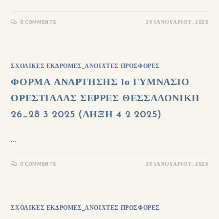
0 COMMENTS
29 ΙΑΝΟΥΑΡΊΟΥ, 2025
ΣΧΟΛΙΚΈΣ ΕΚΔΡΟΜΈΣ_ΑΝΟΙΧΤΈΣ ΠΡΟΣΦΟΡΈΣ
ΦΟΡΜΑ ΑΝΑΡΤΗΣΗΣ 1ο ΓΥΜΝΑΣΙΟ
ΟΡΕΣΤΙΑΔΑΣ ΣΕΡΡΕΣ ΘΕΣΣΑΛΟΝΙΚΗ
26_28 3 2025 (ΛΗΞΗ 4 2 2025)
…
0 COMMENTS
28 ΙΑΝΟΥΑΡΊΟΥ, 2025
ΣΧΟΛΙΚΈΣ ΕΚΔΡΟΜΈΣ_ΑΝΟΙΧΤΈΣ ΠΡΟΣΦΟΡΈΣ