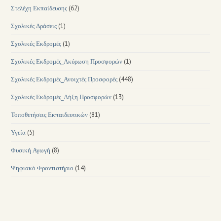
Στελέχη Εκπαίδευσης
(62)
Σχολικές Δράσεις
(1)
Σχολικές Εκδρομές
(1)
Σχολικές Εκδρομές_Ακύρωση Προσφορών
(1)
Σχολικές Εκδρομές_Ανοιχτές Προσφορές
(448)
Σχολικές Εκδρομές_Λήξη Προσφορών
(13)
Τοποθετήσεις Εκπαιδευτικών
(81)
Υγεία
(5)
Φυσική Αγωγή
(8)
Ψηφιακό Φροντιστήριο
(14)