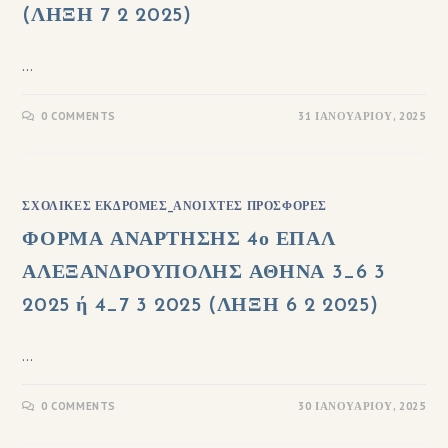
(ΛΗΞΗ 7 2 2025)
…
0 COMMENTS
31 ΙΑΝΟΥΑΡΊΟΥ, 2025
ΣΧΟΛΙΚΈΣ ΕΚΔΡΟΜΈΣ_ΑΝΟΙΧΤΈΣ ΠΡΟΣΦΟΡΈΣ
ΦΟΡΜΑ ΑΝΑΡΤΗΣΗΣ 4ο ΕΠΑΛ
ΑΛΕΞΑΝΔΡΟΥΠΟΛΗΣ ΑΘΗΝΑ 3_6 3
2025 ή 4_7 3 2025 (ΛΗΞΗ 6 2 2025)
…
0 COMMENTS
30 ΙΑΝΟΥΑΡΊΟΥ, 2025