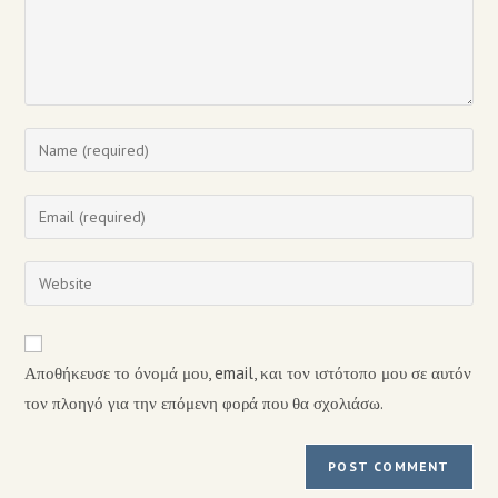
Αποθήκευσε το όνομά μου, email, και τον ιστότοπο μου σε αυτόν
τον πλοηγό για την επόμενη φορά που θα σχολιάσω.