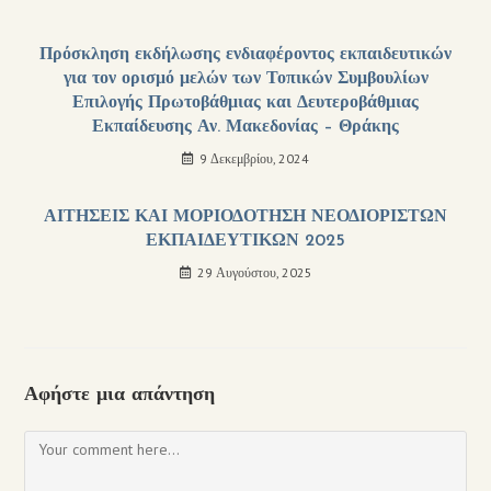
Πρόσκληση εκδήλωσης ενδιαφέροντος εκπαιδευτικών
για τον ορισμό μελών των Τοπικών Συμβουλίων
Επιλογής Πρωτοβάθμιας και Δευτεροβάθμιας
Εκπαίδευσης Αν. Μακεδονίας – Θράκης
9 Δεκεμβρίου, 2024
ΑΙΤΗΣΕΙΣ ΚΑΙ ΜΟΡΙΟΔΟΤΗΣΗ ΝΕΟΔΙΟΡΙΣΤΩΝ
ΕΚΠΑΙΔΕΥΤΙΚΩΝ 2025
29 Αυγούστου, 2025
Αφήστε μια απάντηση