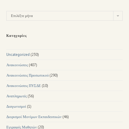
Επιλέξτε μήνα
Κατηγορίες
Uncategorized
(230)
Ανακοινώσεις
(407)
Ανακοινώσεις Προσωπικού
(290)
Ανακοινώσεις ΠΥΣΔΕ
(10)
Αναπληρωτές
(56)
Διαγωνισμοί
(1)
Διορισμοί Μονίμων Εκπαιδευτικών
(46)
Εγγραφές Μαθητών
(20)