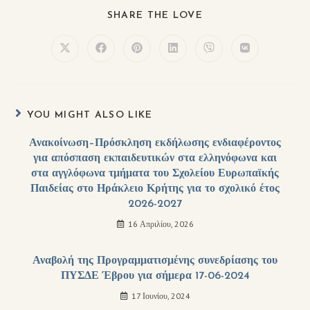
SHARE THE LOVE
YOU MIGHT ALSO LIKE
Ανακοίνωση–Πρόσκληση εκδήλωσης ενδιαφέροντος
για απόσπαση εκπαιδευτικών στα ελληνόφωνα και
στα αγγλόφωνα τμήματα του Σχολείου Ευρωπαϊκής
Παιδείας στο Ηράκλειο Κρήτης για το σχολικό έτος
2026-2027
16 Απριλίου, 2026
Αναβολή της Προγραμματισμένης συνεδρίασης του
ΠΥΣΔΕ Έβρου για σήμερα 17-06-2024
17 Ιουνίου, 2024