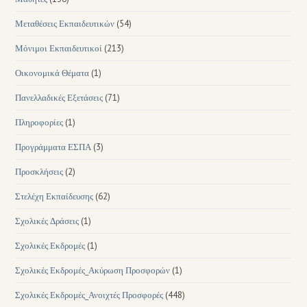
Μεταθέσεις Εκπαιδευτικών
(54)
Μόνιμοι Εκπαιδευτικοί
(213)
Οικονομικά Θέματα
(1)
Πανελλαδικές Εξετάσεις
(71)
Πληροφορίες
(1)
Προγράμματα ΕΣΠΑ
(3)
Προσκλήσεις
(2)
Στελέχη Εκπαίδευσης
(62)
Σχολικές Δράσεις
(1)
Σχολικές Εκδρομές
(1)
Σχολικές Εκδρομές_Ακύρωση Προσφορών
(1)
Σχολικές Εκδρομές_Ανοιχτές Προσφορές
(448)