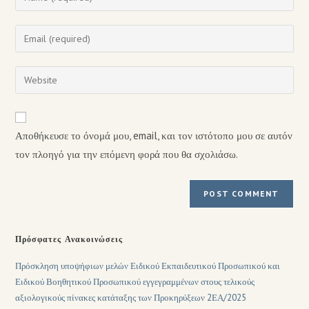
Αποθήκευσε το όνομά μου, email, και τον ιστότοπο μου σε αυτόν
τον πλοηγό για την επόμενη φορά που θα σχολιάσω.
Πρόσφατες Ανακοινώσεις
Πρόσκληση υποψήφιων μελών Ειδικού Εκπαιδευτικού Προσωπικού και
Ειδικού Βοηθητικού Προσωπικού εγγεγραμμένων στους τελικούς
αξιολογικούς πίνακες κατάταξης των Προκηρύξεων 2ΕΑ/2025