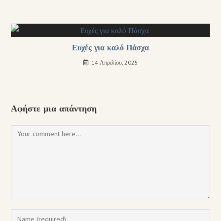
Ευχές για καλό Πάσχα
14 Απριλίου, 2025
Αφήστε μια απάντηση