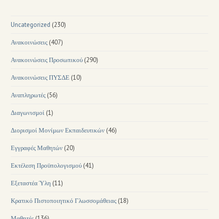
Uncategorized
(230)
Ανακοινώσεις
(407)
Ανακοινώσεις Προσωπικού
(290)
Ανακοινώσεις ΠΥΣΔΕ
(10)
Αναπληρωτές
(56)
Διαγωνισμοί
(1)
Διορισμοί Μονίμων Εκπαιδευτικών
(46)
Εγγραφές Μαθητών
(20)
Εκτέλεση Προϋπολογισμού
(41)
Εξεταστέα Ύλη
(11)
Κρατικό Πιστοποιητικό Γλωσσομάθειας
(18)
Μαθητές
(136)