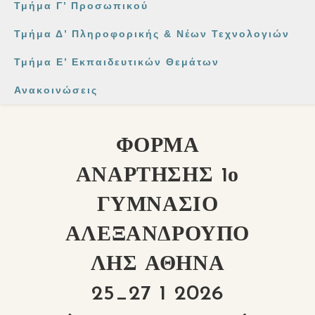
Τμήμα Γ’ Προσωπικού
Τμήμα Δ’ Πληροφορικής & Νέων Τεχνολογιών
Τμήμα Ε’ Εκπαιδευτικών Θεμάτων
Ανακοινώσεις
ΦΟΡΜΑ
ΑΝΑΡΤΗΣΗΣ 1ο
ΓΥΜΝΑΣΙΟ
ΑΛΕΞΑΝΔΡΟΥΠΟ
ΛΗΣ ΑΘΗΝΑ
25_27 1 2026