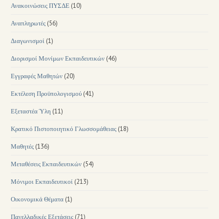
Ανακοινώσεις ΠΥΣΔΕ
(10)
Αναπληρωτές
(56)
Διαγωνισμοί
(1)
Διορισμοί Μονίμων Εκπαιδευτικών
(46)
Εγγραφές Μαθητών
(20)
Εκτέλεση Προϋπολογισμού
(41)
Εξεταστέα Ύλη
(11)
Κρατικό Πιστοποιητικό Γλωσσομάθειας
(18)
Μαθητές
(136)
Μεταθέσεις Εκπαιδευτικών
(54)
Μόνιμοι Εκπαιδευτικοί
(213)
Οικονομικά Θέματα
(1)
Πανελλαδικές Εξετάσεις
(71)