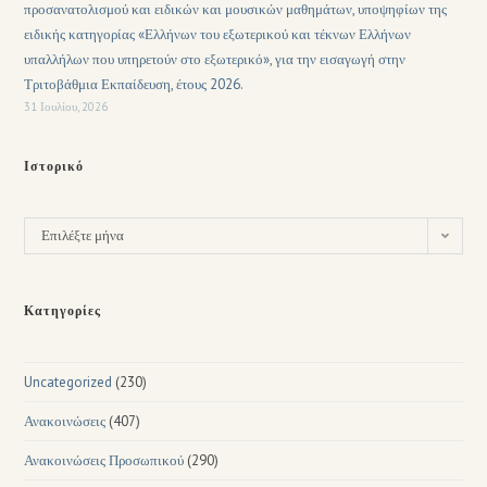
προσανατολισμού και ειδικών και μουσικών μαθημάτων, υποψηφίων της
ειδικής κατηγορίας «Ελλήνων του εξωτερικού και τέκνων Ελλήνων
υπαλλήλων που υπηρετούν στο εξωτερικό», για την εισαγωγή στην
Τριτοβάθμια Εκπαίδευση, έτους 2026.
31 Ιουλίου, 2026
Ιστορικό
Επιλέξτε μήνα
Κατηγορίες
Uncategorized
(230)
Ανακοινώσεις
(407)
Ανακοινώσεις Προσωπικού
(290)