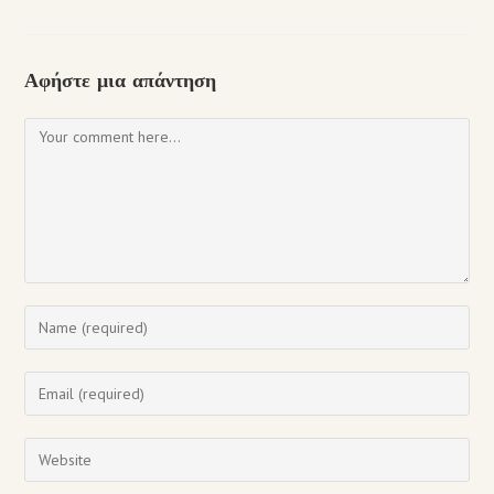
Αφήστε μια απάντηση