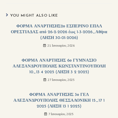
YOU MIGHT ALSO LIKE
ΦΟΡΜΑ ΑΝΑΡΤΗΣΗΣ2ο ΕΣΠΕΡΙΝΟ ΕΠΑΛ
ΟΡΕΣΤΙΑΔΑΣ από 26-2-2026 έως 1-3-2026_Αθήνα
(ΛΗΞΗ 30-01-2026)
21 Ιανουαρίου, 2026
ΦΟΡΜΑ ΑΝΑΡΤΗΣΗΣ 6ο ΓΥΜΝΑΣΙΟ
ΑΛΕΞΑΝΔΡΟΥΠΟΛΗΣ ΚΩΝΣΤΑΝΤΙΝΟΥΠΟΛΗ
10_13 4 2025 (ΛΗΞΗ 3 2 2025)
27 Ιανουαρίου, 2025
ΦΟΡΜΑ ΑΝΑΡΤΗΣΗΣ 3ο ΓΕΛ
ΑΛΕΞΑΝΔΡΟΥΠΟΛΗΣ ΘΕΣΣΑΛΟΝΙΚΗ 15_17 1
2025 (ΛΗΞΗ 13 1 2025)
7 Ιανουαρίου, 2025