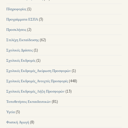
Πληροφορίες
(1)
Προγράμματα ΕΣΠΑ
(3)
Προσκλήσεις
(2)
Στελέχη Εκπαίδευσης
(62)
Σχολικές Δράσεις
(1)
Σχολικές Εκδρομές
(1)
Σχολικές Εκδρομές_Ακύρωση Προσφορών
(1)
Σχολικές Εκδρομές_Ανοιχτές Προσφορές
(448)
Σχολικές Εκδρομές_Λήξη Προσφορών
(13)
Τοποθετήσεις Εκπαιδευτικών
(81)
Υγεία
(5)
Φυσική Αγωγή
(8)