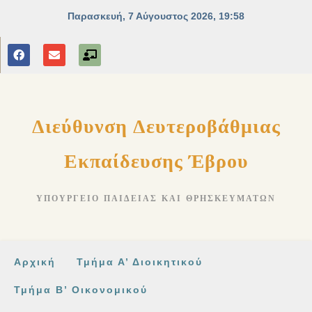
στο
περιεχόμενο
Διεύθυνση Δευτεροβάθμιας
Εκπαίδευσης Έβρου
ΥΠΟΥΡΓΕΊΟ ΠΑΙΔΕΊΑΣ ΚΑΙ ΘΡΗΣΚΕΥΜΆΤΩΝ
Αρχική
Τμήμα Α’ Διοικητικού
Τμήμα Β’ Οικονομικού