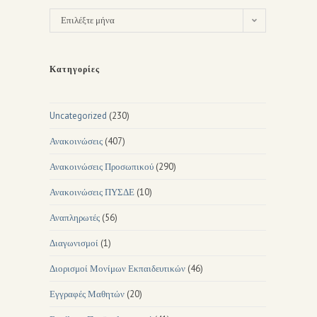
Επιλέξτε μήνα
Κατηγορίες
Uncategorized
(230)
Ανακοινώσεις
(407)
Ανακοινώσεις Προσωπικού
(290)
Ανακοινώσεις ΠΥΣΔΕ
(10)
Αναπληρωτές
(56)
Διαγωνισμοί
(1)
Διορισμοί Μονίμων Εκπαιδευτικών
(46)
Εγγραφές Μαθητών
(20)