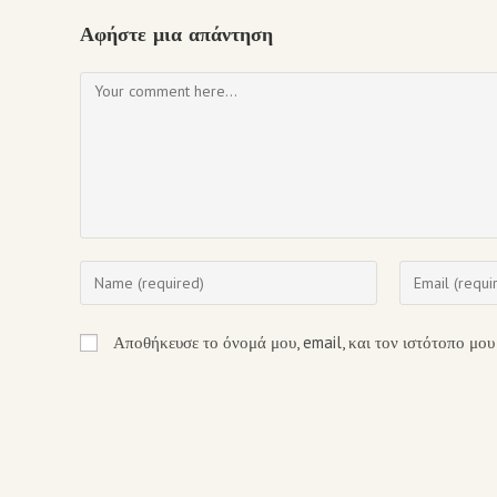
Αφήστε μια απάντηση
Αποθήκευσε το όνομά μου, email, και τον ιστότοπο μου