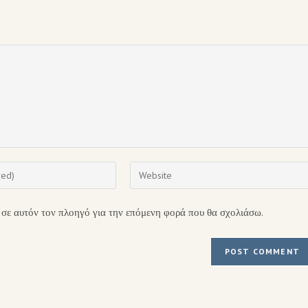
 σε αυτόν τον πλοηγό για την επόμενη φορά που θα σχολιάσω.