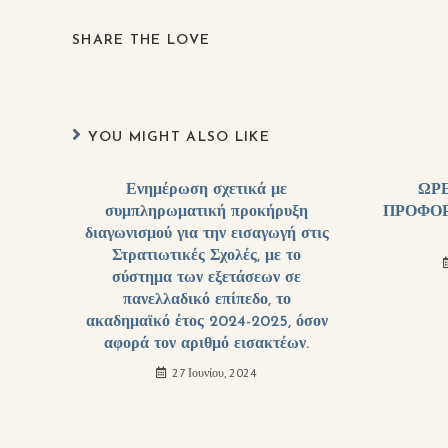
SHARE THE LOVE
YOU MIGHT ALSO LIKE
Ενημέρωση σχετικά με
ΩΡ
συμπληρωματική προκήρυξη
ΠΡΟΦΟΡ
διαγωνισμού για την εισαγωγή στις
Στρατιωτικές Σχολές, με το
σύστημα των εξετάσεων σε
πανελλαδικό επίπεδο, το
ακαδημαϊκό έτος 2024-2025, όσον
αφορά τον αριθμό εισακτέων.
27 Ιουνίου, 2024