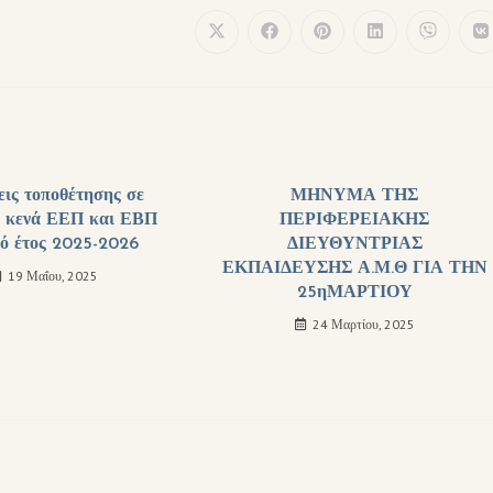
ις τοποθέτησης σε
ΜΗΝΥΜΑ ΤΗΣ
ά κενά ΕΕΠ και ΕΒΠ
ΠΕΡΙΦΕΡΕΙΑΚΗΣ
κό έτος 2025-2026
ΔΙΕΥΘΥΝΤΡΙΑΣ
ΕΚΠΑΙΔΕΥΣΗΣ Α.Μ.Θ ΓΙΑ ΤΗΝ
19 Μαΐου, 2025
25ηΜΑΡΤΙΟΥ
24 Μαρτίου, 2025