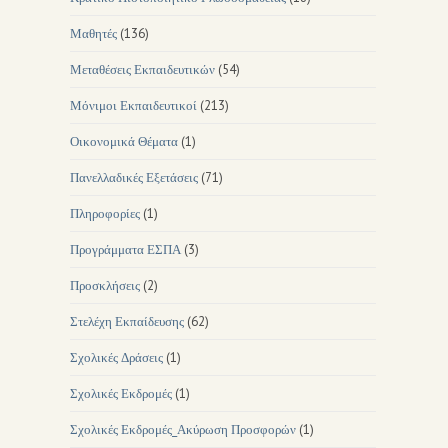
Μαθητές
(136)
Μεταθέσεις Εκπαιδευτικών
(54)
Μόνιμοι Εκπαιδευτικοί
(213)
Οικονομικά Θέματα
(1)
Πανελλαδικές Εξετάσεις
(71)
Πληροφορίες
(1)
Προγράμματα ΕΣΠΑ
(3)
Προσκλήσεις
(2)
Στελέχη Εκπαίδευσης
(62)
Σχολικές Δράσεις
(1)
Σχολικές Εκδρομές
(1)
Σχολικές Εκδρομές_Ακύρωση Προσφορών
(1)