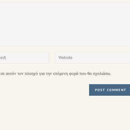
 σε αυτόν τον πλοηγό για την επόμενη φορά που θα σχολιάσω.