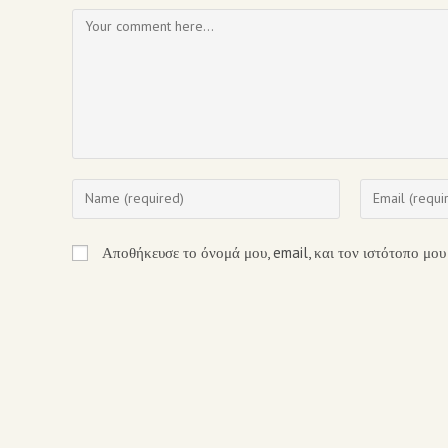
Αποθήκευσε το όνομά μου, email, και τον ιστότοπο μου