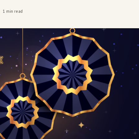
1 min read