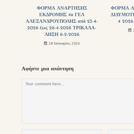
ΦΟΡΜΑ ΑΝΑΡΤΗΣΗΣ
ΦΟΡΜΑ Α
ΕΚΔΡΟΜΗΣ 4ο ΓΕΛ
ΔΙΔΥΜΟΤ
ΑΛΕΞΑΝΔΡΟΥΠΟΛΗΣ από 23-4-
4 2026
2026 έως 26-4-2026 ΤΡΙΚΑΛΑ-
ΛΗΞΗ 6-2-2026
28 Ιανουαρίου, 2026
Αφήστε μια απάντηση