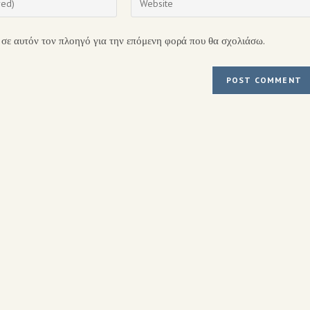
 σε αυτόν τον πλοηγό για την επόμενη φορά που θα σχολιάσω.