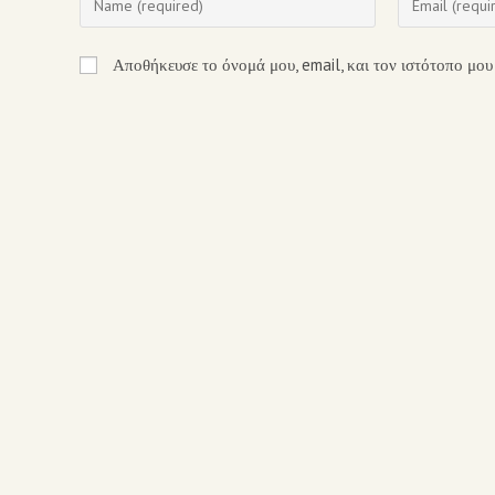
Αποθήκευσε το όνομά μου, email, και τον ιστότοπο μου