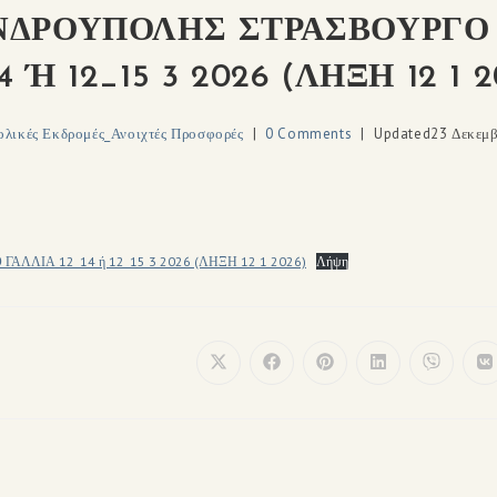
ΔΡΟΥΠΟΛΗΣ ΣΤΡΑΣΒΟΥΡΓΟ
14 Ή 12_15 3 2026 (ΛΗΞΗ 12 1 2
ολικές Εκδρομές_Ανοιχτές Προσφορές
0 Comments
Updated
23 Δεκεμβ
ΛΙΑ 12_14 ή 12_15 3 2026 (ΛΗΞΗ 12 1 2026)
Λήψη