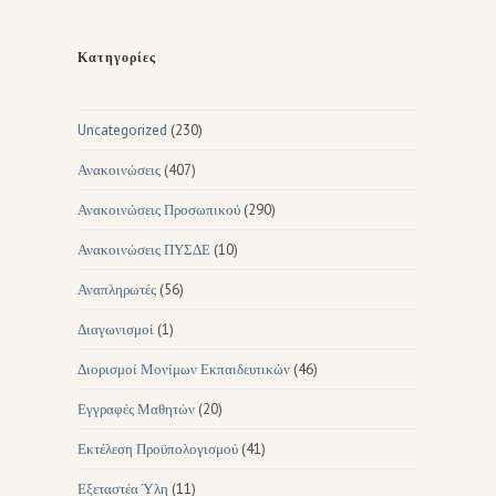
Κατηγορίες
Uncategorized
(230)
Ανακοινώσεις
(407)
Ανακοινώσεις Προσωπικού
(290)
Ανακοινώσεις ΠΥΣΔΕ
(10)
Αναπληρωτές
(56)
Διαγωνισμοί
(1)
Διορισμοί Μονίμων Εκπαιδευτικών
(46)
Εγγραφές Μαθητών
(20)
Εκτέλεση Προϋπολογισμού
(41)
Εξεταστέα Ύλη
(11)