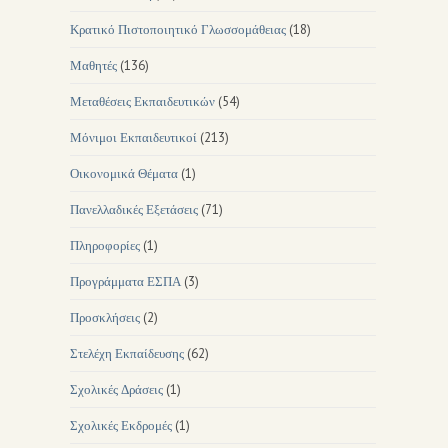
Κρατικό Πιστοποιητικό Γλωσσομάθειας
(18)
Μαθητές
(136)
Μεταθέσεις Εκπαιδευτικών
(54)
Μόνιμοι Εκπαιδευτικοί
(213)
Οικονομικά Θέματα
(1)
Πανελλαδικές Εξετάσεις
(71)
Πληροφορίες
(1)
Προγράμματα ΕΣΠΑ
(3)
Προσκλήσεις
(2)
Στελέχη Εκπαίδευσης
(62)
Σχολικές Δράσεις
(1)
Σχολικές Εκδρομές
(1)