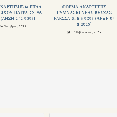
ΝΑΡΤΗΣΗΣ 1ο ΕΠΑΛ
ΦΟΡΜΑ ΑΝΑΡΤΗΣΗΣ
ΕΙΧΟΥ ΠΑΤΡΑ 22_26
ΓΥΜΝΑΣΙΟ ΝΕΑΣ ΒΥΣΣΑΣ
 (ΛΗΞΗ 2 12 2025)
ΕΔΕΣΣΑ 2_5 5 2025 (ΛΗΞΗ 24
2 2025)
26 Νοεμβρίου, 2025
17 Φεβρουαρίου, 2025