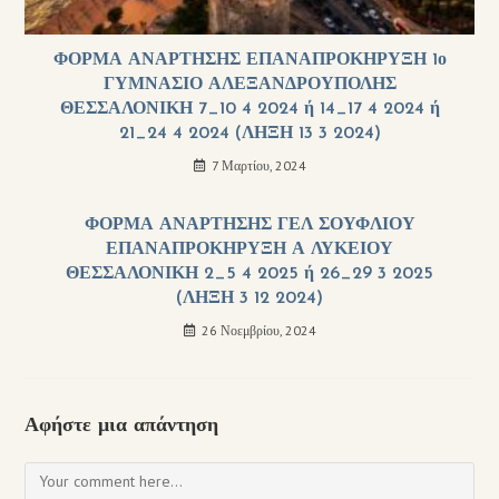
ΦΟΡΜΑ ΑΝΑΡΤΗΣΗΣ ΕΠΑΝΑΠΡΟΚΗΡΥΞΗ 1ο
ΓΥΜΝΑΣΙΟ ΑΛΕΞΑΝΔΡΟΥΠΟΛΗΣ
ΘΕΣΣΑΛΟΝΙΚΗ 7_10 4 2024 ή 14_17 4 2024 ή
21_24 4 2024 (ΛΗΞΗ 13 3 2024)
7 Μαρτίου, 2024
ΦΟΡΜΑ ΑΝΑΡΤΗΣΗΣ ΓΕΛ ΣΟΥΦΛΙΟΥ
ΕΠΑΝΑΠΡΟΚΗΡΥΞΗ Α ΛΥΚΕΙΟΥ
ΘΕΣΣΑΛΟΝΙΚΗ 2_5 4 2025 ή 26_29 3 2025
(ΛΗΞΗ 3 12 2024)
26 Νοεμβρίου, 2024
Αφήστε μια απάντηση