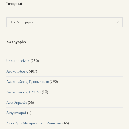
Ιστορικό
Επιλέξτε μήνα
Κατηγορίες
Uncategorized
(230)
Ανακοινώσεις
(407)
Ανακοινώσεις Προσωπικού
(290)
Ανακοινώσεις ΠΥΣΔΕ
(10)
Αναπληρωτές
(56)
Διαγωνισμοί
(1)
Διορισμοί Μονίμων Εκπαιδευτικών
(46)