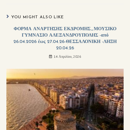
YOU MIGHT ALSO LIKE
ΦΟΡΜΑ ΑΝΑΡΤΗΣΗΣ ΕΚΔΡΟΜΗΣ_ΜΟΥΣΙΚΟ
ΓΥΜΝΑΣΙΟ ΑΛΕΞΑΝΔΡΟΥΠΟΛΗΣ -από
26.04.2026 έως 27.04.26-ΘΕΣΣΑΛΟΝΙΚΗ -ΛΗΞΗ
20.04.26
14 Απριλίου, 2026