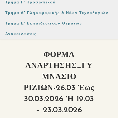
Τμήμα Γ’ Προσωπικού
Τμήμα Δ’ Πληροφορικής & Νέων Τεχνολογιών
Τμήμα Ε’ Εκπαιδευτικών Θεμάτων
Ανακοινώσεις
ΦΟΡΜΑ
ΑΝΑΡΤΗΣΗΣ_ΓΥ
ΜΝΑΣΙΟ
ΡΙΖΙΩΝ-26.03 Έως
30.03.2026 Ή 19.03
– 23.03.2026