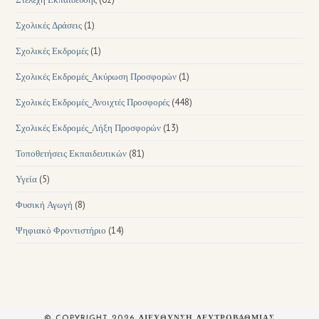
Σχολικές Δράσεις
(1)
Σχολικές Εκδρομές
(1)
Σχολικές Εκδρομές_Ακύρωση Προσφορών
(1)
Σχολικές Εκδρομές_Ανοιχτές Προσφορές
(448)
Σχολικές Εκδρομές_Λήξη Προσφορών
(13)
Τοποθετήσεις Εκπαιδευτικών
(81)
Υγεία
(5)
Φυσική Αγωγή
(8)
Ψηφιακό Φροντιστήριο
(14)
© COPYRIGHT 2026 ΔΙΕΥΘΥΝΣΗ ΔΕΥΤΡΟΒΑΘΜΙΑΣ