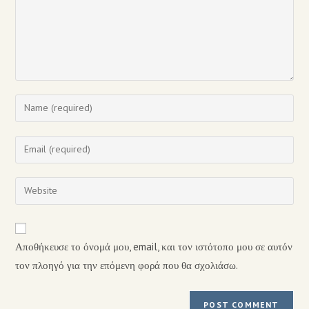
Αποθήκευσε το όνομά μου, email, και τον ιστότοπο μου σε αυτόν
τον πλοηγό για την επόμενη φορά που θα σχολιάσω.