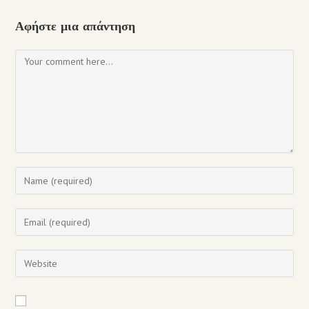
Αφήστε μια απάντηση