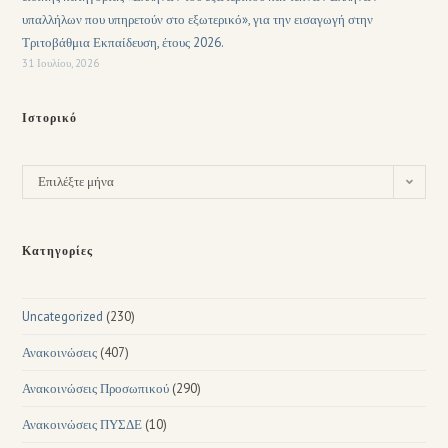
υπαλλήλων που υπηρετούν στο εξωτερικό», για την εισαγωγή στην
Τριτοβάθμια Εκπαίδευση, έτους 2026.
31 Ιουλίου, 2026
Ιστορικό
Επιλέξτε μήνα
Κατηγορίες
Uncategorized
(230)
Ανακοινώσεις
(407)
Ανακοινώσεις Προσωπικού
(290)
Ανακοινώσεις ΠΥΣΔΕ
(10)