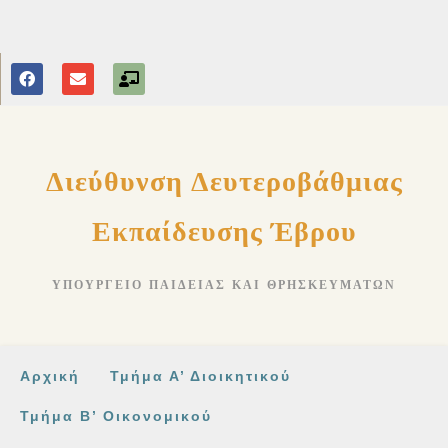
στο
περιεχόμενο
Διεύθυνση Δευτεροβάθμιας
Εκπαίδευσης Έβρου
ΥΠΟΥΡΓΕΊΟ ΠΑΙΔΕΊΑΣ ΚΑΙ ΘΡΗΣΚΕΥΜΆΤΩΝ
Αρχική
Τμήμα Α’ Διοικητικού
Τμήμα Β’ Οικονομικού