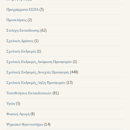
Προγράμματα ΕΣΠΑ
(3)
Προσκλήσεις
(2)
Στελέχη Εκπαίδευσης
(62)
Σχολικές Δράσεις
(1)
Σχολικές Εκδρομές
(1)
Σχολικές Εκδρομές_Ακύρωση Προσφορών
(1)
Σχολικές Εκδρομές_Ανοιχτές Προσφορές
(448)
Σχολικές Εκδρομές_Λήξη Προσφορών
(13)
Τοποθετήσεις Εκπαιδευτικών
(81)
Υγεία
(5)
Φυσική Αγωγή
(8)
Ψηφιακό Φροντιστήριο
(14)