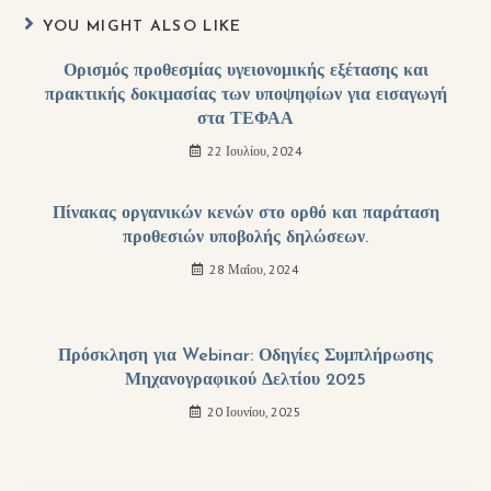
YOU MIGHT ALSO LIKE
Ορισμός προθεσμίας υγειονομικής εξέτασης και
πρακτικής δοκιμασίας των υποψηφίων για εισαγωγή
στα ΤΕΦΑΑ
22 Ιουλίου, 2024
Πίνακας οργανικών κενών στο ορθό και παράταση
προθεσιών υποβολής δηλώσεων.
28 Μαΐου, 2024
Πρόσκληση για Webinar: Οδηγίες Συμπλήρωσης
Μηχανογραφικού Δελτίου 2025
20 Ιουνίου, 2025