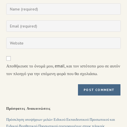
Αποθήκευσε το όνομά μου, email, και τον ιστότοπο μου σε αυτόν
τον πλοηγό για την επόμενη φορά που θα σχολιάσω.
Πρόσφατες Ανακοινώσεις
Πρόσκληση υποψήφιων μελών Ειδικού Εκπαιδευτικού Προσωπικού και
Ειδικού Βοηθητικού Προσωπικού εγγεγραμμένων στους τελικούς