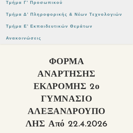
Τμήμα Γ’ Προσωπικού
Τμήμα Δ’ Πληροφορικής & Νέων Τεχνολογιών
Τμήμα Ε’ Εκπαιδευτικών Θεμάτων
Ανακοινώσεις
ΦΟΡΜΑ
ΑΝΑΡΤΗΣΗΣ
ΕΚΔΡΟΜΗΣ 2ο
ΓΥΜΝΑΣΙΟ
ΑΛΕΞΑΝΔΡΟΥΠΟ
ΛΗΣ Από 22.4.2026