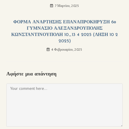
7 Μαρτίου, 2025
ΦΟΡΜΑ ΑΝΑΡΤΗΣΗΣ ΕΠΑΝΑΠΡΟΚΗΡΥΞΗ 6ο
ΓΥΜΝΑΣΙΟ ΑΛΕΞΑΝΔΡΟΥΠΟΛΗΣ
ΚΩΝΣΤΑΝΤΙΝΟΥΠΟΛΗ 10_13 4 2025 (ΛΗΞΗ 10 2
2025)
4 Φεβρουαρίου, 2025
Αφήστε μια απάντηση