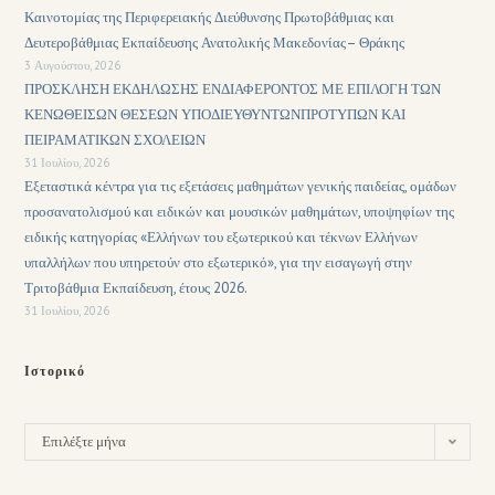
Καινοτομίας της Περιφερειακής Διεύθυνσης Πρωτοβάθμιας και
Δευτεροβάθμιας Εκπαίδευσης Ανατολικής Μακεδονίας– Θράκης
3 Αυγούστου, 2026
ΠΡΟΣΚΛΗΣΗ ΕΚΔΗΛΩΣΗΣ ΕΝΔΙΑΦΕΡΟΝΤΟΣ ΜΕ ΕΠΙΛΟΓΗ ΤΩΝ
ΚΕΝΩΘΕΙΣΩΝ ΘΕΣΕΩΝ ΥΠΟΔΙΕΥΘΥΝΤΩΝΠΡΟΤΥΠΩΝ ΚΑΙ
ΠΕΙΡΑΜΑΤΙΚΩΝ ΣΧΟΛΕΙΩΝ
31 Ιουλίου, 2026
Εξεταστικά κέντρα για τις εξετάσεις μαθημάτων γενικής παιδείας, ομάδων
προσανατολισμού και ειδικών και μουσικών μαθημάτων, υποψηφίων της
ειδικής κατηγορίας «Ελλήνων του εξωτερικού και τέκνων Ελλήνων
υπαλλήλων που υπηρετούν στο εξωτερικό», για την εισαγωγή στην
Τριτοβάθμια Εκπαίδευση, έτους 2026.
31 Ιουλίου, 2026
Ιστορικό
Επιλέξτε μήνα