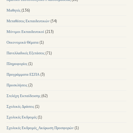
Μαθητές
(136)
Μεταθέσεις Εκπαιδευτικών
(54)
Μόνιμοι Εκπαιδευτικοί
(213)
Οικονομικά Θέματα
(1)
Πανελλαδικές Εξετάσεις
(71)
Πληροφορίες
(1)
Προγράμματα ΕΣΠΑ
(3)
Προσκλήσεις
(2)
Στελέχη Εκπαίδευσης
(62)
Σχολικές Δράσεις
(1)
Σχολικές Εκδρομές
(1)
Σχολικές Εκδρομές_Ακύρωση Προσφορών
(1)