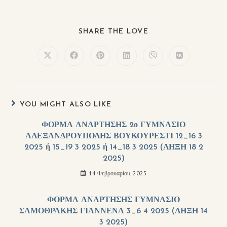
SHARE THE LOVE
YOU MIGHT ALSO LIKE
ΦΟΡΜΑ ΑΝΑΡΤΗΣΗΣ 2ο ΓΥΜΝΑΣΙΟ
ΑΛΕΞΑΝΔΡΟΥΠΟΛΗΣ ΒΟΥΚΟΥΡΕΣΤΙ 12_16 3
2025 ή 15_19 3 2025 ή 14_18 3 2025 (ΛΗΞΗ 18 2
2025)
14 Φεβρουαρίου, 2025
ΦΟΡΜΑ ΑΝΑΡΤΗΣΗΣ ΓΥΜΝΑΣΙΟ
ΣΑΜΟΘΡΑΚΗΣ ΓΙΑΝΝΕΝΑ 3_6 4 2025 (ΛΗΞΗ 14
3 2025)