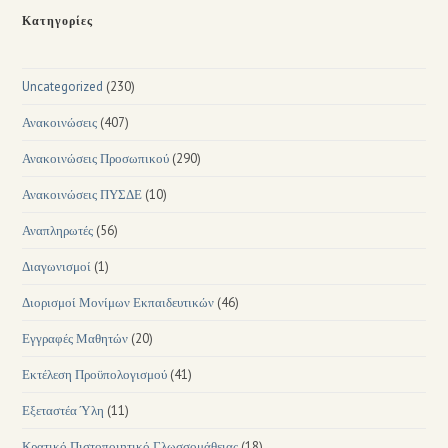
Κατηγορίες
Uncategorized
(230)
Ανακοινώσεις
(407)
Ανακοινώσεις Προσωπικού
(290)
Ανακοινώσεις ΠΥΣΔΕ
(10)
Αναπληρωτές
(56)
Διαγωνισμοί
(1)
Διορισμοί Μονίμων Εκπαιδευτικών
(46)
Εγγραφές Μαθητών
(20)
Εκτέλεση Προϋπολογισμού
(41)
Εξεταστέα Ύλη
(11)
Κρατικό Πιστοποιητικό Γλωσσομάθειας
(18)