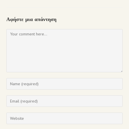
Αφήστε μια απάντηση