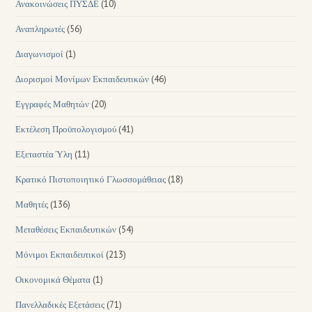
Ανακοινώσεις ΠΥΣΔΕ
(10)
Αναπληρωτές
(56)
Διαγωνισμοί
(1)
Διορισμοί Μονίμων Εκπαιδευτικών
(46)
Εγγραφές Μαθητών
(20)
Εκτέλεση Προϋπολογισμού
(41)
Εξεταστέα Ύλη
(11)
Κρατικό Πιστοποιητικό Γλωσσομάθειας
(18)
Μαθητές
(136)
Μεταθέσεις Εκπαιδευτικών
(54)
Μόνιμοι Εκπαιδευτικοί
(213)
Οικονομικά Θέματα
(1)
Πανελλαδικές Εξετάσεις
(71)