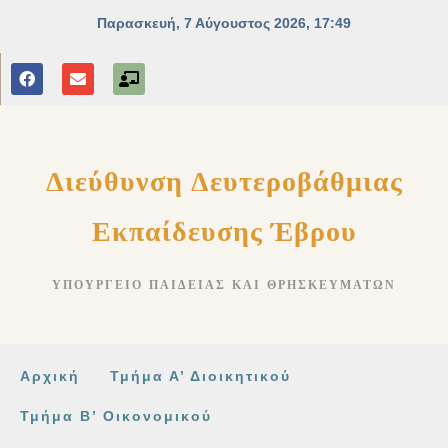
στο
περιεχόμενο
Διεύθυνση Δευτεροβάθμιας
Εκπαίδευσης Έβρου
ΥΠΟΥΡΓΕΊΟ ΠΑΙΔΕΊΑΣ ΚΑΙ ΘΡΗΣΚΕΥΜΆΤΩΝ
Αρχική
Τμήμα Α’ Διοικητικού
Τμήμα Β’ Οικονομικού