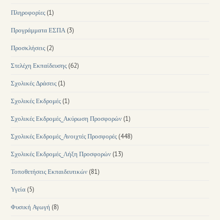
Πληροφορίες
(1)
Προγράμματα ΕΣΠΑ
(3)
Προσκλήσεις
(2)
Στελέχη Εκπαίδευσης
(62)
Σχολικές Δράσεις
(1)
Σχολικές Εκδρομές
(1)
Σχολικές Εκδρομές_Ακύρωση Προσφορών
(1)
Σχολικές Εκδρομές_Ανοιχτές Προσφορές
(448)
Σχολικές Εκδρομές_Λήξη Προσφορών
(13)
Τοποθετήσεις Εκπαιδευτικών
(81)
Υγεία
(5)
Φυσική Αγωγή
(8)