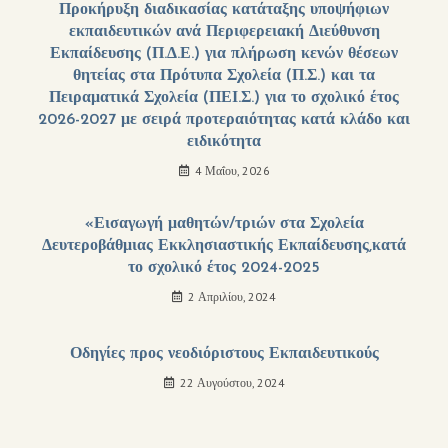
Προκήρυξη διαδικασίας κατάταξης υποψήφιων
εκπαιδευτικών ανά Περιφερειακή Διεύθυνση
Εκπαίδευσης (Π.Δ.Ε.) για πλήρωση κενών θέσεων
θητείας στα Πρότυπα Σχολεία (Π.Σ.) και τα
Πειραματικά Σχολεία (ΠΕΙ.Σ.) για το σχολικό έτος
2026-2027 με σειρά προτεραιότητας κατά κλάδο και
ειδικότητα
4 Μαΐου, 2026
«Εισαγωγή μαθητών/τριών στα Σχολεία
Δευτεροβάθμιας Εκκλησιαστικής Εκπαίδευσης,κατά
το σχολικό έτος 2024-2025
2 Απριλίου, 2024
Οδηγίες προς νεοδιόριστους Εκπαιδευτικούς
22 Αυγούστου, 2024