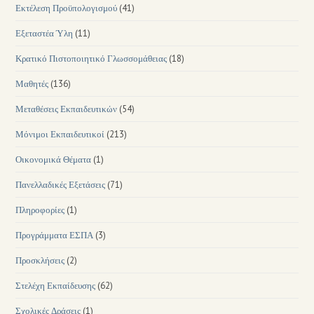
Εκτέλεση Προϋπολογισμού
(41)
Εξεταστέα Ύλη
(11)
Κρατικό Πιστοποιητικό Γλωσσομάθειας
(18)
Μαθητές
(136)
Μεταθέσεις Εκπαιδευτικών
(54)
Μόνιμοι Εκπαιδευτικοί
(213)
Οικονομικά Θέματα
(1)
Πανελλαδικές Εξετάσεις
(71)
Πληροφορίες
(1)
Προγράμματα ΕΣΠΑ
(3)
Προσκλήσεις
(2)
Στελέχη Εκπαίδευσης
(62)
Σχολικές Δράσεις
(1)