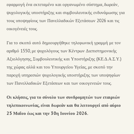
εφαρμογή ένα εκτεταμένο και οργανωμένο σύστημα, δωρεάν,
ψυχολογικής υποστήριξης και συμβουλευτικής ενδυνάμωσης για
τους υποψηφίους των Πανελλαδικών Εξετάσεων 2026 και τις
οικογένειές τους.
Για το σκοπό αυτό δημιουργήθηκε τηλεφωνική γραμμή με τον
αριθμό 1550, με ψυχολόγους των Κέντρων Διεπιστημονικής
Αξιολόγησης, Συμβουλευτικής και Υποστήριξης (ΚΕ.Δ.Α.Σ.Υ.)
της χώρας αλλά και του Υπουργείου Υγείας, με σκοπό την
παροχή υπηρεσιών ψυχολογικής υποστήριξης των υποψηφίων
των Πανελλαδικών Εξετάσεων και των οικογενειών τους.
Οι κλήσεις, για το σύνολο των συνδρομητών των εταιριών
τηλεπικοινωνίας, είναι δωρεάν και θα λειτουργεί από αύριο
25 Μαΐου έως και την 30η Ιουνίου 2026.