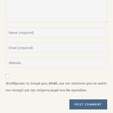
Αποθήκευσε το όνομά μου, email, και τον ιστότοπο μου σε αυτόν
τον πλοηγό για την επόμενη φορά που θα σχολιάσω.