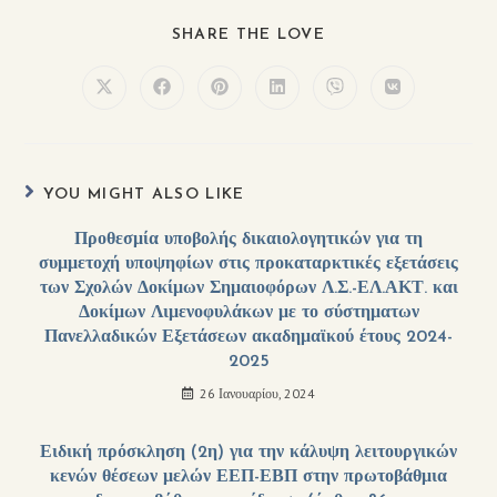
SHARE THE LOVE
YOU MIGHT ALSO LIKE
Προθεσμία υποβολής δικαιολογητικών για τη
συμμετοχή υποψηφίων στις προκαταρκτικές εξετάσεις
των Σχολών Δοκίμων Σημαιοφόρων Λ.Σ.-ΕΛ.ΑΚΤ. και
Δοκίμων Λιμενοφυλάκων με το σύστηματων
Πανελλαδικών Εξετάσεων ακαδημαϊκού έτους 2024-
2025
26 Ιανουαρίου, 2024
Ειδική πρόσκληση (2η) για την κάλυψη λειτουργικών
κενών θέσεων μελών ΕΕΠ-ΕΒΠ στην πρωτοβάθμια