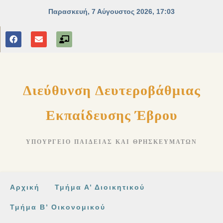
στο
περιεχόμενο
Διεύθυνση Δευτεροβάθμιας
Εκπαίδευσης Έβρου
ΥΠΟΥΡΓΕΊΟ ΠΑΙΔΕΊΑΣ ΚΑΙ ΘΡΗΣΚΕΥΜΆΤΩΝ
Αρχική
Τμήμα Α’ Διοικητικού
Τμήμα Β’ Οικονομικού