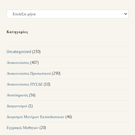
Κατηγορίες
Uncategorized
(230)
Ανακοινώσεις
(407)
Ανακοινώσεις Προσωπικού
(290)
Ανακοινώσεις ΠΥΣΔΕ
(10)
Αναπληρωτές
(56)
Διαγωνισμοί
(1)
Διορισμοί Μονίμων Εκπαιδευτικών
(46)
Εγγραφές Μαθητών
(20)