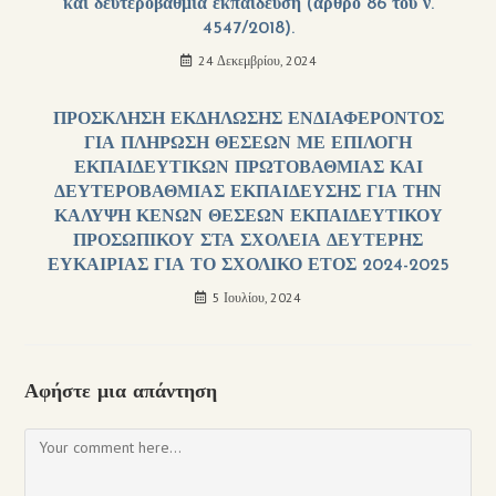
και δευτεροβάθμια εκπαίδευση (άρθρο 86 του ν.
4547/2018).
24 Δεκεμβρίου, 2024
ΠΡΟΣΚΛΗΣΗ ΕΚΔΗΛΩΣΗΣ ΕΝΔΙΑΦΕΡΟΝΤΟΣ
ΓΙΑ ΠΛΗΡΩΣΗ ΘΕΣΕΩΝ ΜΕ ΕΠΙΛΟΓΗ
ΕΚΠΑΙΔΕΥΤΙΚΩΝ ΠΡΩΤΟΒΑΘΜΙΑΣ ΚΑΙ
ΔΕΥΤΕΡΟΒΑΘΜΙΑΣ ΕΚΠΑΙΔΕΥΣΗΣ ΓΙΑ ΤΗΝ
ΚΑΛΥΨΗ ΚΕΝΩΝ ΘΕΣΕΩΝ ΕΚΠΑΙΔΕΥΤΙΚΟΥ
ΠΡΟΣΩΠΙΚΟΥ ΣΤΑ ΣΧΟΛΕΙΑ ΔΕΥΤΕΡΗΣ
ΕΥΚΑΙΡΙΑΣ ΓΙΑ ΤΟ ΣΧΟΛΙΚΟ ΕΤΟΣ 2024-2025
5 Ιουλίου, 2024
Αφήστε μια απάντηση