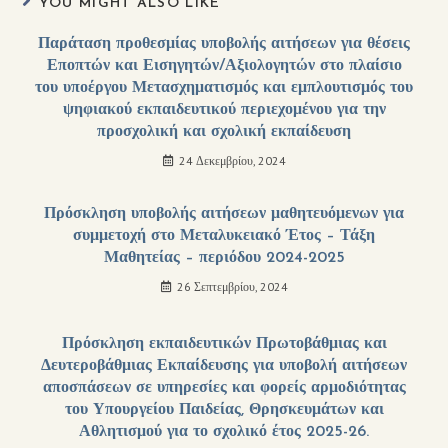
YOU MIGHT ALSO LIKE
Παράταση προθεσμίας υποβολής αιτήσεων για θέσεις
Εποπτών και Εισηγητών/Αξιολογητών στο πλαίσιο
του υποέργου Μετασχηματισμός και εμπλουτισμός του
ψηφιακού εκπαιδευτικού περιεχομένου για την
προσχολική και σχολική εκπαίδευση
24 Δεκεμβρίου, 2024
Πρόσκληση υποβολής αιτήσεων μαθητευόμενων για
συμμετοχή στο Μεταλυκειακό Έτος – Τάξη
Μαθητείας – περιόδου 2024-2025
26 Σεπτεμβρίου, 2024
Πρόσκληση εκπαιδευτικών Πρωτοβάθμιας και
Δευτεροβάθμιας Εκπαίδευσης για υποβολή αιτήσεων
αποσπάσεων σε υπηρεσίες και φορείς αρμοδιότητας
του Υπουργείου Παιδείας, Θρησκευμάτων και
Αθλητισμού για το σχολικό έτος 2025-26.