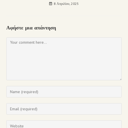
8 Απριλίου, 2025
Αφήστε μια απάντηση