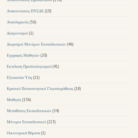
Ανακοινώσεις ΠΥΣΔΕ
(10)
Αναπληρωτές
(56)
Διαγωνισμοί
(1)
Διορισμοί Μονίμων Εκπαιδευτικών
(46)
Εγγραφές Μαθητών
(20)
Εκτέλεση Προϋπολογισμού
(41)
Εξεταστέα Ύλη
(11)
Κρατικό Πιστοποιητικό Γλωσσομάθειας
(18)
Μαθητές
(136)
Μεταθέσεις Εκπαιδευτικών
(54)
Μόνιμοι Εκπαιδευτικοί
(213)
Οικονομικά Θέματα
(1)