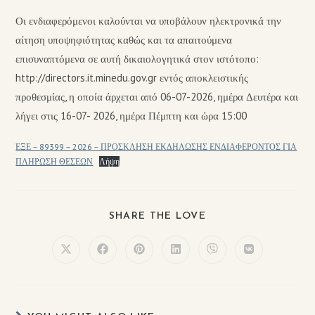
Οι ενδιαφερόμενοι καλούνται να υποβάλουν ηλεκτρονικά την
αίτηση υποψηφιότητας καθώς και τα απαιτούμενα
επισυναπτόμενα σε αυτή δικαιολογητικά στον ιστότοπο:
http://directors.it.minedu.gov.gr εντός αποκλειστικής
προθεσμίας, η οποία άρχεται από 06-07-2026, ημέρα Δευτέρα και
λήγει στις 16-07- 2026, ημέρα Πέμπτη και ώρα 15:00
ΕΞΕ – 89399 – 2026 – ΠΡΟΣΚΛΗΣΗ ΕΚΔΗΛΩΣΗΣ ΕΝΔΙΑΦΕΡΟΝΤΟΣ ΓΙΑ
ΠΛΗΡΩΣΗ ΘΕΣΕΩΝ
Λήψη
SHARE THE LOVE