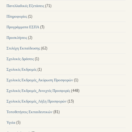
Πανελλαδικές Εξετάσεις
(71)
Πληροφορίες
(1)
Προγράμματα ΕΣΠΑ
(3)
Προσκλήσεις
(2)
Στελέχη Εκπαίδευσης
(62)
Σχολικές Δράσεις
(1)
Σχολικές Εκδρομές
(1)
Σχολικές Εκδρομές_Ακύρωση Προσφορών
(1)
Σχολικές Εκδρομές_Ανοιχτές Προσφορές
(448)
Σχολικές Εκδρομές_Λήξη Προσφορών
(13)
Τοποθετήσεις Εκπαιδευτικών
(81)
Υγεία
(5)