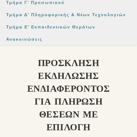
Τμήμα Γ’ Προσωπικού
Τμήμα Δ’ Πληροφορικής & Νέων Τεχνολογιών
Τμήμα Ε’ Εκπαιδευτικών Θεμάτων
Ανακοινώσεις
ΠΡΟΣΚΛΗΣΗ
ΕΚΔΗΛΩΣΗΣ
ΕΝΔΙΑΦΕΡΟΝΤΟΣ
ΓΙΑ ΠΛΗΡΩΣΗ
ΘΕΣΕΩΝ ΜΕ
ΕΠΙΛΟΓΗ