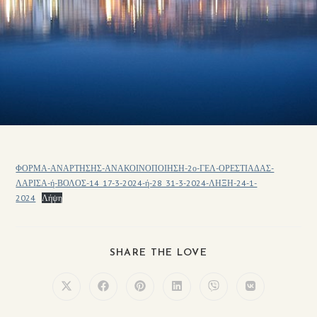
ΦΟΡΜΑ-ΑΝΑΡΤΗΣΗΣ-ΑΝΑΚΟΙΝΟΠΟΙΗΣΗ-2ο-ΓΕΛ-ΟΡΕΣΤΙΑΔΑΣ-
ΛΑΡΙΣΑ-ή-ΒΟΛΟΣ-14_17-3-2024-ή-28_31-3-2024-ΛΗΞΗ-24-1-
2024
Λήψη
SHARE THE LOVE