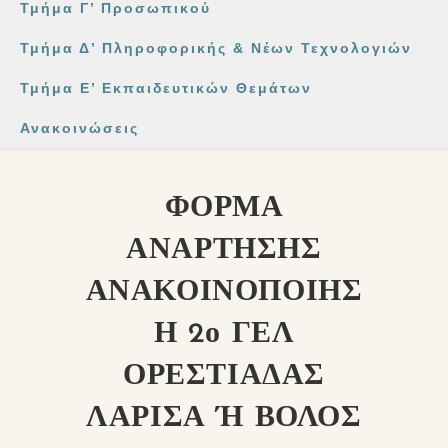
Τμήμα Γ’ Προσωπικού
Τμήμα Δ’ Πληροφορικής & Νέων Τεχνολογιών
Τμήμα Ε’ Εκπαιδευτικών Θεμάτων
Ανακοινώσεις
ΦΟΡΜΑ
ΑΝΑΡΤΗΣΗΣ
ΑΝΑΚΟΙΝΟΠΟΙΗΣ
Η 2ο ΓΕΛ
ΟΡΕΣΤΙΑΔΑΣ
ΛΑΡΙΣΑ Ή ΒΟΛΟΣ