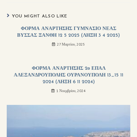
YOU MIGHT ALSO LIKE
ΦΟΡΜΑ ΑΝΑΡΤΗΣΗΣ ΓΥΜΝΑΣΙΟ ΝΕΑΣ
ΒΥΣΣΑΣ ΞΑΝΘΗ 12 5 2025 (ΛΗΞΗ 3 4 2025)
27 Μαρτίου, 2025
ΦΟΡΜΑ ΑΝΑΡΤΗΣΗΣ 2ο ΕΠΑΛ
ΑΛΕΞΑΝΔΡΟΥΠΟΛΗΣ ΟΥΡΑΝΟΥΠΟΛΗ 13_15 11
2024 (ΛΗΞΗ 6 11 2024)
1 Νοεμβρίου, 2024