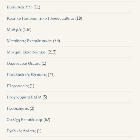
Εξεταστέα Ύλη
(11)
Κρατικό Πιστοποιητικό Γλωσσομάθειας
(18)
Μαθητές
(136)
Μεταθέσεις Εκπαιδευτικών
(54)
Μόνιμοι Εκπαιδευτικοί
(213)
Οικονομικά Θέματα
(1)
Πανελλαδικές Εξετάσεις
(71)
Πληροφορίες
(1)
Προγράμματα ΕΣΠΑ
(3)
Προσκλήσεις
(2)
Στελέχη Εκπαίδευσης
(62)
Σχολικές Δράσεις
(1)