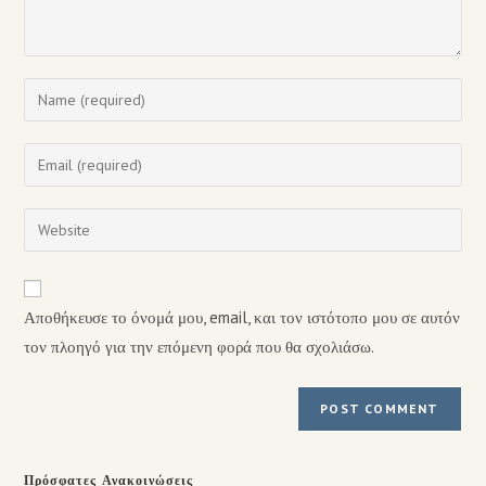
Αποθήκευσε το όνομά μου, email, και τον ιστότοπο μου σε αυτόν
τον πλοηγό για την επόμενη φορά που θα σχολιάσω.
Πρόσφατες Ανακοινώσεις