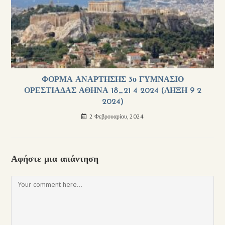
ΦΟΡΜΑ ΑΝΑΡΤΗΣΗΣ 3ο ΓΥΜΝΑΣΙΟ
ΟΡΕΣΤΙΑΔΑΣ ΑΘΗΝΑ 18_21 4 2024 (ΛΗΞΗ 9 2
2024)
2 Φεβρουαρίου, 2024
Αφήστε μια απάντηση