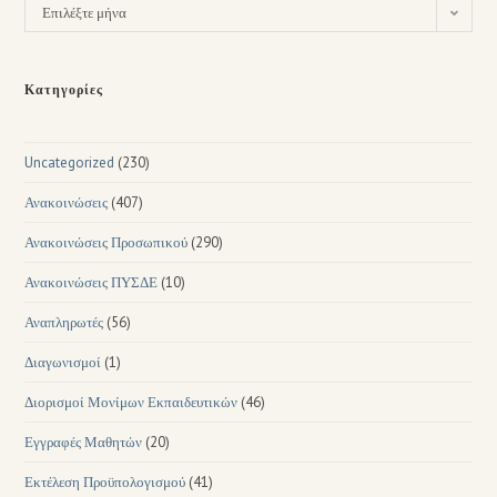
Επιλέξτε μήνα
Κατηγορίες
Uncategorized
(230)
Ανακοινώσεις
(407)
Ανακοινώσεις Προσωπικού
(290)
Ανακοινώσεις ΠΥΣΔΕ
(10)
Αναπληρωτές
(56)
Διαγωνισμοί
(1)
Διορισμοί Μονίμων Εκπαιδευτικών
(46)
Εγγραφές Μαθητών
(20)
Εκτέλεση Προϋπολογισμού
(41)