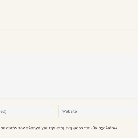
 σε αυτόν τον πλοηγό για την επόμενη φορά που θα σχολιάσω.