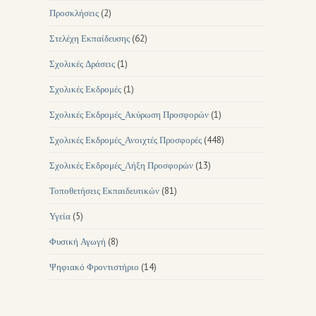
Προσκλήσεις
(2)
Στελέχη Εκπαίδευσης
(62)
Σχολικές Δράσεις
(1)
Σχολικές Εκδρομές
(1)
Σχολικές Εκδρομές_Ακύρωση Προσφορών
(1)
Σχολικές Εκδρομές_Ανοιχτές Προσφορές
(448)
Σχολικές Εκδρομές_Λήξη Προσφορών
(13)
Τοποθετήσεις Εκπαιδευτικών
(81)
Υγεία
(5)
Φυσική Αγωγή
(8)
Ψηφιακό Φροντιστήριο
(14)