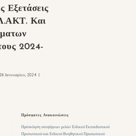
ς Εξετάσεις
Λ.ΑΚΤ. Και
ηματων
ους 2024-
26 Ιανουαρίου, 2024
Πρόσφατες Ανακοινώσεις
Πρόσκληση υποψήφιων μελών Ειδικού Εκπαιδευτικού
Προσωπικού και Ειδικού Βοηθητικού Προσωπικού