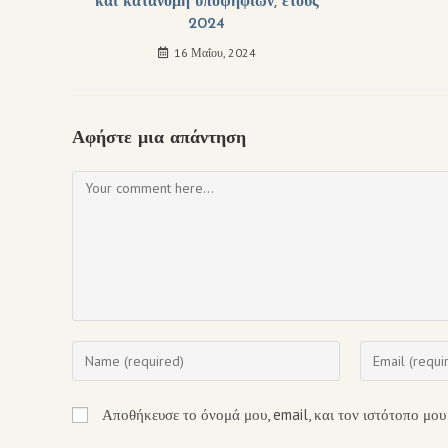
και κατανομή υποψηφίων, έτους
2024
16 Μαΐου, 2024
Αφήστε μια απάντηση
Αποθήκευσε το όνομά μου, email, και τον ιστότοπο μου