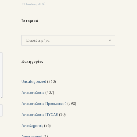
31 Ιουλίου, 2026
Ιστορικό
Επιλέξτε μήνα
Κατηγορίες
Uncategorized
(230)
Ανακοινώσεις
(407)
Ανακοινώσεις Προσωπικού
(290)
Ανακοινώσεις ΠΥΣΔΕ
(10)
Αναπληρωτές
(56)
Διαγωνισμοί
(1)