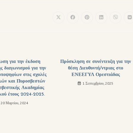
ωση για την έκδοση
Πρόσκληση σε συνέντευξη για την
ς διαγωνισμού για την
θέση Διευθυντή/ντριας στο
υποψηφίων στις σχολές
ΕΝΕΕΓΥΛ Ορεστιάδας
κών και Πυροσβεστών
1 Σεπτεμβρίου, 2025
σβεστικής Ακαδημίας
κού έτους 2024-2025.
20 Μαρτίου, 2024