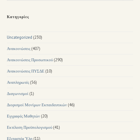
Κατηγορίες
Uncategorized
(230)
Ανακοινώσεις
(407)
Ανακοινώσεις Προσωπικού
(290)
Ανακοινώσεις ΠΥΣΔΕ
(10)
Αναπληρωτές
(56)
Διαγωνισμοί
(1)
Διορισμοί Μονίμων Εκπαιδευτικών
(46)
Εγγραφές Μαθητών
(20)
Εκτέλεση Προϋπολογισμού
(41)
Εξεταστέα Ύλη
(11)