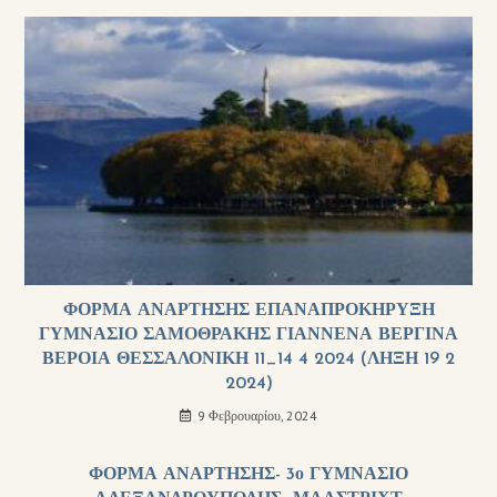
ΦΟΡΜΑ ΑΝΑΡΤΗΣΗΣ ΕΠΑΝΑΠΡΟΚΗΡΥΞΗ
ΓΥΜΝΑΣΙΟ ΣΑΜΟΘΡΑΚΗΣ ΓΙΑΝΝΕΝΑ ΒΕΡΓΙΝΑ
ΒΕΡΟΙΑ ΘΕΣΣΑΛΟΝΙΚΗ 11_14 4 2024 (ΛΗΞΗ 19 2
2024)
9 Φεβρουαρίου, 2024
ΦΟΡΜΑ ΑΝΑΡΤΗΣΗΣ- 3ο ΓΥΜΝΑΣΙΟ