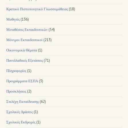
Κρατικό Πιστοποιητικό Γλωσσομάθειας
(18)
Μαθητές
(136)
Μεταθέσεις Εκπαιδευτικών
(54)
Μόνιμοι Εκπαιδευτικοί
(213)
Οικονομικά Θέματα
(1)
Πανελλαδικές Εξετάσεις
(71)
Πληροφορίες
(1)
Προγράμματα ΕΣΠΑ
(3)
Προσκλήσεις
(2)
Στελέχη Εκπαίδευσης
(62)
Σχολικές Δράσεις
(1)
Σχολικές Εκδρομές
(1)