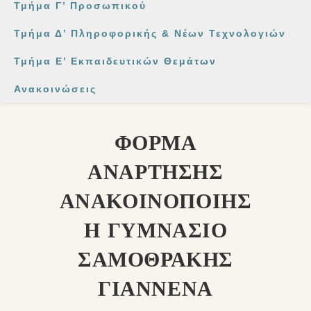
Τμήμα Γ’ Προσωπικού
Τμήμα Δ’ Πληροφορικής & Νέων Τεχνολογιών
Τμήμα Ε’ Εκπαιδευτικών Θεμάτων
Ανακοινώσεις
ΦΟΡΜΑ
ΑΝΑΡΤΗΣΗΣ
ΑΝΑΚΟΙΝΟΠΟΙΗΣ
Η ΓΥΜΝΑΣΙΟ
ΣΑΜΟΘΡΑΚΗΣ
ΓΙΑΝΝΕΝΑ