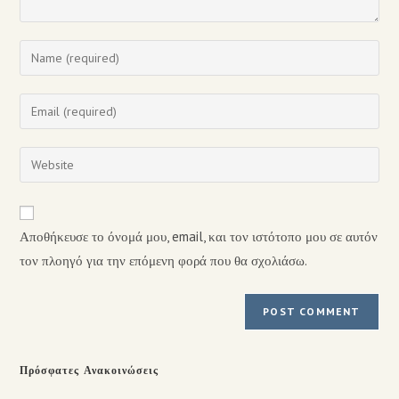
Αποθήκευσε το όνομά μου, email, και τον ιστότοπο μου σε αυτόν
τον πλοηγό για την επόμενη φορά που θα σχολιάσω.
Πρόσφατες Ανακοινώσεις