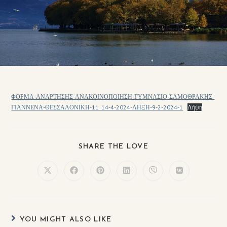
ΦΟΡΜΑ-ΑΝΑΡΤΗΣΗΣ-ΑΝΑΚΟΙΝΟΠΟΙΗΣΗ-ΓΥΜΝΑΣΙΟ-ΣΑΜΟΘΡΑΚΗΣ-
ΓΙΑΝΝΕΝΑ-ΘΕΣΣΑΛΟΝΙΚΗ-11_14-4-2024-ΛΗΞΗ-9-2-2024-1
Λήψη
SHARE THE LOVE
YOU MIGHT ALSO LIKE