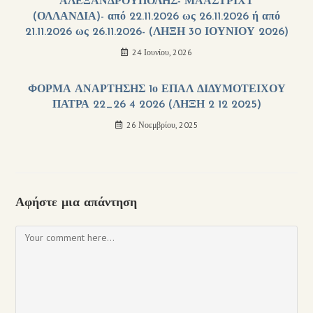
ΑΛΕΞΑΝΔΡΟΥΠΟΛΗΣ- ΜΑΑΣΤΡΙΧΤ
(ΟΛΛΑΝΔΙΑ)- από 22.11.2026 ως 26.11.2026 ή από
21.11.2026 ως 26.11.2026- (ΛΗΞΗ 30 ΙΟΥΝΙΟΥ 2026)
24 Ιουνίου, 2026
ΦΟΡΜΑ ΑΝΑΡΤΗΣΗΣ 1ο ΕΠΑΛ ΔΙΔΥΜΟΤΕΙΧΟΥ
ΠΑΤΡΑ 22_26 4 2026 (ΛΗΞΗ 2 12 2025)
26 Νοεμβρίου, 2025
Αφήστε μια απάντηση