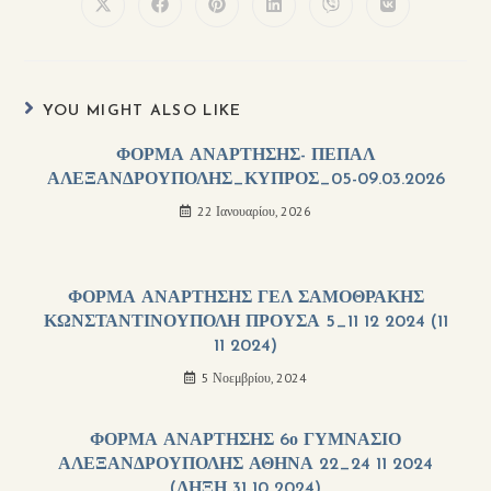
YOU MIGHT ALSO LIKE
ΦΟΡΜΑ ΑΝΑΡΤΗΣΗΣ- ΠΕΠΑΛ
ΑΛΕΞΑΝΔΡΟΥΠΟΛΗΣ_ΚΥΠΡΟΣ_05-09.03.2026
22 Ιανουαρίου, 2026
ΦΟΡΜΑ ΑΝΑΡΤΗΣΗΣ ΓΕΛ ΣΑΜΟΘΡΑΚΗΣ
ΚΩΝΣΤΑΝΤΙΝΟΥΠΟΛΗ ΠΡΟΥΣΑ 5_11 12 2024 (11
11 2024)
5 Νοεμβρίου, 2024
ΦΟΡΜΑ ΑΝΑΡΤΗΣΗΣ 6ο ΓΥΜΝΑΣΙΟ
ΑΛΕΞΑΝΔΡΟΥΠΟΛΗΣ ΑΘΗΝΑ 22_24 11 2024
(ΛΗΞΗ 31 10 2024)