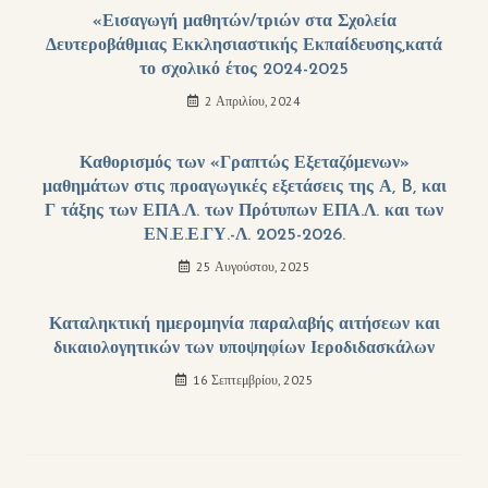
«Εισαγωγή μαθητών/τριών στα Σχολεία
Δευτεροβάθμιας Εκκλησιαστικής Εκπαίδευσης,κατά
το σχολικό έτος 2024-2025
2 Απριλίου, 2024
Καθορισμός των «Γραπτώς Εξεταζόμενων»
μαθημάτων στις προαγωγικές εξετάσεις της Α, B, και
Γ τάξης των ΕΠΑ.Λ. των Πρότυπων ΕΠΑ.Λ. και των
ΕΝ.Ε.Ε.ΓΥ.-Λ. 2025-2026.
25 Αυγούστου, 2025
Καταληκτική ημερομηνία παραλαβής αιτήσεων και
δικαιολογητικών των υποψηφίων Ιεροδιδασκάλων
16 Σεπτεμβρίου, 2025