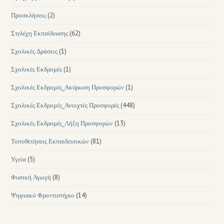
Προσκλήσεις
(2)
Στελέχη Εκπαίδευσης
(62)
Σχολικές Δράσεις
(1)
Σχολικές Εκδρομές
(1)
Σχολικές Εκδρομές_Ακύρωση Προσφορών
(1)
Σχολικές Εκδρομές_Ανοιχτές Προσφορές
(448)
Σχολικές Εκδρομές_Λήξη Προσφορών
(13)
Τοποθετήσεις Εκπαιδευτικών
(81)
Υγεία
(5)
Φυσική Αγωγή
(8)
Ψηφιακό Φροντιστήριο
(14)