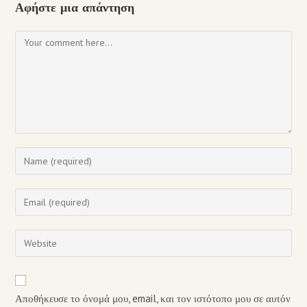
Αφήστε μια απάντηση
Αποθήκευσε το όνομά μου, email, και τον ιστότοπο μου σε αυτόν