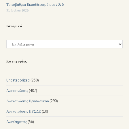
Τριτοβάθμια Εκπαίδευση, έτους 2026.
31 Ιουλίου, 2026
Ιστορικό
Κατηγορίες
Uncategorized
(230)
Ανακοινώσεις
(407)
Ανακοινώσεις Προσωπικού
(290)
Ανακοινώσεις ΠΥΣΔΕ
(10)
Αναπληρωτές
(56)