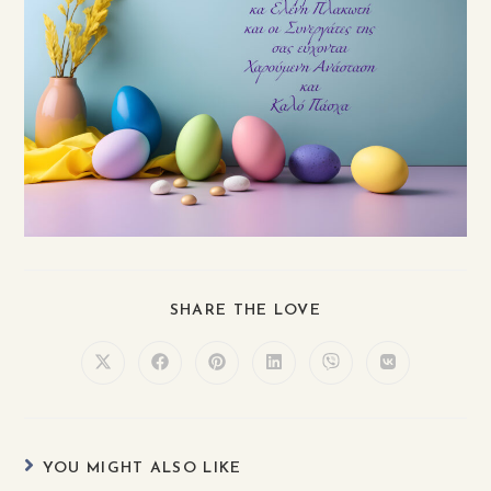
SHARE THE LOVE
YOU MIGHT ALSO LIKE