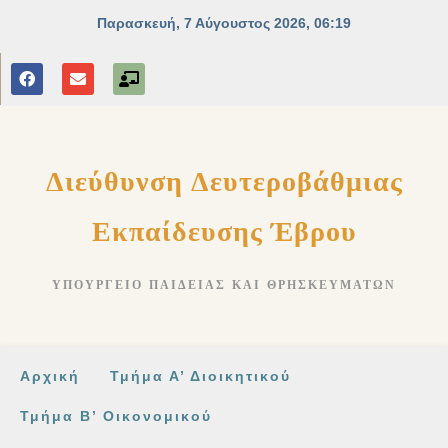
στο
περιεχόμενο
Διεύθυνση Δευτεροβάθμιας
Εκπαίδευσης Έβρου
ΥΠΟΥΡΓΕΊΟ ΠΑΙΔΕΊΑΣ ΚΑΙ ΘΡΗΣΚΕΥΜΆΤΩΝ
Αρχική
Τμήμα Α’ Διοικητικού
Τμήμα Β’ Οικονομικού