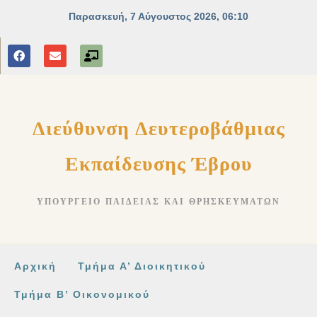
στο
περιεχόμενο
Διεύθυνση Δευτεροβάθμιας
Εκπαίδευσης Έβρου
ΥΠΟΥΡΓΕΊΟ ΠΑΙΔΕΊΑΣ ΚΑΙ ΘΡΗΣΚΕΥΜΆΤΩΝ
Αρχική
Τμήμα Α’ Διοικητικού
Τμήμα Β’ Οικονομικού