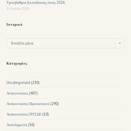
Τριτοβάθμια Εκπαίδευση, έτους 2026.
31 Ιουλίου, 2026
Ιστορικό
Επιλέξτε μήνα
Κατηγορίες
Uncategorized
(230)
Ανακοινώσεις
(407)
Ανακοινώσεις Προσωπικού
(290)
Ανακοινώσεις ΠΥΣΔΕ
(10)
Αναπληρωτές
(56)