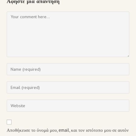
Αφήστε μια απάντηση
Αποθήκευσε το όνομά μου, email, και τον ιστότοπο μου σε αυτόν