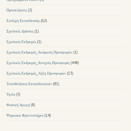
Προσκλήσεις
(2)
Στελέχη Εκπαίδευσης
(62)
Σχολικές Δράσεις
(1)
Σχολικές Εκδρομές
(1)
Σχολικές Εκδρομές_Ακύρωση Προσφορών
(1)
Σχολικές Εκδρομές_Ανοιχτές Προσφορές
(448)
Σχολικές Εκδρομές_Λήξη Προσφορών
(13)
Τοποθετήσεις Εκπαιδευτικών
(81)
Υγεία
(5)
Φυσική Αγωγή
(8)
Ψηφιακό Φροντιστήριο
(14)