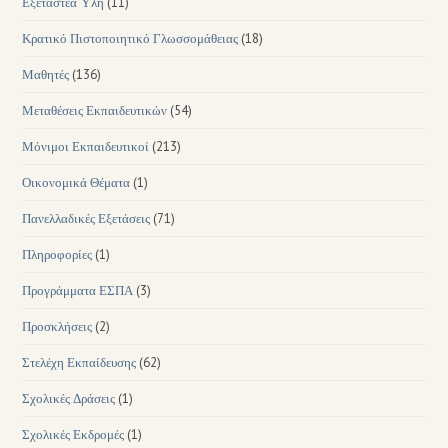
Εξεταστέα Ύλη
(11)
Κρατικό Πιστοποιητικό Γλωσσομάθειας
(18)
Μαθητές
(136)
Μεταθέσεις Εκπαιδευτικών
(54)
Μόνιμοι Εκπαιδευτικοί
(213)
Οικονομικά Θέματα
(1)
Πανελλαδικές Εξετάσεις
(71)
Πληροφορίες
(1)
Προγράμματα ΕΣΠΑ
(3)
Προσκλήσεις
(2)
Στελέχη Εκπαίδευσης
(62)
Σχολικές Δράσεις
(1)
Σχολικές Εκδρομές
(1)