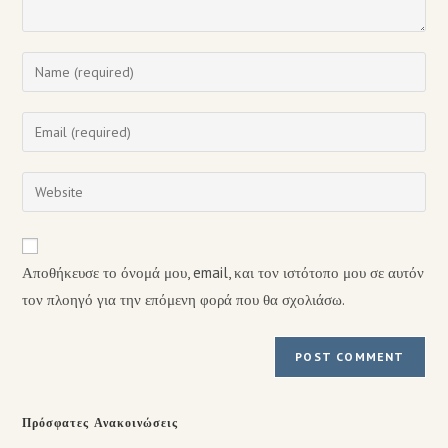
Αποθήκευσε το όνομά μου, email, και τον ιστότοπο μου σε αυτόν
τον πλοηγό για την επόμενη φορά που θα σχολιάσω.
Πρόσφατες Ανακοινώσεις