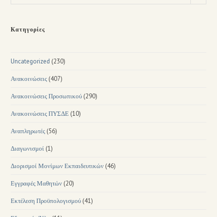
Κατηγορίες
Uncategorized
(230)
Ανακοινώσεις
(407)
Ανακοινώσεις Προσωπικού
(290)
Ανακοινώσεις ΠΥΣΔΕ
(10)
Αναπληρωτές
(56)
Διαγωνισμοί
(1)
Διορισμοί Μονίμων Εκπαιδευτικών
(46)
Εγγραφές Μαθητών
(20)
Εκτέλεση Προϋπολογισμού
(41)