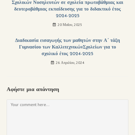
Σχολικών Νοσηλευτών σε σχολεία πρωτοβάθμιας και
δευτεροβάθμιας εκπαίδευσης για το διδακτικό έτος
2024-2025
20 Μαΐου, 2025
Διαδικασία εισαγωγής των μαθητών στην Α΄ τάξη
Γυμνασίου των ΚαλλιτεχνικώνΣχολείων για το
σχολικό έτος 2024-2025
26 Απριλίου, 2024
Αφήστε μια απάντηση