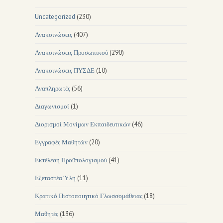
Uncategorized
(230)
Ανακοινώσεις
(407)
Ανακοινώσεις Προσωπικού
(290)
Ανακοινώσεις ΠΥΣΔΕ
(10)
Αναπληρωτές
(56)
Διαγωνισμοί
(1)
Διορισμοί Μονίμων Εκπαιδευτικών
(46)
Εγγραφές Μαθητών
(20)
Εκτέλεση Προϋπολογισμού
(41)
Εξεταστέα Ύλη
(11)
Κρατικό Πιστοποιητικό Γλωσσομάθειας
(18)
Μαθητές
(136)