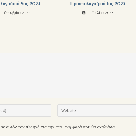
λογισμού 9ος 2024
Προϋπολογισμού 1ος 2023
11 Οκτωβρίου, 2024
10 Ιουλίου, 2023
 σε αυτόν τον πλοηγό για την επόμενη φορά που θα σχολιάσω.