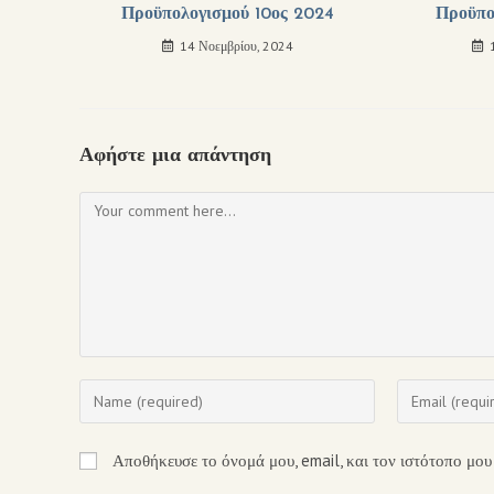
Προϋπολογισμού 10ος 2024
Προϋπο
14 Νοεμβρίου, 2024
Αφήστε μια απάντηση
Αποθήκευσε το όνομά μου, email, και τον ιστότοπο μου