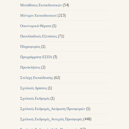
Μεταθέσεις Εκπαιδευτικών
(54)
Μόνιμοι Εκπαιδευτικοί
(213)
Οικονομικά Θέματα
(1)
Πανελλαδικές Εξετάσεις
(71)
Πληροφορίες
(1)
Προγράμματα ΕΣΠΑ
(3)
Προσκλήσεις
(2)
Στελέχη Εκπαίδευσης
(62)
Σχολικές Δράσεις
(1)
Σχολικές Εκδρομές
(1)
Σχολικές Εκδρομές_Ακύρωση Προσφορών
(1)
Σχολικές Εκδρομές_Ανοιχτές Προσφορές
(448)