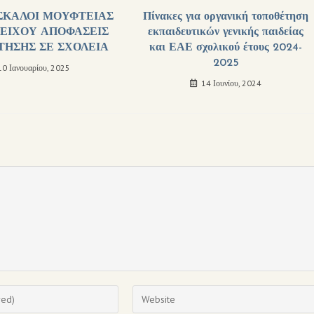
ΣΚΑΛΟΙ ΜΟΥΦΤΕΙΑΣ
Πίνακες για οργανική τοποθέτηση
ΕΙΧΟΥ ΑΠΟΦΑΣΕΙΣ
εκπαιδευτικών γενικής παιδείας
ΗΣΗΣ ΣΕ ΣΧΟΛΕΙΑ
και ΕΑΕ σχολικού έτους 2024-
2025
10 Ιανουαρίου, 2025
14 Ιουνίου, 2024