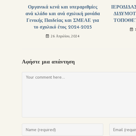
Οργανικά κενά και υπεραριθμίες
ΙΕΡΟΔΙΔΑ
ανά κλάδο και ανά σχολική μονάδα
ΔΙΔΥΜΟΤ
Γενικής Παιδείας και ΣΜΕΑΕ για
ΤΟΠΟΘΕΤ
το σχολικό έτος 2024-2025
26 Απριλίου, 2024
Αφήστε μια απάντηση