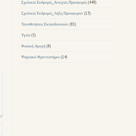
Σχολικές Εκδρομές_Ανοιχτές Προσφορές
(448)
Σχολικές Εκδρομές_Λήξη Προσφορών
(13)
Τοποθετήσεις Εκπαιδευτικών
(81)
Υγεία
(5)
Φυσική Αγωγή
(8)
Ψηφιακό Φροντιστήριο
(14)