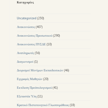
Κατηγορίες
Uncategorized
(230)
Ανακοινώσεις
(407)
Ανακοινώσεις Προσωπικού
(290)
Ανακοινώσεις ΠΥΣΔΕ
(10)
Αναπληρωτές
(56)
Διαγωνισμοί
(1)
Διορισμοί Μονίμων Εκπαιδευτικών
(46)
Εγγραφές Μαθητών
(20)
Εκτέλεση Προϋπολογισμού
(41)
Εξεταστέα Ύλη
(11)
Κρατικό Πιστοποιητικό Γλωσσομάθειας
(18)