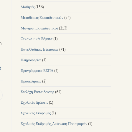
Μαθητές
(136)
-
Μεταθέσεις Εκπαιδευτικών
(54)
Μόνιμοι Εκπαιδευτικοί
(213)
Οικονομικά Θέματα
(1)
ύ
Πανελλαδικές Εξετάσεις
(71)
Πληροφορίες
(1)
e
Προγράμματα ΕΣΠΑ
(3)
Προσκλήσεις
(2)
Στελέχη Εκπαίδευσης
(62)
Σχολικές Δράσεις
(1)
Σχολικές Εκδρομές
(1)
Σχολικές Εκδρομές_Ακύρωση Προσφορών
(1)