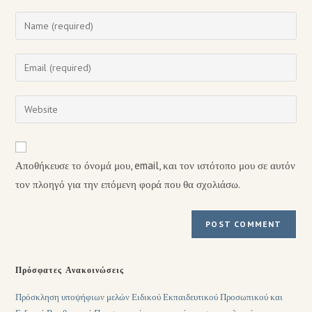
Αποθήκευσε το όνομά μου, email, και τον ιστότοπο μου σε αυτόν
τον πλοηγό για την επόμενη φορά που θα σχολιάσω.
Πρόσφατες Ανακοινώσεις
Πρόσκληση υποψήφιων μελών Ειδικού Εκπαιδευτικού Προσωπικού και