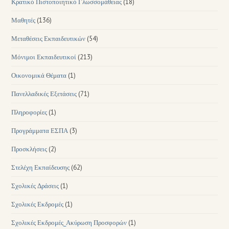
Κρατικό Πιστοποιητικό Γλωσσομάθειας
(18)
Μαθητές
(136)
Μεταθέσεις Εκπαιδευτικών
(54)
Μόνιμοι Εκπαιδευτικοί
(213)
Οικονομικά Θέματα
(1)
Πανελλαδικές Εξετάσεις
(71)
Πληροφορίες
(1)
Προγράμματα ΕΣΠΑ
(3)
Προσκλήσεις
(2)
Στελέχη Εκπαίδευσης
(62)
Σχολικές Δράσεις
(1)
Σχολικές Εκδρομές
(1)
Σχολικές Εκδρομές_Ακύρωση Προσφορών
(1)