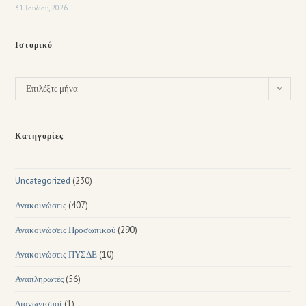
31 Ιουλίου, 2026
Ιστορικό
Επιλέξτε μήνα
Κατηγορίες
Uncategorized
(230)
Ανακοινώσεις
(407)
Ανακοινώσεις Προσωπικού
(290)
Ανακοινώσεις ΠΥΣΔΕ
(10)
Αναπληρωτές
(56)
Διαγωνισμοί
(1)