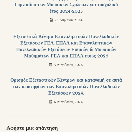
Γυμνασίου των Μουσικών Σχολείων για τοσχολικό
έτος 2024-2025
26 Απριλίου, 2024
Εξεταστικά Κέντρα Επαναληπτικών Πανελλαδικών
Εξετάσεων ΓΕΛ, ΕΠΑΛ και Επαναληπτικών
Πανελλαδικών Εξετάσεων Ειδικών & Μουσικών
Μαθημάτων ΓΕΛ και ΕΠΑΛ έτους 2026
3 Αυγούστου, 2026
Ορισμός Εξεταστικών Κέντρων και κατανομή σε αυτά
των υποψηφίων των Επαναληπτικών Πανελλαδικών
Εξετάσεων 2024.
6 Αυγούστου, 2024
Αφήστε μια απάντηση