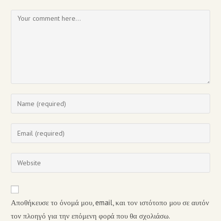
Αποθήκευσε το όνομά μου, email, και τον ιστότοπο μου σε αυτόν
τον πλοηγό για την επόμενη φορά που θα σχολιάσω.