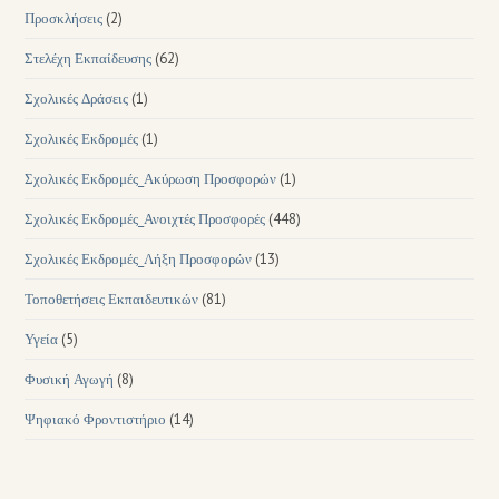
Προσκλήσεις
(2)
Στελέχη Εκπαίδευσης
(62)
Σχολικές Δράσεις
(1)
Σχολικές Εκδρομές
(1)
Σχολικές Εκδρομές_Ακύρωση Προσφορών
(1)
Σχολικές Εκδρομές_Ανοιχτές Προσφορές
(448)
Σχολικές Εκδρομές_Λήξη Προσφορών
(13)
Τοποθετήσεις Εκπαιδευτικών
(81)
Υγεία
(5)
Φυσική Αγωγή
(8)
Ψηφιακό Φροντιστήριο
(14)