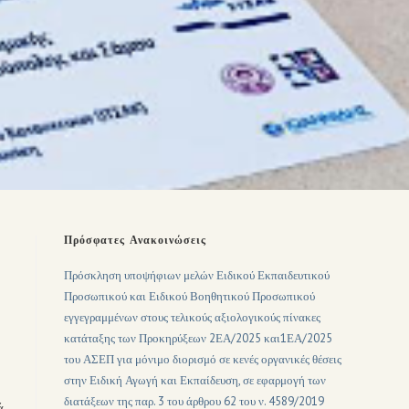
Πρόσφατες Ανακοινώσεις
Πρόσκληση υποψήφιων μελών Ειδικού Εκπαιδευτικού
Προσωπικού και Ειδικού Βοηθητικού Προσωπικού
εγγεγραμμένων στους τελικούς αξιολογικούς πίνακες
κατάταξης των Προκηρύξεων 2ΕΑ/2025 και1ΕΑ/2025
του ΑΣΕΠ για μόνιμο διορισμό σε κενές οργανικές θέσεις
στην Ειδική Αγωγή και Εκπαίδευση, σε εφαρμογή των
διατάξεων της παρ. 3 του άρθρου 62 του ν. 4589/2019
ά