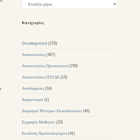
Κατηγορίες
Uncategorized
(230)
Ανακοινώσεις
(407)
Ανακοινώσεις Προσωπικού
(290)
Ανακοινώσεις ΠΥΣΔΕ
(10)
α
Αναπληρωτές
(56)
Διαγωνισμοί
(1)
Διορισμοί Μονίμων Εκπαιδευτικών
(46)
Εγγραφές Μαθητών
(20)
Εκτέλεση Προϋπολογισμού
(41)