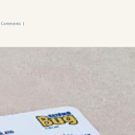
 Comments