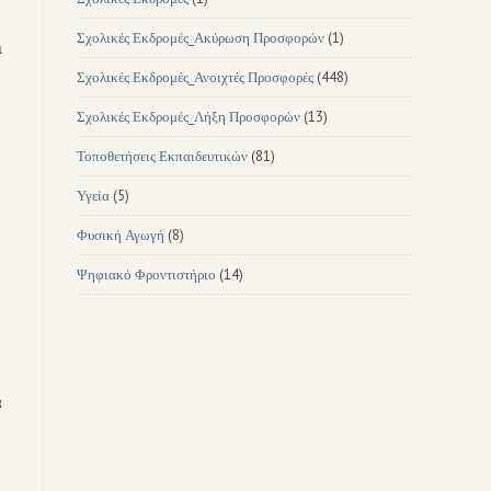
Σχολικές Εκδρομές_Ακύρωση Προσφορών
(1)
ι
Σχολικές Εκδρομές_Ανοιχτές Προσφορές
(448)
Σχολικές Εκδρομές_Λήξη Προσφορών
(13)
Τοποθετήσεις Εκπαιδευτικών
(81)
Υγεία
(5)
Φυσική Αγωγή
(8)
Ψηφιακό Φροντιστήριο
(14)
α