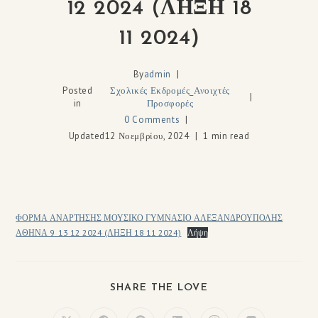
12 2024 (ΛΗΞΗ 18
11 2024)
By
admin
Posted
Σχολικές Εκδρομές_Ανοιχτές
in
Προσφορές
0 Comments
Updated
12 Νοεμβρίου, 2024
1 min read
ΦΟΡΜΑ ΑΝΑΡΤΗΣΗΣ ΜΟΥΣΙΚΟ ΓΥΜΝΑΣΙΟ ΑΛΕΞΑΝΔΡΟΥΠΟΛΗΣ
ΑΘΗΝΑ 9_13 12 2024 (ΛΗΞΗ 18 11 2024)
Λήψη
SHARE THE LOVE