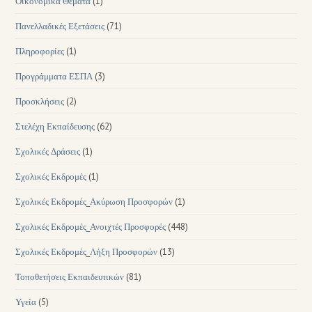
Οικονομικά Θέματα
(1)
Πανελλαδικές Εξετάσεις
(71)
Πληροφορίες
(1)
Προγράμματα ΕΣΠΑ
(3)
Προσκλήσεις
(2)
Στελέχη Εκπαίδευσης
(62)
Σχολικές Δράσεις
(1)
Σχολικές Εκδρομές
(1)
Σχολικές Εκδρομές_Ακύρωση Προσφορών
(1)
Σχολικές Εκδρομές_Ανοιχτές Προσφορές
(448)
Σχολικές Εκδρομές_Λήξη Προσφορών
(13)
Τοποθετήσεις Εκπαιδευτικών
(81)
Υγεία
(5)