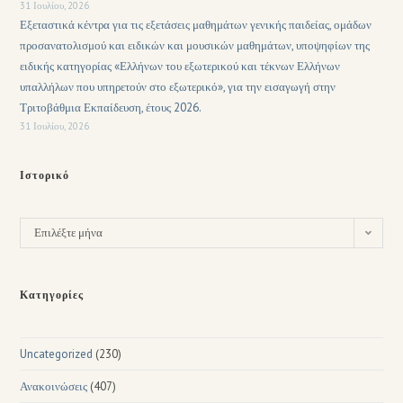
31 Ιουλίου, 2026
Εξεταστικά κέντρα για τις εξετάσεις μαθημάτων γενικής παιδείας, ομάδων
προσανατολισμού και ειδικών και μουσικών μαθημάτων, υποψηφίων της
ειδικής κατηγορίας «Ελλήνων του εξωτερικού και τέκνων Ελλήνων
υπαλλήλων που υπηρετούν στο εξωτερικό», για την εισαγωγή στην
Τριτοβάθμια Εκπαίδευση, έτους 2026.
31 Ιουλίου, 2026
Ιστορικό
Επιλέξτε μήνα
Κατηγορίες
Uncategorized
(230)
Ανακοινώσεις
(407)