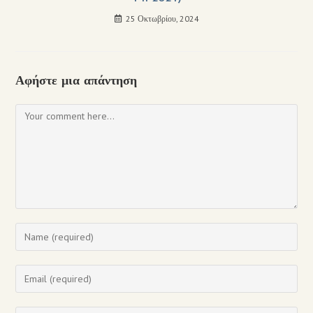
25 Οκτωβρίου, 2024
Αφήστε μια απάντηση