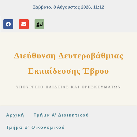
στο
περιεχόμενο
Διεύθυνση Δευτεροβάθμιας
Εκπαίδευσης Έβρου
ΥΠΟΥΡΓΕΊΟ ΠΑΙΔΕΊΑΣ ΚΑΙ ΘΡΗΣΚΕΥΜΆΤΩΝ
Αρχική
Τμήμα Α’ Διοικητικού
Τμήμα Β’ Οικονομικού