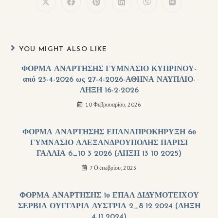
YOU MIGHT ALSO LIKE
ΦΟΡΜΑ ΑΝΑΡΤΗΣΗΣ ΓΥΜΝΑΣΙΟ ΚΥΠΡΙΝΟΥ-
από 23-4-2026 ως 27-4-2026-ΑΘΗΝΑ ΝΑΥΠΛΙΟ-
ΛΗΞΗ 16-2-2026
10 Φεβρουαρίου, 2026
ΦΟΡΜΑ ΑΝΑΡΤΗΣΗΣ ΕΠΑΝΑΠΡΟΚΗΡΥΞΗ 6ο
ΓΥΜΝΑΣΙΟ ΑΛΕΞΑΝΔΡΟΥΠΟΛΗΣ ΠΑΡΙΣΙ
ΓΑΛΛΙΑ 6_10 3 2026 (ΛΗΞΗ 13 10 2025)
7 Οκτωβρίου, 2025
ΦΟΡΜΑ ΑΝΑΡΤΗΣΗΣ 1ο ΕΠΑΛ ΔΙΔΥΜΟΤΕΙΧΟΥ
ΣΕΡΒΙΑ ΟΥΓΓΑΡΙΑ ΑΥΣΤΡΙΑ 2_8 12 2024 (ΛΗΞΗ
4 11 2024)