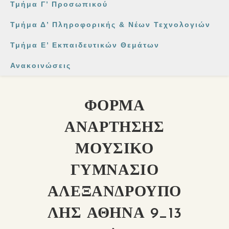
Τμήμα Γ’ Προσωπικού
Τμήμα Δ’ Πληροφορικής & Νέων Τεχνολογιών
Τμήμα Ε’ Εκπαιδευτικών Θεμάτων
Ανακοινώσεις
ΦΟΡΜΑ
ΑΝΑΡΤΗΣΗΣ
ΜΟΥΣΙΚΟ
ΓΥΜΝΑΣΙΟ
ΑΛΕΞΑΝΔΡΟΥΠΟ
ΛΗΣ ΑΘΗΝΑ 9_13