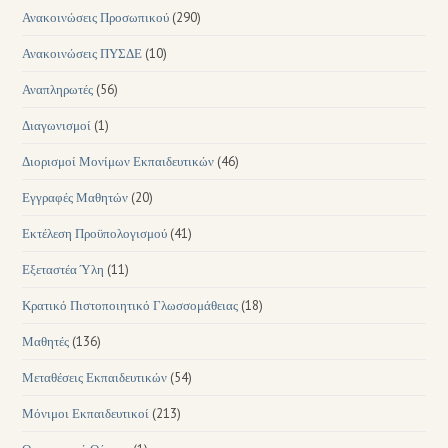
Ανακοινώσεις Προσωπικού
(290)
Ανακοινώσεις ΠΥΣΔΕ
(10)
Αναπληρωτές
(56)
Διαγωνισμοί
(1)
Διορισμοί Μονίμων Εκπαιδευτικών
(46)
Εγγραφές Μαθητών
(20)
Εκτέλεση Προϋπολογισμού
(41)
Εξεταστέα Ύλη
(11)
Κρατικό Πιστοποιητικό Γλωσσομάθειας
(18)
Μαθητές
(136)
Μεταθέσεις Εκπαιδευτικών
(54)
Μόνιμοι Εκπαιδευτικοί
(213)