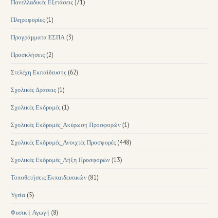
Πανελλαδικές Εξετάσεις
(71)
Πληροφορίες
(1)
Προγράμματα ΕΣΠΑ
(3)
Προσκλήσεις
(2)
Στελέχη Εκπαίδευσης
(62)
Σχολικές Δράσεις
(1)
Σχολικές Εκδρομές
(1)
Σχολικές Εκδρομές_Ακύρωση Προσφορών
(1)
Σχολικές Εκδρομές_Ανοιχτές Προσφορές
(448)
Σχολικές Εκδρομές_Λήξη Προσφορών
(13)
Τοποθετήσεις Εκπαιδευτικών
(81)
Υγεία
(5)
Φυσική Αγωγή
(8)