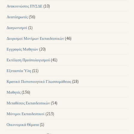
Ανακοινώσεις ΠΥΣΔΕ
(10)
Αναπληρωτές
(56)
Διαγωνισμοί
(1)
Διορισμοί Μονίμων Εκπαιδευτικών
(46)
Εγγραφές Μαθητών
(20)
Εκτέλεση Προϋπολογισμού
(41)
Εξεταστέα Ύλη
(11)
Κρατικό Πιστοποιητικό Γλωσσομάθειας
(18)
Μαθητές
(136)
Μεταθέσεις Εκπαιδευτικών
(54)
Μόνιμοι Εκπαιδευτικοί
(213)
Οικονομικά Θέματα
(1)