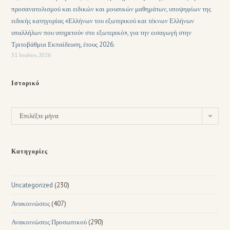
προσανατολισμού και ειδικών και μουσικών μαθημάτων, υποψηφίων της
ειδικής κατηγορίας «Ελλήνων του εξωτερικού και τέκνων Ελλήνων
υπαλλήλων που υπηρετούν στο εξωτερικό», για την εισαγωγή στην
Τριτοβάθμια Εκπαίδευση, έτους 2026.
31 Ιουλίου, 2026
Ιστορικό
Επιλέξτε μήνα
Κατηγορίες
Uncategorized
(230)
Ανακοινώσεις
(407)
Ανακοινώσεις Προσωπικού
(290)