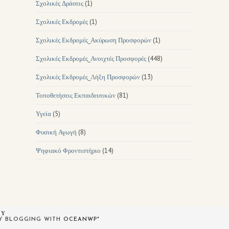
Σχολικές Δράσεις
(1)
Σχολικές Εκδρομές
(1)
Σχολικές Εκδρομές_Ακύρωση Προσφορών
(1)
Σχολικές Εκδρομές_Ανοιχτές Προσφορές
(448)
Σχολικές Εκδρομές_Λήξη Προσφορών
(13)
Τοποθετήσεις Εκπαιδευτικών
(81)
Υγεία
(5)
Φυσική Αγωγή
(8)
Ψηφιακό Φροντιστήριο
(14)
ΟΥ
PY BLOGGING WITH
OCEANWP
"