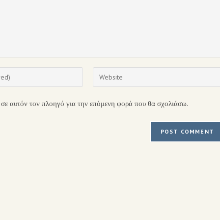
 σε αυτόν τον πλοηγό για την επόμενη φορά που θα σχολιάσω.