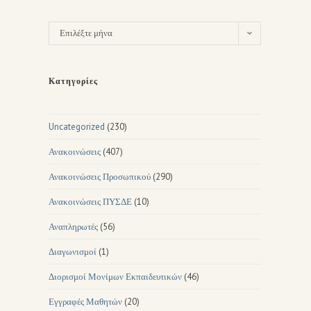
Επιλέξτε μήνα
Κατηγορίες
Uncategorized
(230)
Ανακοινώσεις
(407)
Ανακοινώσεις Προσωπικού
(290)
Ανακοινώσεις ΠΥΣΔΕ
(10)
Αναπληρωτές
(56)
Διαγωνισμοί
(1)
Διορισμοί Μονίμων Εκπαιδευτικών
(46)
Εγγραφές Μαθητών
(20)