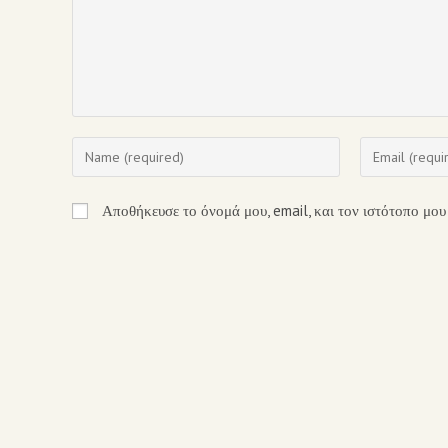
Αποθήκευσε το όνομά μου, email, και τον ιστότοπο μου