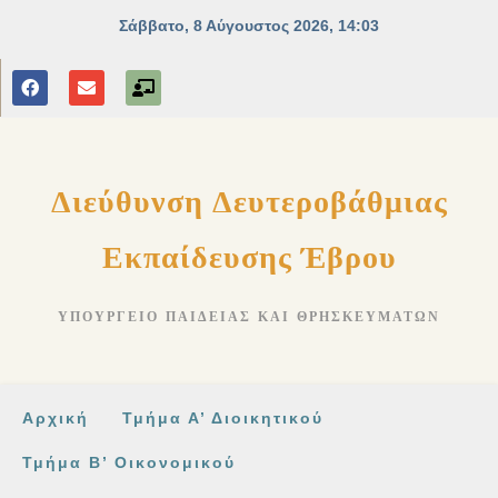
στο
περιεχόμενο
Διεύθυνση Δευτεροβάθμιας
Εκπαίδευσης Έβρου
ΥΠΟΥΡΓΕΊΟ ΠΑΙΔΕΊΑΣ ΚΑΙ ΘΡΗΣΚΕΥΜΆΤΩΝ
Αρχική
Τμήμα Α’ Διοικητικού
Τμήμα Β’ Οικονομικού