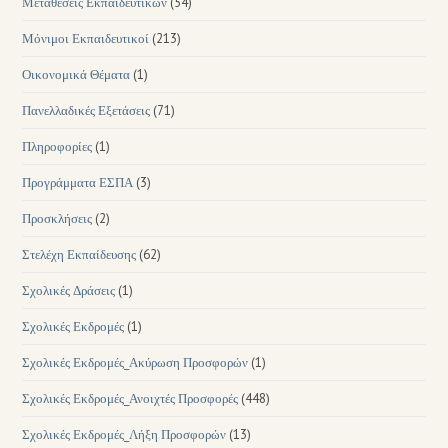
Μεταθέσεις Εκπαιδευτικών
(54)
Μόνιμοι Εκπαιδευτικοί
(213)
Οικονομικά Θέματα
(1)
Πανελλαδικές Εξετάσεις
(71)
Πληροφορίες
(1)
Προγράμματα ΕΣΠΑ
(3)
Προσκλήσεις
(2)
Στελέχη Εκπαίδευσης
(62)
Σχολικές Δράσεις
(1)
Σχολικές Εκδρομές
(1)
Σχολικές Εκδρομές_Ακύρωση Προσφορών
(1)
Σχολικές Εκδρομές_Ανοιχτές Προσφορές
(448)
Σχολικές Εκδρομές_Λήξη Προσφορών
(13)