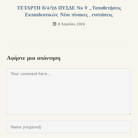
ΤΕΤΑΡΤΗ 8/4/26 ΠΥΣΔΕ Νο 9 _Τοποθετήσεις
Εκπαιδευτικών, Νέοι πίνακες , ενστάσεις.
8 Απριλίου, 2026
Αφήστε μια απάντηση