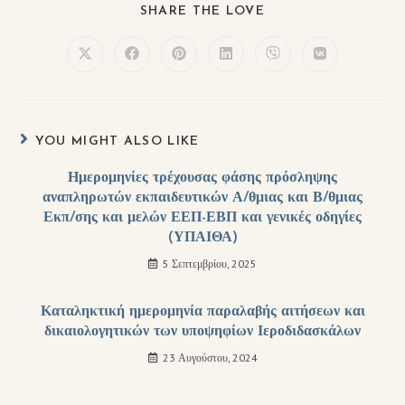
SHARE THE LOVE
YOU MIGHT ALSO LIKE
Ημερομηνίες τρέχουσας φάσης πρόσληψης
αναπληρωτών εκπαιδευτικών Α/θμιας και Β/θμιας
Εκπ/σης και μελών ΕΕΠ-ΕΒΠ και γενικές οδηγίες
(ΥΠΑΙΘΑ)
5 Σεπτεμβρίου, 2025
Καταληκτική ημερομηνία παραλαβής αιτήσεων και
δικαιολογητικών των υποψηφίων Ιεροδιδασκάλων
23 Αυγούστου, 2024