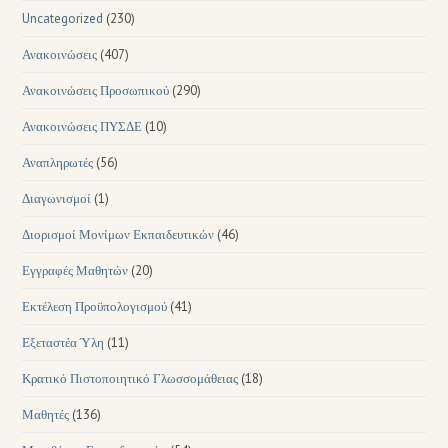
Uncategorized
(230)
Ανακοινώσεις
(407)
Ανακοινώσεις Προσωπικού
(290)
Ανακοινώσεις ΠΥΣΔΕ
(10)
Αναπληρωτές
(56)
Διαγωνισμοί
(1)
Διορισμοί Μονίμων Εκπαιδευτικών
(46)
Εγγραφές Μαθητών
(20)
Εκτέλεση Προϋπολογισμού
(41)
Εξεταστέα Ύλη
(11)
Κρατικό Πιστοποιητικό Γλωσσομάθειας
(18)
Μαθητές
(136)