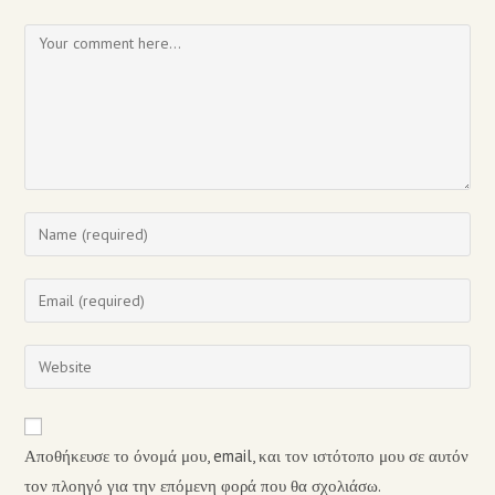
Αποθήκευσε το όνομά μου, email, και τον ιστότοπο μου σε αυτόν
τον πλοηγό για την επόμενη φορά που θα σχολιάσω.