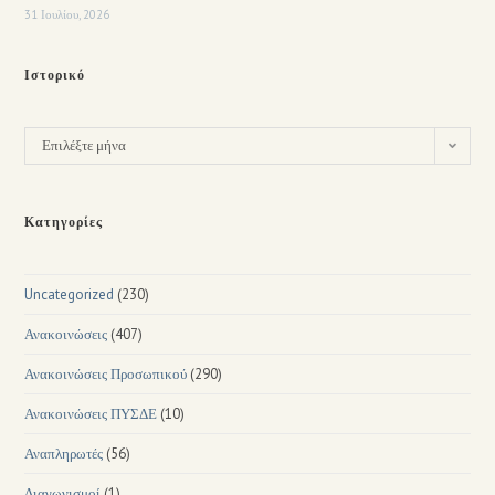
31 Ιουλίου, 2026
Ιστορικό
Επιλέξτε μήνα
Κατηγορίες
Uncategorized
(230)
Ανακοινώσεις
(407)
Ανακοινώσεις Προσωπικού
(290)
Ανακοινώσεις ΠΥΣΔΕ
(10)
Αναπληρωτές
(56)
Διαγωνισμοί
(1)