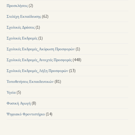
Προσκλήσεις
(2)
Στελέχη Εκπαίδευσης
(62)
Σχολικές Δράσεις
(1)
Σχολικές Εκδρομές
(1)
Σχολικές Εκδρομές_Ακύρωση Προσφορών
(1)
Σχολικές Εκδρομές_Ανοιχτές Προσφορές
(448)
Σχολικές Εκδρομές_Λήξη Προσφορών
(13)
Τοποθετήσεις Εκπαιδευτικών
(81)
Υγεία
(5)
Φυσική Αγωγή
(8)
Ψηφιακό Φροντιστήριο
(14)