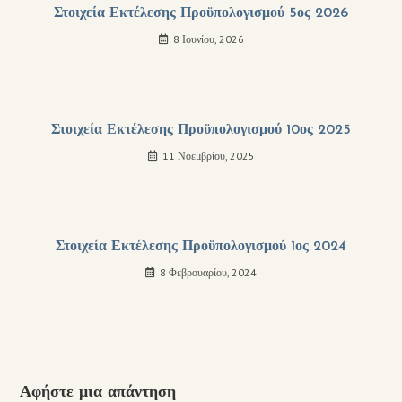
Στοιχεία Εκτέλεσης Προϋπολογισμού 5ος 2026
8 Ιουνίου, 2026
Στοιχεία Εκτέλεσης Προϋπολογισμού 10ος 2025
11 Νοεμβρίου, 2025
Στοιχεία Εκτέλεσης Προϋπολογισμού 1ος 2024
8 Φεβρουαρίου, 2024
Αφήστε μια απάντηση