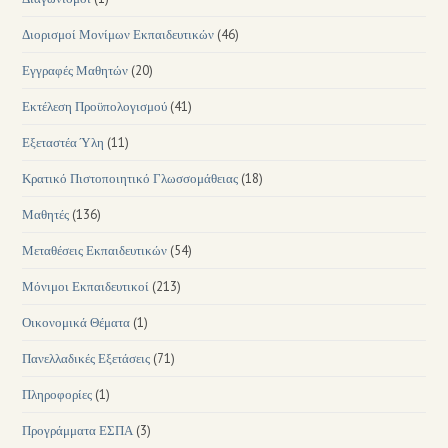
Διορισμοί Μονίμων Εκπαιδευτικών
(46)
Εγγραφές Μαθητών
(20)
Εκτέλεση Προϋπολογισμού
(41)
Εξεταστέα Ύλη
(11)
Κρατικό Πιστοποιητικό Γλωσσομάθειας
(18)
Μαθητές
(136)
Μεταθέσεις Εκπαιδευτικών
(54)
Μόνιμοι Εκπαιδευτικοί
(213)
Οικονομικά Θέματα
(1)
Πανελλαδικές Εξετάσεις
(71)
Πληροφορίες
(1)
Προγράμματα ΕΣΠΑ
(3)