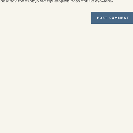
 σε αυτόν τον πλοηγό για την επόμενη φορά που θα σχολιάσω.