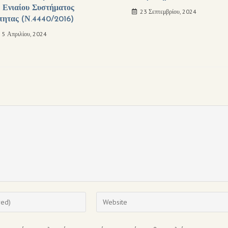
 Ενιαίου Συστήματος
23 Σεπτεμβρίου, 2024
τητας (Ν.4440/2016)
5 Απριλίου, 2024