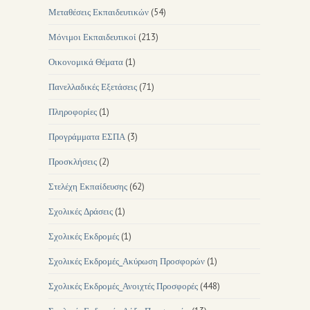
Μεταθέσεις Εκπαιδευτικών
(54)
Μόνιμοι Εκπαιδευτικοί
(213)
Οικονομικά Θέματα
(1)
Πανελλαδικές Εξετάσεις
(71)
Πληροφορίες
(1)
Προγράμματα ΕΣΠΑ
(3)
Προσκλήσεις
(2)
Στελέχη Εκπαίδευσης
(62)
Σχολικές Δράσεις
(1)
Σχολικές Εκδρομές
(1)
Σχολικές Εκδρομές_Ακύρωση Προσφορών
(1)
Σχολικές Εκδρομές_Ανοιχτές Προσφορές
(448)