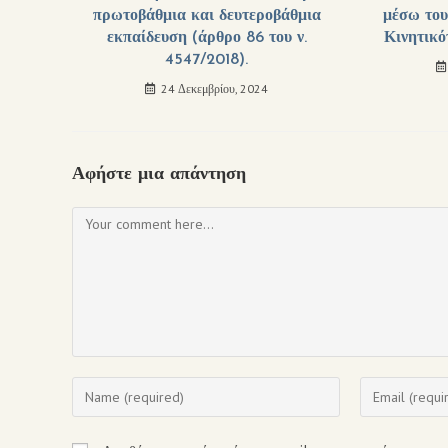
πρωτοβάθμια και δευτεροβάθμια
μέσω του
εκπαίδευση (άρθρο 86 του ν.
Κινητικό
4547/2018).
24 Δεκεμβρίου, 2024
Αφήστε μια απάντηση