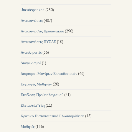
Uncategorized
(230)
Ανακοινώσεις
(407)
Ανακοινώσεις Προσωπικού
(290)
Ανακοινώσεις ΠΥΣΔΕ
(10)
Αναπληρωτές
(56)
Διαγωνισμοί
(1)
Διορισμοί Μονίμων Εκπαιδευτικών
(46)
Εγγραφές Μαθητών
(20)
Εκτέλεση Προϋπολογισμού
(41)
Εξεταστέα Ύλη
(11)
Κρατικό Πιστοποιητικό Γλωσσομάθειας
(18)
Μαθητές
(136)