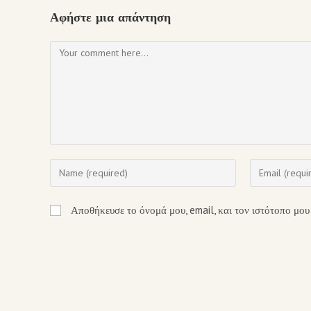
Αφήστε μια απάντηση
Αποθήκευσε το όνομά μου, email, και τον ιστότοπο μου