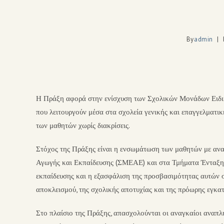
By
admin
Η Πράξη αφορά στην ενίσχυση των Σχολικών Μονάδων Ειδι
που λειτουργούν μέσα στα σχολεία γενικής και επαγγελματικ
των μαθητών χωρίς διακρίσεις.
Στόχος της Πράξης είναι η ενσωμάτωση των μαθητών με αναπ
Αγωγής και Εκπαίδευσης (ΣΜΕΑΕ) και στα Τμήματα Ένταξης 
εκπαίδευσης και η εξασφάλιση της προσβασιμότητας αυτών σ
αποκλεισμού, της σχολικής αποτυχίας και της πρόωρης εγκατ
Στο πλαίσιο της Πράξης, απασχολούνται οι αναγκαίοι αναπλ