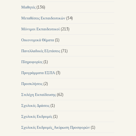
Μαθητές
(136)
Μεταθέσεις Εκπαιδευτικών
(54)
Μόνιμοι Εκπαιδευτικοί
(213)
Οικονομικά Θέματα
(1)
Πανελλαδικές Εξετάσεις
(71)
Πληροφορίες
(1)
Προγράμματα ΕΣΠΑ
(3)
Προσκλήσεις
(2)
Στελέχη Εκπαίδευσης
(62)
Σχολικές Δράσεις
(1)
Σχολικές Εκδρομές
(1)
Σχολικές Εκδρομές_Ακύρωση Προσφορών
(1)