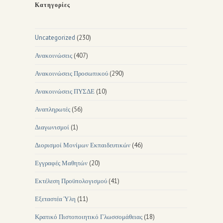
Κατηγορίες
Uncategorized
(230)
Ανακοινώσεις
(407)
Ανακοινώσεις Προσωπικού
(290)
Ανακοινώσεις ΠΥΣΔΕ
(10)
Αναπληρωτές
(56)
Διαγωνισμοί
(1)
Διορισμοί Μονίμων Εκπαιδευτικών
(46)
Εγγραφές Μαθητών
(20)
Εκτέλεση Προϋπολογισμού
(41)
Εξεταστέα Ύλη
(11)
Κρατικό Πιστοποιητικό Γλωσσομάθειας
(18)