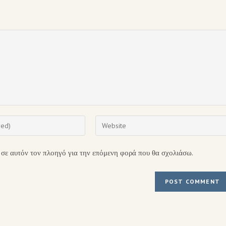
 σε αυτόν τον πλοηγό για την επόμενη φορά που θα σχολιάσω.