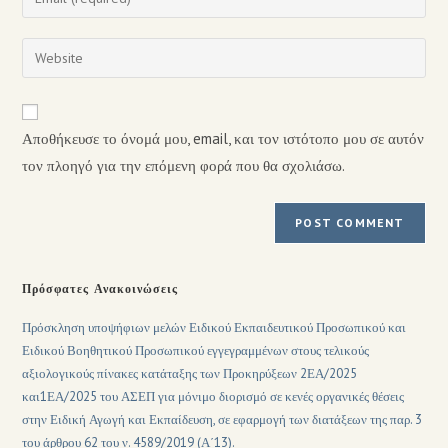
Αποθήκευσε το όνομά μου, email, και τον ιστότοπο μου σε αυτόν
τον πλοηγό για την επόμενη φορά που θα σχολιάσω.
Πρόσφατες Ανακοινώσεις
Πρόσκληση υποψήφιων μελών Ειδικού Εκπαιδευτικού Προσωπικού και
Ειδικού Βοηθητικού Προσωπικού εγγεγραμμένων στους τελικούς
αξιολογικούς πίνακες κατάταξης των Προκηρύξεων 2ΕΑ/2025
και1ΕΑ/2025 του ΑΣΕΠ για μόνιμο διορισμό σε κενές οργανικές θέσεις
στην Ειδική Αγωγή και Εκπαίδευση, σε εφαρμογή των διατάξεων της παρ. 3
του άρθρου 62 του ν. 4589/2019 (Α΄13).