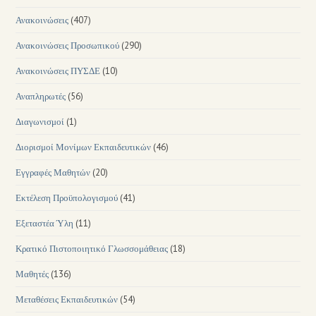
Ανακοινώσεις
(407)
Ανακοινώσεις Προσωπικού
(290)
Ανακοινώσεις ΠΥΣΔΕ
(10)
Αναπληρωτές
(56)
Διαγωνισμοί
(1)
Διορισμοί Μονίμων Εκπαιδευτικών
(46)
Εγγραφές Μαθητών
(20)
Εκτέλεση Προϋπολογισμού
(41)
Εξεταστέα Ύλη
(11)
Κρατικό Πιστοποιητικό Γλωσσομάθειας
(18)
Μαθητές
(136)
Μεταθέσεις Εκπαιδευτικών
(54)