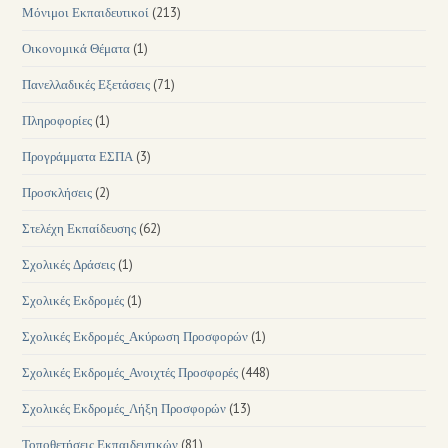
Μόνιμοι Εκπαιδευτικοί
(213)
Οικονομικά Θέματα
(1)
Πανελλαδικές Εξετάσεις
(71)
Πληροφορίες
(1)
Προγράμματα ΕΣΠΑ
(3)
Προσκλήσεις
(2)
Στελέχη Εκπαίδευσης
(62)
Σχολικές Δράσεις
(1)
Σχολικές Εκδρομές
(1)
Σχολικές Εκδρομές_Ακύρωση Προσφορών
(1)
Σχολικές Εκδρομές_Ανοιχτές Προσφορές
(448)
Σχολικές Εκδρομές_Λήξη Προσφορών
(13)
Τοποθετήσεις Εκπαιδευτικών
(81)