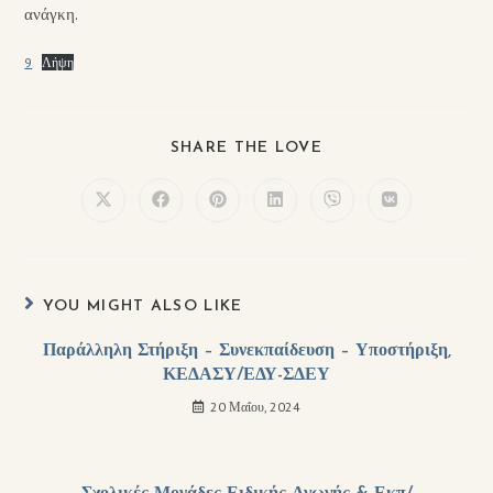
ανάγκη.
9
Λήψη
SHARE THE LOVE
YOU MIGHT ALSO LIKE
Παράλληλη Στήριξη – Συνεκπαίδευση – Υποστήριξη,
ΚΕΔΑΣΥ/ΕΔΥ-ΣΔΕΥ
20 Μαΐου, 2024