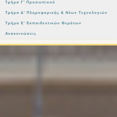
Τμήμα Γ’ Προσωπικού
Τμήμα Δ’ Πληροφορικής & Νέων Τεχνολογιών
Τμήμα Ε’ Εκπαιδευτικών Θεμάτων
Ανακοινώσεις