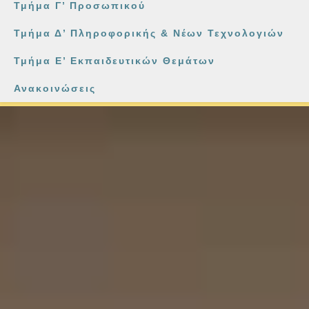
Τμήμα Γ’ Προσωπικού
Τμήμα Δ’ Πληροφορικής & Νέων Τεχνολογιών
Τμήμα Ε’ Εκπαιδευτικών Θεμάτων
Ανακοινώσεις