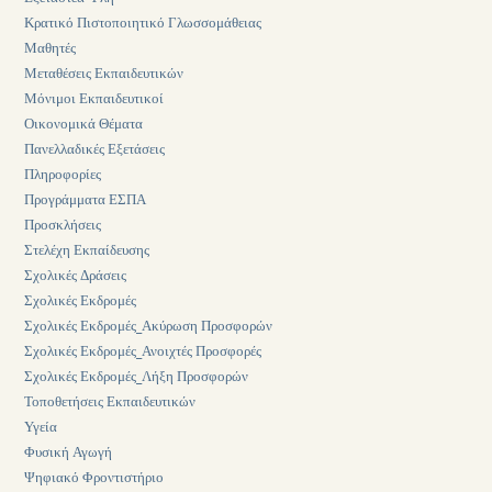
Κρατικό Πιστοποιητικό Γλωσσομάθειας
Μαθητές
Μεταθέσεις Εκπαιδευτικών
Μόνιμοι Εκπαιδευτικοί
Οικονομικά Θέματα
Πανελλαδικές Εξετάσεις
Πληροφορίες
Προγράμματα ΕΣΠΑ
Προσκλήσεις
Στελέχη Εκπαίδευσης
Σχολικές Δράσεις
Σχολικές Εκδρομές
Σχολικές Εκδρομές_Ακύρωση Προσφορών
Σχολικές Εκδρομές_Ανοιχτές Προσφορές
Σχολικές Εκδρομές_Λήξη Προσφορών
Τοποθετήσεις Εκπαιδευτικών
Υγεία
Φυσική Αγωγή
Ψηφιακό Φροντιστήριο