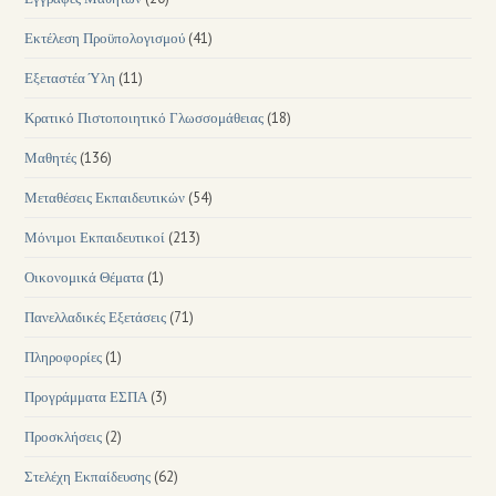
Εκτέλεση Προϋπολογισμού
(41)
Εξεταστέα Ύλη
(11)
Κρατικό Πιστοποιητικό Γλωσσομάθειας
(18)
Μαθητές
(136)
Μεταθέσεις Εκπαιδευτικών
(54)
Μόνιμοι Εκπαιδευτικοί
(213)
Οικονομικά Θέματα
(1)
Πανελλαδικές Εξετάσεις
(71)
Πληροφορίες
(1)
Προγράμματα ΕΣΠΑ
(3)
Προσκλήσεις
(2)
Στελέχη Εκπαίδευσης
(62)