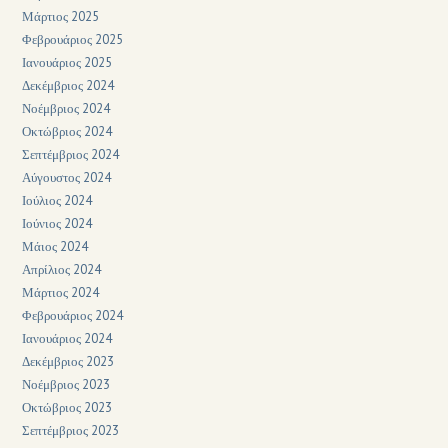
Μάρτιος 2025
Φεβρουάριος 2025
Ιανουάριος 2025
Δεκέμβριος 2024
Νοέμβριος 2024
Οκτώβριος 2024
Σεπτέμβριος 2024
Αύγουστος 2024
Ιούλιος 2024
Ιούνιος 2024
Μάιος 2024
Απρίλιος 2024
Μάρτιος 2024
Φεβρουάριος 2024
Ιανουάριος 2024
Δεκέμβριος 2023
Νοέμβριος 2023
Οκτώβριος 2023
Σεπτέμβριος 2023