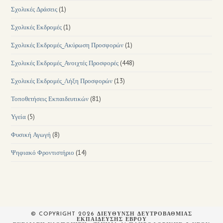
Σχολικές Δράσεις
(1)
Σχολικές Εκδρομές
(1)
Σχολικές Εκδρομές_Ακύρωση Προσφορών
(1)
Σχολικές Εκδρομές_Ανοιχτές Προσφορές
(448)
Σχολικές Εκδρομές_Λήξη Προσφορών
(13)
Τοποθετήσεις Εκπαιδευτικών
(81)
Υγεία
(5)
Φυσική Αγωγή
(8)
Ψηφιακό Φροντιστήριο
(14)
© COPYRIGHT 2026 ΔΙΕΥΘΥΝΣΗ ΔΕΥΤΡΟΒΑΘΜΙΑΣ
ΕΚΠΑΙΔΕΥΣΗΣ ΕΒΡΟΥ