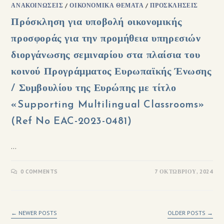
ΑΝΑΚΟΙΝΏΣΕΙΣ
/
ΟΙΚΟΝΟΜΙΚΆ ΘΈΜΑΤΑ
/
ΠΡΟΣΚΛΉΣΕΙΣ
Πρόσκληση για υποβολή οικονομικής
προσφοράς για την προμήθεια υπηρεσιών
διοργάνωσης σεμιναρίου στα πλαίσια του
κοινού Προγράμματος Ευρωπαϊκής Ένωσης
/ Συμβουλίου της Ευρώπης με τίτλο
«Supporting Multilingual Classrooms»
(Ref No EAC-2023-0481)
…
0 COMMENTS
7 ΟΚΤΩΒΡΊΟΥ, 2024
←
NEWER POSTS
OLDER POSTS
→