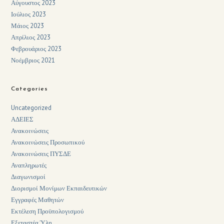
Αύγουστος 2023
Ιούλιος 2023
Μάιος 2023
Απρίλιος 2023
Φεβρουάριος 2023
Νοέμβριος 2021
Categories
Uncategorized
ΑΔΕΙΕΣ
Ανακοινώσεις
Ανακοινώσεις Προσωπικού
Ανακοινώσεις ΠΥΣΔΕ
Αναπληρωτές
Διαγωνισμοί
Διορισμοί Μονίμων Εκπαιδευτικών
Εγγραφές Μαθητών
Εκτέλεση Προϋπολογισμού
Εξεταστέα Ύλη