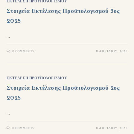
ΕΚΤΈΛΕΣΗ ΠΡΟΫΠΟΛΟΓΙΣΜΟΎ
Στοιχεία Εκτέλεσης Προϋπολογισμού 3ος
2025
…
0 COMMENTS
8 ΑΠΡΙΛΊΟΥ, 2025
ΕΚΤΈΛΕΣΗ ΠΡΟΫΠΟΛΟΓΙΣΜΟΎ
Στοιχεία Εκτέλεσης Προϋπολογισμού 2ος
2025
…
0 COMMENTS
8 ΑΠΡΙΛΊΟΥ, 2025