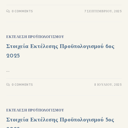
0 COMMENTS
7 ΣΕΠΤΕΜΒΡΊΟΥ, 2025
ΕΚΤΈΛΕΣΗ ΠΡΟΫΠΟΛΟΓΙΣΜΟΎ
Στοιχεία Εκτέλεσης Προϋπολογισμού 6ος
2025
…
0 COMMENTS
8 ΙΟΥΛΊΟΥ, 2025
ΕΚΤΈΛΕΣΗ ΠΡΟΫΠΟΛΟΓΙΣΜΟΎ
Στοιχεία Εκτέλεσης Προϋπολογισμού 5ος