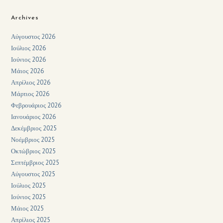
Archives
Αύγουστος 2026
Ιούλιος 2026
Ιούνιος 2026
Μάιος 2026
Απρίλιος 2026
Μάρτιος 2026
Φεβρουάριος 2026
Ιανουάριος 2026
Δεκέμβριος 2025
Νοέμβριος 2025
Οκτώβριος 2025
Σεπτέμβριος 2025
Αύγουστος 2025
Ιούλιος 2025
Ιούνιος 2025
Μάιος 2025
Απρίλιος 2025