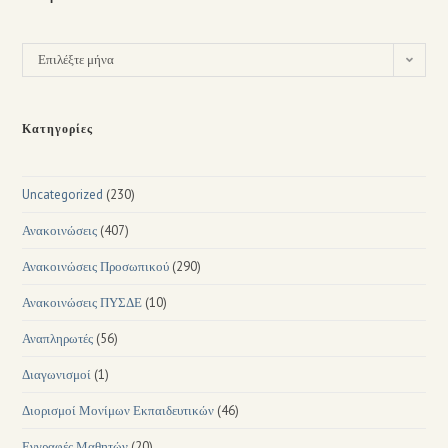
Επιλέξτε μήνα
Κατηγορίες
Uncategorized
(230)
Ανακοινώσεις
(407)
Ανακοινώσεις Προσωπικού
(290)
Ανακοινώσεις ΠΥΣΔΕ
(10)
Αναπληρωτές
(56)
Διαγωνισμοί
(1)
Διορισμοί Μονίμων Εκπαιδευτικών
(46)
Εγγραφές Μαθητών
(20)