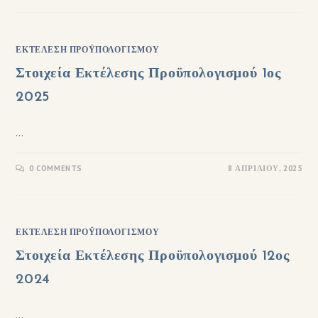
ΕΚΤΈΛΕΣΗ ΠΡΟΫΠΟΛΟΓΙΣΜΟΎ
Στοιχεία Εκτέλεσης Προϋπολογισμού 1ος
2025
…
0 COMMENTS
8 ΑΠΡΙΛΊΟΥ, 2025
ΕΚΤΈΛΕΣΗ ΠΡΟΫΠΟΛΟΓΙΣΜΟΎ
Στοιχεία Εκτέλεσης Προϋπολογισμού 12ος
2024
…