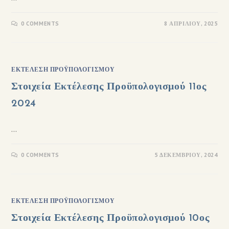
0 COMMENTS
8 ΑΠΡΙΛΊΟΥ, 2025
ΕΚΤΈΛΕΣΗ ΠΡΟΫΠΟΛΟΓΙΣΜΟΎ
Στοιχεία Εκτέλεσης Προϋπολογισμού 11ος
2024
…
0 COMMENTS
5 ΔΕΚΕΜΒΡΊΟΥ, 2024
ΕΚΤΈΛΕΣΗ ΠΡΟΫΠΟΛΟΓΙΣΜΟΎ
Στοιχεία Εκτέλεσης Προϋπολογισμού 10ος