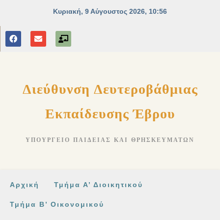
στο
περιεχόμενο
Διεύθυνση Δευτεροβάθμιας
Εκπαίδευσης Έβρου
ΥΠΟΥΡΓΕΊΟ ΠΑΙΔΕΊΑΣ ΚΑΙ ΘΡΗΣΚΕΥΜΆΤΩΝ
Αρχική
Τμήμα Α’ Διοικητικού
Τμήμα Β’ Οικονομικού