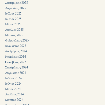
Σεπτέμβριος 2025
Αύγουστος 2025
Ιούλιος 2025
Ιούνιος 2025
Μάιος 2025
Απρίλιος 2025
Μάρτιος 2025
Φεβρουάριος 2025
Ιανουάριος 2025
Δεκέμβριος 2024
Νοέμβριος 2024
Οκτώβριος 2024
Σεπτέμβριος 2024
Αύγουστος 2024
Ιούλιος 2024
Ιούνιος 2024
Μάιος 2024
Απρίλιος 2024
Μάρτιος 2024