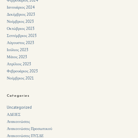
Φεβρουάριος 2024
Ιανουάριος 2024
Δεκέμβριος 2023
Νοέμβριος 2023
Οκτώβριος 2023
Σεπτέμβριος 2023
Αύγουστος 2023
Ιούλιος 2023
Μάιος 2023
Απρίλιος 2023
Φεβρουάριος 2023
Νοέμβριος 2021
Categories
Uncategorized
ΑΔΕΙΕΣ
Ανακοινώσεις
Ανακοινώσεις Προσωπικού
Ανακοινώσεις ΠΥΣΔΕ