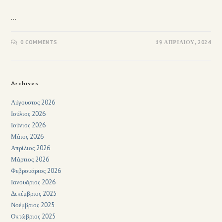
…
0 COMMENTS
19 ΑΠΡΙΛΊΟΥ, 2024
Archives
Αύγουστος 2026
Ιούλιος 2026
Ιούνιος 2026
Μάιος 2026
Απρίλιος 2026
Μάρτιος 2026
Φεβρουάριος 2026
Ιανουάριος 2026
Δεκέμβριος 2025
Νοέμβριος 2025
Οκτώβριος 2025