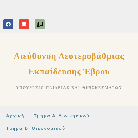
στο
περιεχόμενο
Διεύθυνση Δευτεροβάθμιας
Εκπαίδευσης Έβρου
ΥΠΟΥΡΓΕΊΟ ΠΑΙΔΕΊΑΣ ΚΑΙ ΘΡΗΣΚΕΥΜΆΤΩΝ
Αρχική
Τμήμα Α’ Διοικητικού
Τμήμα Β’ Οικονομικού