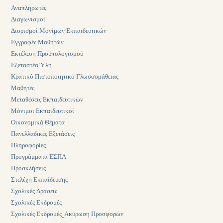
Αναπληρωτές
Διαγωνισμοί
Διορισμοί Μονίμων Εκπαιδευτικών
Εγγραφές Μαθητών
Εκτέλεση Προϋπολογισμού
Εξεταστέα Ύλη
Κρατικό Πιστοποιητικό Γλωσσομάθειας
Μαθητές
Μεταθέσεις Εκπαιδευτικών
Μόνιμοι Εκπαιδευτικοί
Οικονομικά Θέματα
Πανελλαδικές Εξετάσεις
Πληροφορίες
Προγράμματα ΕΣΠΑ
Προσκλήσεις
Στελέχη Εκπαίδευσης
Σχολικές Δράσεις
Σχολικές Εκδρομές
Σχολικές Εκδρομές_Ακύρωση Προσφορών