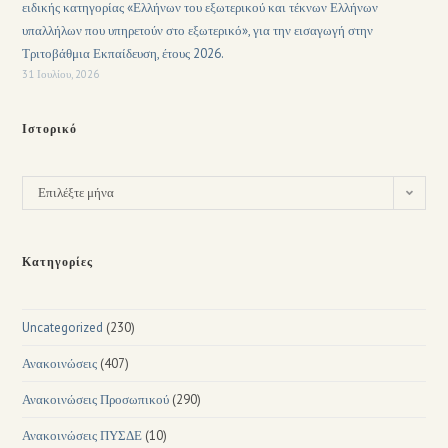
ειδικής κατηγορίας «Ελλήνων του εξωτερικού και τέκνων Ελλήνων
υπαλλήλων που υπηρετούν στο εξωτερικό», για την εισαγωγή στην
Τριτοβάθμια Εκπαίδευση, έτους 2026.
31 Ιουλίου, 2026
Ιστορικό
Επιλέξτε μήνα
Κατηγορίες
Uncategorized
(230)
Ανακοινώσεις
(407)
Ανακοινώσεις Προσωπικού
(290)
Ανακοινώσεις ΠΥΣΔΕ
(10)