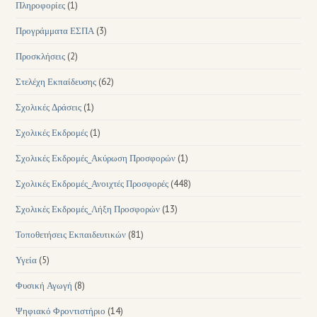
Πληροφορίες
(1)
Προγράμματα ΕΣΠΑ
(3)
Προσκλήσεις
(2)
Στελέχη Εκπαίδευσης
(62)
Σχολικές Δράσεις
(1)
Σχολικές Εκδρομές
(1)
Σχολικές Εκδρομές_Ακύρωση Προσφορών
(1)
Σχολικές Εκδρομές_Ανοιχτές Προσφορές
(448)
Σχολικές Εκδρομές_Λήξη Προσφορών
(13)
Τοποθετήσεις Εκπαιδευτικών
(81)
Υγεία
(5)
Φυσική Αγωγή
(8)
Ψηφιακό Φροντιστήριο
(14)