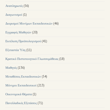
Αναπληρωτές
(56)
Διαγωνισμοί
(1)
Διορισμοί Μονίμων Εκπαιδευτικών
(46)
Εγγραφές Μαθητών
(20)
Εκτέλεση Προϋπολογισμού
(41)
Εξεταστέα Ύλη
(11)
Κρατικό Πιστοποιητικό Γλωσσομάθειας
(18)
Μαθητές
(136)
Μεταθέσεις Εκπαιδευτικών
(54)
Μόνιμοι Εκπαιδευτικοί
(213)
Οικονομικά Θέματα
(1)
Πανελλαδικές Εξετάσεις
(71)