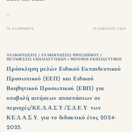
…
0 COMMENTS
19 ΑΠΡΙΛΊΟΥ, 2024
ΑΝΑΚΟΙΝΏΣΕΙΣ
/
ΑΝΑΚΟΙΝΏΣΕΙΣ ΠΡΟΣΩΠΙΚΟΎ
/
ΜΕΤΑΘΈΣΕΙΣ ΕΚΠΑΙΔΕΥΤΙΚΏΝ
/
ΜΌΝΙΜΟΙ ΕΚΠΑΙΔΕΥΤΙΚΟΊ
Πρόσκληση μελών Ειδικού Εκπαιδευτικού
Προσωπικού (ΕΕΠ) και Ειδικού
Βοηθητικού Προσωπικού (ΕΒΠ) για
υποβολή αιτήσεων αποσπάσεων σε
περιοχές/ΚΕ.Δ.Α.Σ.Υ./Σ.Δ.Ε.Υ. των
ΚΕ.Δ.Α.Σ.Υ. για το διδακτικό έτος 2024-
2025.