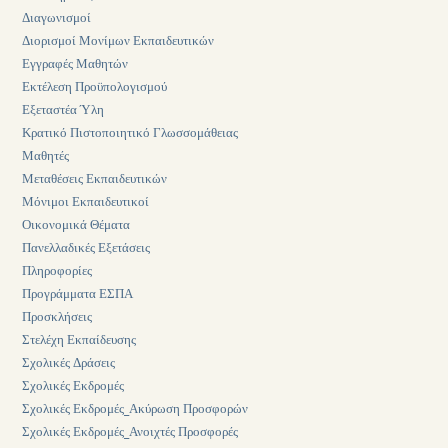
Διαγωνισμοί
Διορισμοί Μονίμων Εκπαιδευτικών
Εγγραφές Μαθητών
Εκτέλεση Προϋπολογισμού
Εξεταστέα Ύλη
Κρατικό Πιστοποιητικό Γλωσσομάθειας
Μαθητές
Μεταθέσεις Εκπαιδευτικών
Μόνιμοι Εκπαιδευτικοί
Οικονομικά Θέματα
Πανελλαδικές Εξετάσεις
Πληροφορίες
Προγράμματα ΕΣΠΑ
Προσκλήσεις
Στελέχη Εκπαίδευσης
Σχολικές Δράσεις
Σχολικές Εκδρομές
Σχολικές Εκδρομές_Ακύρωση Προσφορών
Σχολικές Εκδρομές_Ανοιχτές Προσφορές