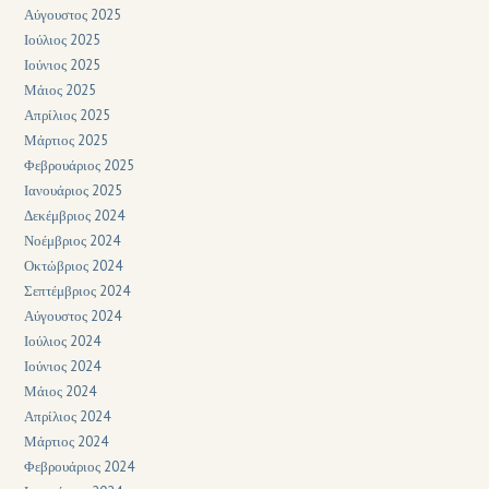
Αύγουστος 2025
Ιούλιος 2025
Ιούνιος 2025
Μάιος 2025
Απρίλιος 2025
Μάρτιος 2025
Φεβρουάριος 2025
Ιανουάριος 2025
Δεκέμβριος 2024
Νοέμβριος 2024
Οκτώβριος 2024
Σεπτέμβριος 2024
Αύγουστος 2024
Ιούλιος 2024
Ιούνιος 2024
Μάιος 2024
Απρίλιος 2024
Μάρτιος 2024
Φεβρουάριος 2024