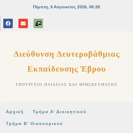
στο
περιεχόμενο
Διεύθυνση Δευτεροβάθμιας
Εκπαίδευσης Έβρου
ΥΠΟΥΡΓΕΊΟ ΠΑΙΔΕΊΑΣ ΚΑΙ ΘΡΗΣΚΕΥΜΆΤΩΝ
Αρχική
Τμήμα Α’ Διοικητικού
Τμήμα Β’ Οικονομικού