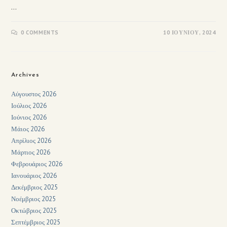
…
0 COMMENTS
10 ΙΟΥΝΊΟΥ, 2024
Archives
Αύγουστος 2026
Ιούλιος 2026
Ιούνιος 2026
Μάιος 2026
Απρίλιος 2026
Μάρτιος 2026
Φεβρουάριος 2026
Ιανουάριος 2026
Δεκέμβριος 2025
Νοέμβριος 2025
Οκτώβριος 2025
Σεπτέμβριος 2025