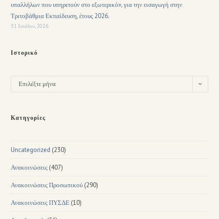
υπαλλήλων που υπηρετούν στο εξωτερικό», για την εισαγωγή στην
Τριτοβάθμια Εκπαίδευση, έτους 2026.
31 Ιουλίου, 2026
Ιστορικό
Επιλέξτε μήνα
Κατηγορίες
Uncategorized
(230)
Ανακοινώσεις
(407)
Ανακοινώσεις Προσωπικού
(290)
Ανακοινώσεις ΠΥΣΔΕ
(10)