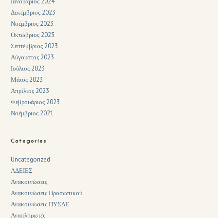
Ιανουάριος 2024
Δεκέμβριος 2023
Νοέμβριος 2023
Οκτώβριος 2023
Σεπτέμβριος 2023
Αύγουστος 2023
Ιούλιος 2023
Μάιος 2023
Απρίλιος 2023
Φεβρουάριος 2023
Νοέμβριος 2021
Categories
Uncategorized
ΑΔΕΙΕΣ
Ανακοινώσεις
Ανακοινώσεις Προσωπικού
Ανακοινώσεις ΠΥΣΔΕ
Αναπληρωτές