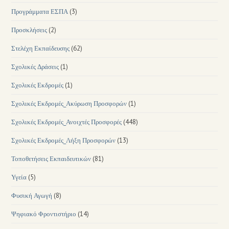
Προγράμματα ΕΣΠΑ
(3)
Προσκλήσεις
(2)
Στελέχη Εκπαίδευσης
(62)
Σχολικές Δράσεις
(1)
Σχολικές Εκδρομές
(1)
Σχολικές Εκδρομές_Ακύρωση Προσφορών
(1)
Σχολικές Εκδρομές_Ανοιχτές Προσφορές
(448)
Σχολικές Εκδρομές_Λήξη Προσφορών
(13)
Τοποθετήσεις Εκπαιδευτικών
(81)
Υγεία
(5)
Φυσική Αγωγή
(8)
Ψηφιακό Φροντιστήριο
(14)