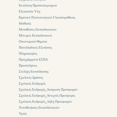
Εκτέλεση Προϋπολογισμού
Εξεταστέα Ύλη
Κρατικό Πιστοποιητικό Γλωσσομάθειας
Μαθητές
Μεταθέσεις Εκπαιδευτικών
Μόνιμοι Εκπαιδευτικοί
Οικονομικά Θέματα
Πανελλαδικές Εξετάσεις
Πληροφορίες
Προγράμματα ΕΣΠΑ
Προσκλήσεις
Στελέχη Εκπαίδευσης
Σχολικές Δράσεις
Σχολικές Εκδρομές
Σχολικές Εκδρομές_Ακύρωση Προσφορών
Σχολικές Εκδρομές_Ανοιχτές Προσφορές
Σχολικές Εκδρομές_Λήξη Προσφορών
Τοποθετήσεις Εκπαιδευτικών
Υγεία