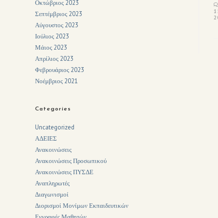
Οκτώβριος 2023
1
Σεπτέμβριος 2023
2
Αύγουστος 2023
Ιούλιος 2023
Μάιος 2023
Απρίλιος 2023
Φεβρουάριος 2023
Νοέμβριος 2021
Categories
Uncategorized
ΑΔΕΙΕΣ
Ανακοινώσεις
Ανακοινώσεις Προσωπικού
Ανακοινώσεις ΠΥΣΔΕ
Αναπληρωτές
Διαγωνισμοί
Διορισμοί Μονίμων Εκπαιδευτικών
Εγγραφές Μαθητών