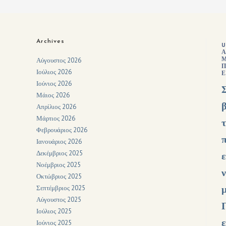
Archives
U
Α
Αύγουστος 2026
Π
Ιούλιος 2026
Ε
Ιούνιος 2026
Μάιος 2026
Απρίλιος 2026
Μάρτιος 2026
Φεβρουάριος 2026
Ιανουάριος 2026
Δεκέμβριος 2025
Νοέμβριος 2025
Οκτώβριος 2025
Σεπτέμβριος 2025
Αύγουστος 2025
Ιούλιος 2025
Ιούνιος 2025