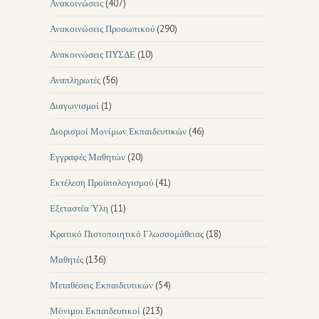
Ανακοινώσεις
(407)
Ανακοινώσεις Προσωπικού
(290)
Ανακοινώσεις ΠΥΣΔΕ
(10)
Αναπληρωτές
(56)
Διαγωνισμοί
(1)
Διορισμοί Μονίμων Εκπαιδευτικών
(46)
Εγγραφές Μαθητών
(20)
Εκτέλεση Προϋπολογισμού
(41)
Εξεταστέα Ύλη
(11)
Κρατικό Πιστοποιητικό Γλωσσομάθειας
(18)
Μαθητές
(136)
Μεταθέσεις Εκπαιδευτικών
(54)
Μόνιμοι Εκπαιδευτικοί
(213)