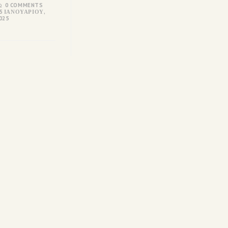
0 COMMENTS
5 ΙΑΝΟΥΑΡΊΟΥ,
025