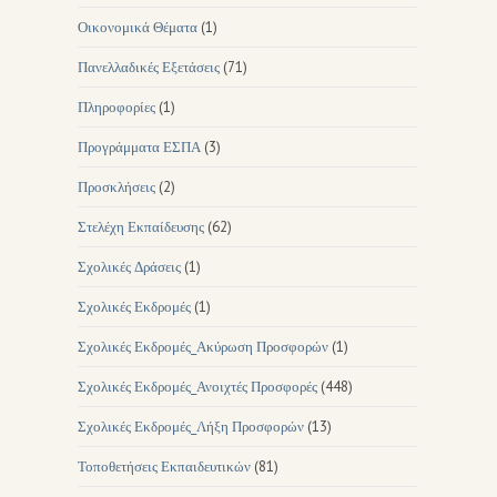
Οικονομικά Θέματα
(1)
Πανελλαδικές Εξετάσεις
(71)
Πληροφορίες
(1)
Προγράμματα ΕΣΠΑ
(3)
Προσκλήσεις
(2)
Στελέχη Εκπαίδευσης
(62)
Σχολικές Δράσεις
(1)
Σχολικές Εκδρομές
(1)
Σχολικές Εκδρομές_Ακύρωση Προσφορών
(1)
Σχολικές Εκδρομές_Ανοιχτές Προσφορές
(448)
Σχολικές Εκδρομές_Λήξη Προσφορών
(13)
Τοποθετήσεις Εκπαιδευτικών
(81)