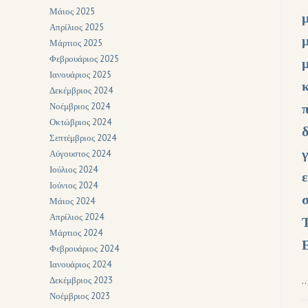
Μάιος 2025
Απρίλιος 2025
Μάρτιος 2025
Φεβρουάριος 2025
Ιανουάριος 2025
Δεκέμβριος 2024
Νοέμβριος 2024
Οκτώβριος 2024
Σεπτέμβριος 2024
Αύγουστος 2024
Ιούλιος 2024
Ιούνιος 2024
Μάιος 2024
Απρίλιος 2024
Μάρτιος 2024
Φεβρουάριος 2024
Ιανουάριος 2024
Δεκέμβριος 2023
Νοέμβριος 2023