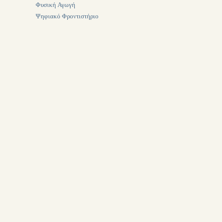
Φυσική Αγωγή
Ψηφιακό Φροντιστήριο