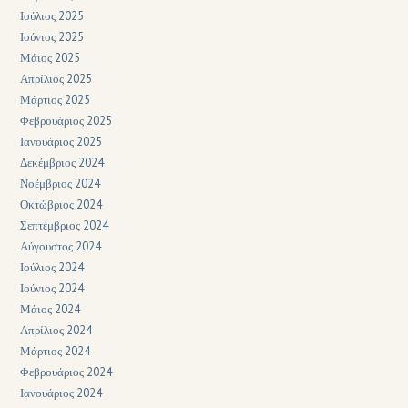
Ιούλιος 2025
Ιούνιος 2025
Μάιος 2025
Απρίλιος 2025
Μάρτιος 2025
Φεβρουάριος 2025
Ιανουάριος 2025
Δεκέμβριος 2024
Νοέμβριος 2024
Οκτώβριος 2024
Σεπτέμβριος 2024
Αύγουστος 2024
Ιούλιος 2024
Ιούνιος 2024
Μάιος 2024
Απρίλιος 2024
Μάρτιος 2024
Φεβρουάριος 2024
Ιανουάριος 2024