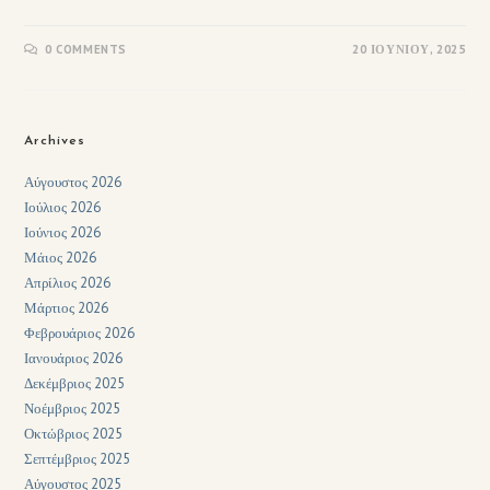
0 COMMENTS
20 ΙΟΥΝΊΟΥ, 2025
Archives
Αύγουστος 2026
Ιούλιος 2026
Ιούνιος 2026
Μάιος 2026
Απρίλιος 2026
Μάρτιος 2026
Φεβρουάριος 2026
Ιανουάριος 2026
Δεκέμβριος 2025
Νοέμβριος 2025
Οκτώβριος 2025
Σεπτέμβριος 2025
Αύγουστος 2025