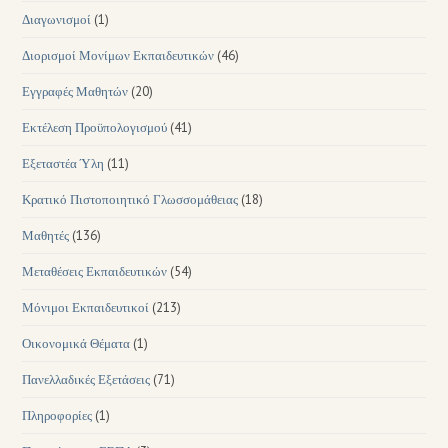
Διαγωνισμοί
(1)
Διορισμοί Μονίμων Εκπαιδευτικών
(46)
Εγγραφές Μαθητών
(20)
Εκτέλεση Προϋπολογισμού
(41)
Εξεταστέα Ύλη
(11)
Κρατικό Πιστοποιητικό Γλωσσομάθειας
(18)
Μαθητές
(136)
Μεταθέσεις Εκπαιδευτικών
(54)
Μόνιμοι Εκπαιδευτικοί
(213)
Οικονομικά Θέματα
(1)
Πανελλαδικές Εξετάσεις
(71)
Πληροφορίες
(1)