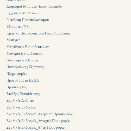
Διορισμοί Μονίμων Εκπαιδευτικών
Εγγραφές Μαθητών
Εκτέλεση Προϋπολογισμού
Εξεταστέα Ύλη
Κρατικό Πιστοποιητικό Γλωσσομάθειας
Μαθητές
Μεταθέσεις Εκπαιδευτικών
Μόνιμοι Εκπαιδευτικοί
Οικονομικά Θέματα
Πανελλαδικές Εξετάσεις
Πληροφορίες
Προγράμματα ΕΣΠΑ
Προσκλήσεις
Στελέχη Εκπαίδευσης
Σχολικές Δράσεις
Σχολικές Εκδρομές
Σχολικές Εκδρομές_Ακύρωση Προσφορών
Σχολικές Εκδρομές_Ανοιχτές Προσφορές
Σχολικές Εκδρομές_Λήξη Προσφορών