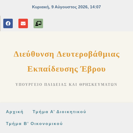
στο
περιεχόμενο
Διεύθυνση Δευτεροβάθμιας
Εκπαίδευσης Έβρου
ΥΠΟΥΡΓΕΊΟ ΠΑΙΔΕΊΑΣ ΚΑΙ ΘΡΗΣΚΕΥΜΆΤΩΝ
Αρχική
Τμήμα Α’ Διοικητικού
Τμήμα Β’ Οικονομικού