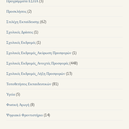
Προγράμματα ΕΣΠΑ
(3)
Προσκλήσεις
(2)
Στελέχη Εκπαίδευσης
(62)
Σχολικές Δράσεις
(1)
Σχολικές Εκδρομές
(1)
Σχολικές Εκδρομές_Ακύρωση Προσφορών
(1)
Σχολικές Εκδρομές_Ανοιχτές Προσφορές
(448)
Σχολικές Εκδρομές_Λήξη Προσφορών
(13)
Τοποθετήσεις Εκπαιδευτικών
(81)
Υγεία
(5)
Φυσική Αγωγή
(8)
Ψηφιακό Φροντιστήριο
(14)