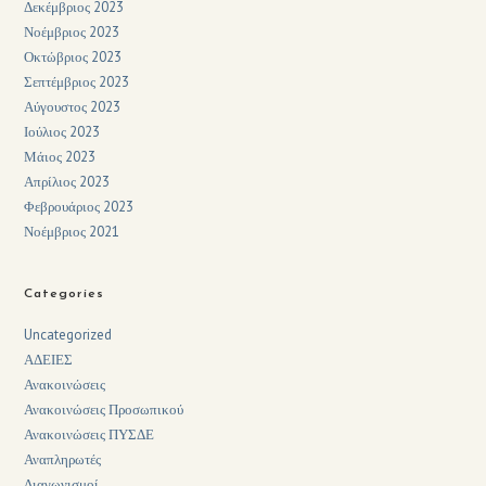
Δεκέμβριος 2023
Νοέμβριος 2023
Οκτώβριος 2023
Σεπτέμβριος 2023
Αύγουστος 2023
Ιούλιος 2023
Μάιος 2023
Απρίλιος 2023
Φεβρουάριος 2023
Νοέμβριος 2021
Categories
Uncategorized
ΑΔΕΙΕΣ
Ανακοινώσεις
Ανακοινώσεις Προσωπικού
Ανακοινώσεις ΠΥΣΔΕ
Αναπληρωτές
Διαγωνισμοί