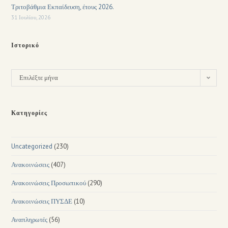
Τριτοβάθμια Εκπαίδευση, έτους 2026.
31 Ιουλίου, 2026
Ιστορικό
Επιλέξτε μήνα
Κατηγορίες
Uncategorized
(230)
Ανακοινώσεις
(407)
Ανακοινώσεις Προσωπικού
(290)
Ανακοινώσεις ΠΥΣΔΕ
(10)
Αναπληρωτές
(56)