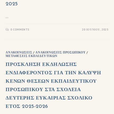
2025
…
0 COMMENTS
20 ΙΟΥΝΊΟΥ, 2025
ΑΝΑΚΟΙΝΏΣΕΙΣ
/
ΑΝΑΚΟΙΝΏΣΕΙΣ ΠΡΟΣΩΠΙΚΟΎ
/
ΜΕΤΑΘΈΣΕΙΣ ΕΚΠΑΙΔΕΥΤΙΚΏΝ
ΠΡΟΣΚΛΗΣΗ ΕΚΔΗΛΩΣΗΣ
ΕΝΔΙΑΦΕΡΟΝΤΟΣ ΓΙΑ ΤΗΝ ΚΑΛΥΨΗ
ΚΕΝΩΝ ΘΕΣΕΩΝ ΕΚΠΑΙΔΕΥΤΙΚΟΥ
ΠΡΟΣΩΠΙΚΟΥ ΣΤΑ ΣΧΟΛΕΙΑ
ΔΕΥΤΕΡΗΣ ΕΥΚΑΙΡΙΑΣ ΣΧΟΛΙΚΟ
ΕΤΟΣ 2025-2026