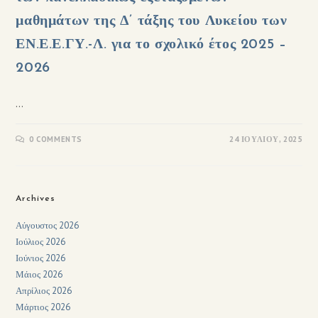
μαθημάτων της Δ’ τάξης του Λυκείου των
ΕΝ.Ε.Ε.ΓΥ.-Λ. για το σχολικό έτος 2025 –
2026
…
0 COMMENTS
24 ΙΟΥΛΊΟΥ, 2025
Archives
Αύγουστος 2026
Ιούλιος 2026
Ιούνιος 2026
Μάιος 2026
Απρίλιος 2026
Μάρτιος 2026