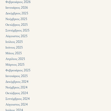
Φεβρουάριος 2026
Ιανουάριος 2026
Δεκέμβριος 2025
Νοέμβριος 2025
Οκτώβριος 2025
Σεπτέμβριος 2025
Αύγουστος 2025
Ιούλιος 2025
Ιούνιος 2025
Μάιος 2025
Απρίλιος 2025
Μάρτιος 2025
Φεβρουάριος 2025
Ιανουάριος 2025
Δεκέμβριος 2024
Νοέμβριος 2024
Οκτώβριος 2024
Σεπτέμβριος 2024
Αύγουστος 2024
Ιούλιος 2024