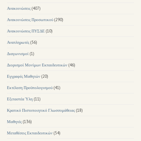
Ανακοινώσεις
(407)
Ανακοινώσεις Προσωπικού
(290)
Ανακοινώσεις ΠΥΣΔΕ
(10)
Αναπληρωτές
(56)
Διαγωνισμοί
(1)
Διορισμοί Μονίμων Εκπαιδευτικών
(46)
Εγγραφές Μαθητών
(20)
Εκτέλεση Προϋπολογισμού
(41)
Εξεταστέα Ύλη
(11)
Κρατικό Πιστοποιητικό Γλωσσομάθειας
(18)
Μαθητές
(136)
Μεταθέσεις Εκπαιδευτικών
(54)