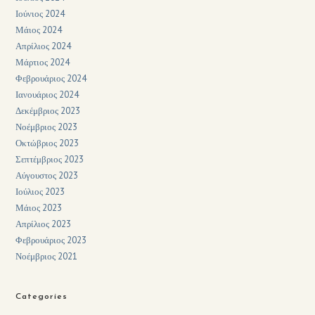
Ιούνιος 2024
Μάιος 2024
Απρίλιος 2024
Μάρτιος 2024
Φεβρουάριος 2024
Ιανουάριος 2024
Δεκέμβριος 2023
Νοέμβριος 2023
Οκτώβριος 2023
Σεπτέμβριος 2023
Αύγουστος 2023
Ιούλιος 2023
Μάιος 2023
Απρίλιος 2023
Φεβρουάριος 2023
Νοέμβριος 2021
Categories