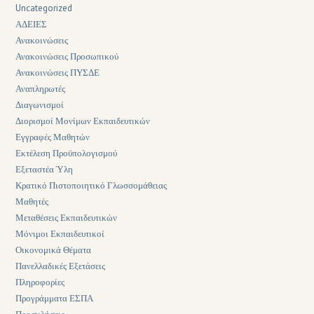
Uncategorized
ΑΔΕΙΕΣ
Ανακοινώσεις
Ανακοινώσεις Προσωπικού
Ανακοινώσεις ΠΥΣΔΕ
Αναπληρωτές
Διαγωνισμοί
Διορισμοί Μονίμων Εκπαιδευτικών
Εγγραφές Μαθητών
Εκτέλεση Προϋπολογισμού
Εξεταστέα Ύλη
Κρατικό Πιστοποιητικό Γλωσσομάθειας
Μαθητές
Μεταθέσεις Εκπαιδευτικών
Μόνιμοι Εκπαιδευτικοί
Οικονομικά Θέματα
Πανελλαδικές Εξετάσεις
Πληροφορίες
Προγράμματα ΕΣΠΑ