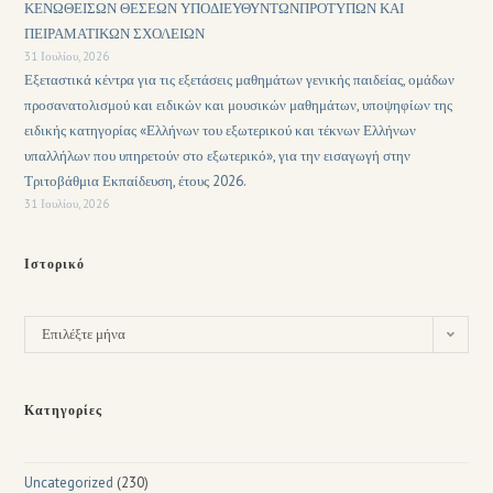
ΚΕΝΩΘΕΙΣΩΝ ΘΕΣΕΩΝ ΥΠΟΔΙΕΥΘΥΝΤΩΝΠΡΟΤΥΠΩΝ ΚΑΙ
ΠΕΙΡΑΜΑΤΙΚΩΝ ΣΧΟΛΕΙΩΝ
31 Ιουλίου, 2026
Εξεταστικά κέντρα για τις εξετάσεις μαθημάτων γενικής παιδείας, ομάδων
προσανατολισμού και ειδικών και μουσικών μαθημάτων, υποψηφίων της
ειδικής κατηγορίας «Ελλήνων του εξωτερικού και τέκνων Ελλήνων
υπαλλήλων που υπηρετούν στο εξωτερικό», για την εισαγωγή στην
Τριτοβάθμια Εκπαίδευση, έτους 2026.
31 Ιουλίου, 2026
Ιστορικό
Επιλέξτε μήνα
Κατηγορίες
Uncategorized
(230)