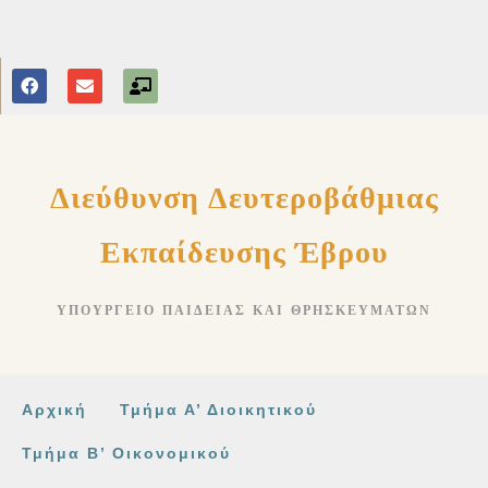
στο
περιεχόμενο
Διεύθυνση Δευτεροβάθμιας
Εκπαίδευσης Έβρου
ΥΠΟΥΡΓΕΊΟ ΠΑΙΔΕΊΑΣ ΚΑΙ ΘΡΗΣΚΕΥΜΆΤΩΝ
Αρχική
Τμήμα Α’ Διοικητικού
Τμήμα Β’ Οικονομικού