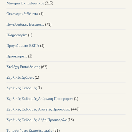
Μόνιμοι Εκπαιδευτικοί
(213)
Οικονομικά Θέματα
(1)
Πανελλαδικές Εξετάσεις
(71)
Πληροφορίες
(1)
Προγράμματα ΕΣΠΑ
(3)
Προσκλήσεις
(2)
Στελέχη Εκπαίδευσης
(62)
Σχολικές Δράσεις
(1)
Σχολικές Εκδρομές
(1)
Σχολικές Εκδρομές_Ακύρωση Προσφορών
(1)
Σχολικές Εκδρομές_Ανοιχτές Προσφορές
(448)
Σχολικές Εκδρομές_Λήξη Προσφορών
(13)
Τοποθετήσεις Εκπαιδευτικών
(81)