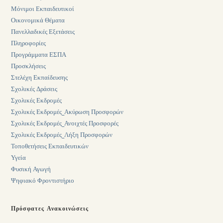
Μόνιμοι Εκπαιδευτικοί
Οικονομικά Θέματα
Πανελλαδικές Εξετάσεις
Πληροφορίες
Προγράμματα ΕΣΠΑ
Προσκλήσεις
Στελέχη Εκπαίδευσης
Σχολικές Δράσεις
Σχολικές Εκδρομές
Σχολικές Εκδρομές_Ακύρωση Προσφορών
Σχολικές Εκδρομές_Ανοιχτές Προσφορές
Σχολικές Εκδρομές_Λήξη Προσφορών
Τοποθετήσεις Εκπαιδευτικών
Υγεία
Φυσική Αγωγή
Ψηφιακό Φροντιστήριο
Πρόσφατες Ανακοινώσεις