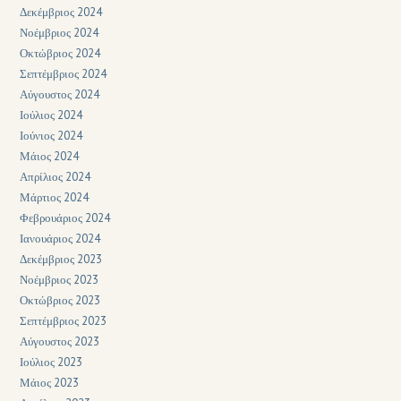
Δεκέμβριος 2024
Νοέμβριος 2024
Οκτώβριος 2024
Σεπτέμβριος 2024
Αύγουστος 2024
Ιούλιος 2024
Ιούνιος 2024
Μάιος 2024
Απρίλιος 2024
Μάρτιος 2024
Φεβρουάριος 2024
Ιανουάριος 2024
Δεκέμβριος 2023
Νοέμβριος 2023
Οκτώβριος 2023
Σεπτέμβριος 2023
Αύγουστος 2023
Ιούλιος 2023
Μάιος 2023