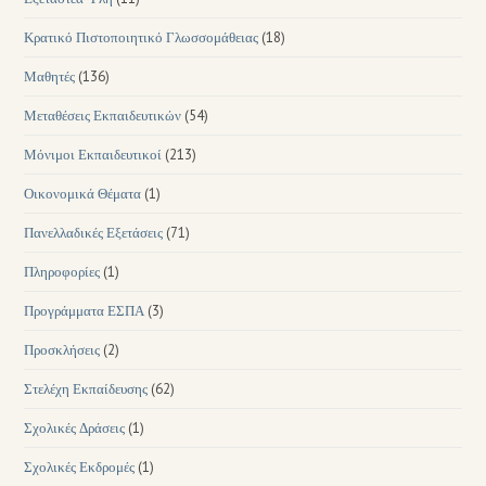
Κρατικό Πιστοποιητικό Γλωσσομάθειας
(18)
Μαθητές
(136)
Μεταθέσεις Εκπαιδευτικών
(54)
Μόνιμοι Εκπαιδευτικοί
(213)
Οικονομικά Θέματα
(1)
Πανελλαδικές Εξετάσεις
(71)
Πληροφορίες
(1)
Προγράμματα ΕΣΠΑ
(3)
Προσκλήσεις
(2)
Στελέχη Εκπαίδευσης
(62)
Σχολικές Δράσεις
(1)
Σχολικές Εκδρομές
(1)