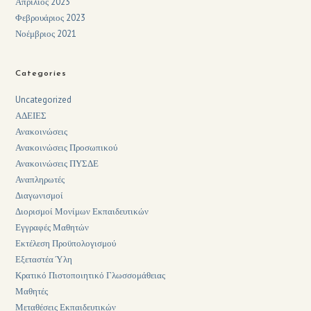
Απρίλιος 2023
Φεβρουάριος 2023
Νοέμβριος 2021
Categories
Uncategorized
ΑΔΕΙΕΣ
Ανακοινώσεις
Ανακοινώσεις Προσωπικού
Ανακοινώσεις ΠΥΣΔΕ
Αναπληρωτές
Διαγωνισμοί
Διορισμοί Μονίμων Εκπαιδευτικών
Εγγραφές Μαθητών
Εκτέλεση Προϋπολογισμού
Εξεταστέα Ύλη
Κρατικό Πιστοποιητικό Γλωσσομάθειας
Μαθητές
Μεταθέσεις Εκπαιδευτικών