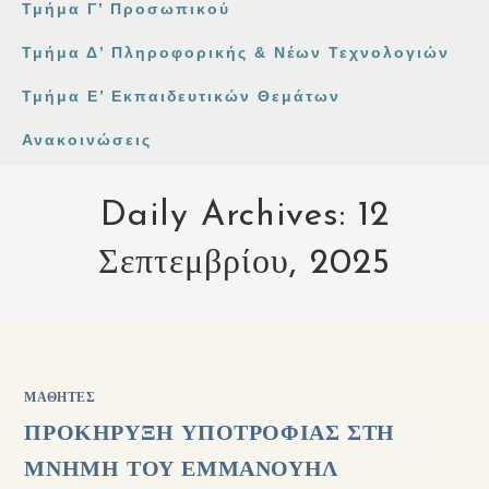
Τμήμα Γ’ Προσωπικού
Τμήμα Δ’ Πληροφορικής & Νέων Τεχνολογιών
Τμήμα Ε’ Εκπαιδευτικών Θεμάτων
Ανακοινώσεις
Daily Archives: 12
Σεπτεμβρίου, 2025
ΜΑΘΗΤΈΣ
ΠΡΟΚΗΡΥΞΗ ΥΠΟΤΡΟΦΙΑΣ ΣΤΗ
ΜΝΗΜΗ ΤΟΥ ΕΜΜΑΝΟΥΗΛ