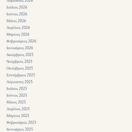
Αύγουστος 2026
Ιούλιος 2026
Ιούνιος 2026
Μάιος 2026
Απρίλιος 2026
Μάρτιος 2026
Φεβρουάριος 2026
Ιανουάριος 2026
Δεκέμβριος 2025
Νοέμβριος 2025
Οκτώβριος 2025
Σεπτέμβριος 2025
Αύγουστος 2025
Ιούλιος 2025
Ιούνιος 2025
Μάιος 2025
Απρίλιος 2025
Μάρτιος 2025
Φεβρουάριος 2025
Ιανουάριος 2025