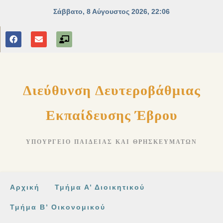
στο
περιεχόμενο
Διεύθυνση Δευτεροβάθμιας
Εκπαίδευσης Έβρου
ΥΠΟΥΡΓΕΊΟ ΠΑΙΔΕΊΑΣ ΚΑΙ ΘΡΗΣΚΕΥΜΆΤΩΝ
Αρχική
Τμήμα Α’ Διοικητικού
Τμήμα Β’ Οικονομικού