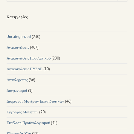
Κατηγορίες
Uncategorized
(230)
Ανακοινώσεις
(407)
Ανακοινώσεις Προσωπικού
(290)
Ανακοινώσεις ΠΥΣΔΕ
(10)
Αναπληρωτές
(56)
Διαγωνισμοί
(1)
Διορισμοί Μονίμων Εκπαιδευτικών
(46)
Εγγραφές Μαθητών
(20)
Εκτέλεση Προϋπολογισμού
(41)
Εξεταστέα Ύλη
(11)