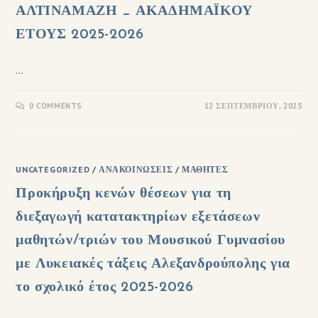
ΑΛΤΙΝΑΜΑΖΗ _ ΑΚΑΔΗΜΑΪΚΟΥ
ΕΤΟΥΣ 2025-2026
…
0 COMMENTS
12 ΣΕΠΤΕΜΒΡΊΟΥ, 2025
UNCATEGORIZED
/
ΑΝΑΚΟΙΝΏΣΕΙΣ
/
ΜΑΘΗΤΈΣ
Προκήρυξη κενών θέσεων για τη
διεξαγωγή κατατακτηρίων εξετάσεων
μαθητών/τριών του Μουσικού Γυμνασίου
με Λυκειακές τάξεις Αλεξανδρούπολης για
το σχολικό έτος 2025-2026