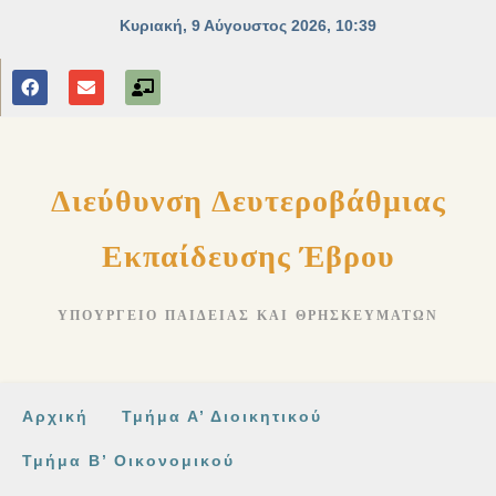
στο
περιεχόμενο
Διεύθυνση Δευτεροβάθμιας
Εκπαίδευσης Έβρου
ΥΠΟΥΡΓΕΊΟ ΠΑΙΔΕΊΑΣ ΚΑΙ ΘΡΗΣΚΕΥΜΆΤΩΝ
Αρχική
Τμήμα Α’ Διοικητικού
Τμήμα Β’ Οικονομικού