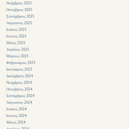
Νοέμβριος 2025
Οκτώβριος 2025
Σεπτέμβριος 2025
Αύγουστος 2025
Ιούλιος 2025
Ιούνιος 2025
Μάιος 2025
Απρίλιος 2025
Μάρτιος 2025
Φεβρουάριος 2025
Ιανουάριος 2025
Δεκέμβριος 2024
Νοέμβριος 2024
Οκτώβριος 2024
Σεπτέμβριος 2024
Αύγουστος 2024
Ιούλιος 2024
Ιούνιος 2024
Μάιος 2024
Απρίλιος 2024