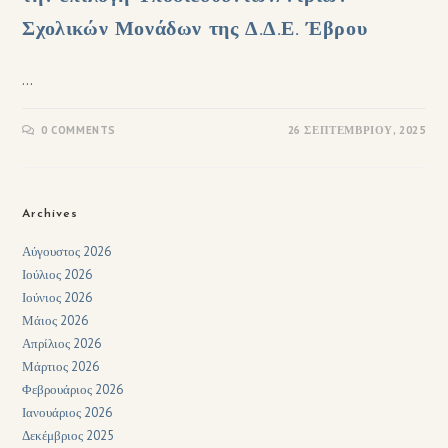
Σχολικών Μονάδων της Δ.Δ.Ε. Έβρου
…
0 COMMENTS
26 ΣΕΠΤΕΜΒΡΊΟΥ, 2025
Archives
Αύγουστος 2026
Ιούλιος 2026
Ιούνιος 2026
Μάιος 2026
Απρίλιος 2026
Μάρτιος 2026
Φεβρουάριος 2026
Ιανουάριος 2026
Δεκέμβριος 2025