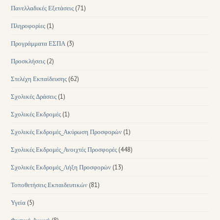
Πανελλαδικές Εξετάσεις
(71)
Πληροφορίες
(1)
Προγράμματα ΕΣΠΑ
(3)
Προσκλήσεις
(2)
Στελέχη Εκπαίδευσης
(62)
Σχολικές Δράσεις
(1)
Σχολικές Εκδρομές
(1)
Σχολικές Εκδρομές_Ακύρωση Προσφορών
(1)
Σχολικές Εκδρομές_Ανοιχτές Προσφορές
(448)
Σχολικές Εκδρομές_Λήξη Προσφορών
(13)
Τοποθετήσεις Εκπαιδευτικών
(81)
Υγεία
(5)