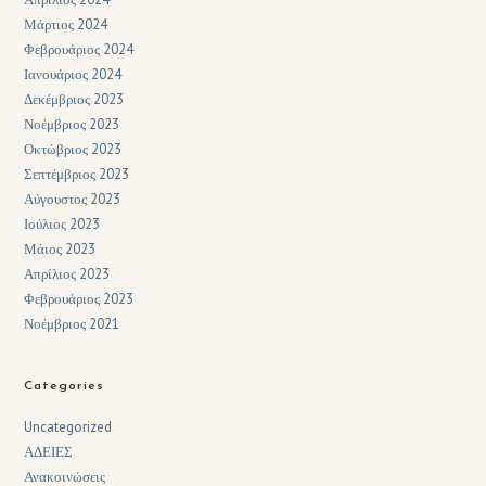
Μάρτιος 2024
Φεβρουάριος 2024
Ιανουάριος 2024
Δεκέμβριος 2023
Νοέμβριος 2023
Οκτώβριος 2023
Σεπτέμβριος 2023
Αύγουστος 2023
Ιούλιος 2023
Μάιος 2023
Απρίλιος 2023
Φεβρουάριος 2023
Νοέμβριος 2021
Categories
Uncategorized
ΑΔΕΙΕΣ
Ανακοινώσεις