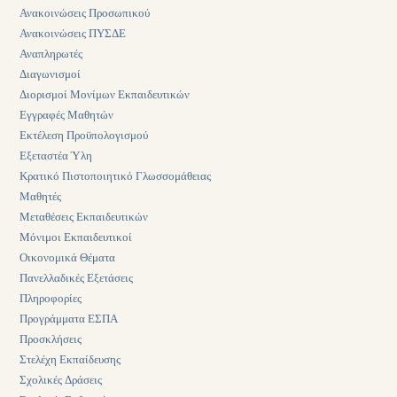
Ανακοινώσεις Προσωπικού
Ανακοινώσεις ΠΥΣΔΕ
Αναπληρωτές
Διαγωνισμοί
Διορισμοί Μονίμων Εκπαιδευτικών
Εγγραφές Μαθητών
Εκτέλεση Προϋπολογισμού
Εξεταστέα Ύλη
Κρατικό Πιστοποιητικό Γλωσσομάθειας
Μαθητές
Μεταθέσεις Εκπαιδευτικών
Μόνιμοι Εκπαιδευτικοί
Οικονομικά Θέματα
Πανελλαδικές Εξετάσεις
Πληροφορίες
Προγράμματα ΕΣΠΑ
Προσκλήσεις
Στελέχη Εκπαίδευσης
Σχολικές Δράσεις