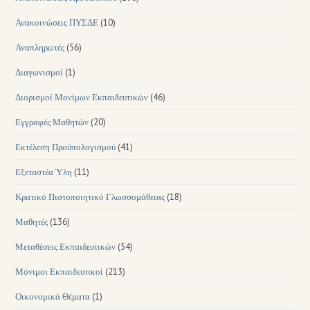
Ανακοινώσεις ΠΥΣΔΕ
(10)
Αναπληρωτές
(56)
Διαγωνισμοί
(1)
Διορισμοί Μονίμων Εκπαιδευτικών
(46)
Εγγραφές Μαθητών
(20)
Εκτέλεση Προϋπολογισμού
(41)
Εξεταστέα Ύλη
(11)
Κρατικό Πιστοποιητικό Γλωσσομάθειας
(18)
Μαθητές
(136)
Μεταθέσεις Εκπαιδευτικών
(54)
Μόνιμοι Εκπαιδευτικοί
(213)
Οικονομικά Θέματα
(1)