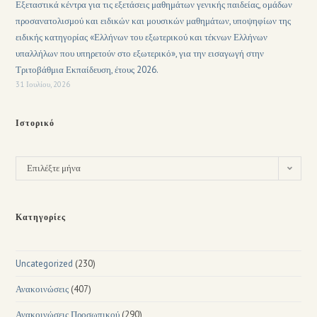
Εξεταστικά κέντρα για τις εξετάσεις μαθημάτων γενικής παιδείας, ομάδων
προσανατολισμού και ειδικών και μουσικών μαθημάτων, υποψηφίων της
ειδικής κατηγορίας «Ελλήνων του εξωτερικού και τέκνων Ελλήνων
υπαλλήλων που υπηρετούν στο εξωτερικό», για την εισαγωγή στην
Τριτοβάθμια Εκπαίδευση, έτους 2026.
31 Ιουλίου, 2026
Ιστορικό
Επιλέξτε μήνα
Κατηγορίες
Uncategorized
(230)
Ανακοινώσεις
(407)
Ανακοινώσεις Προσωπικού
(290)