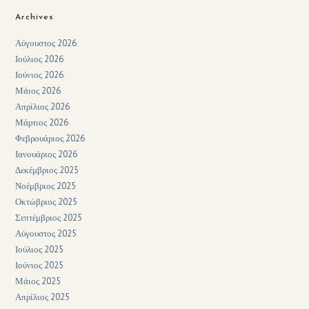
Archives
Αύγουστος 2026
Ιούλιος 2026
Ιούνιος 2026
Μάιος 2026
Απρίλιος 2026
Μάρτιος 2026
Φεβρουάριος 2026
Ιανουάριος 2026
Δεκέμβριος 2025
Νοέμβριος 2025
Οκτώβριος 2025
Σεπτέμβριος 2025
Αύγουστος 2025
Ιούλιος 2025
Ιούνιος 2025
Μάιος 2025
Απρίλιος 2025