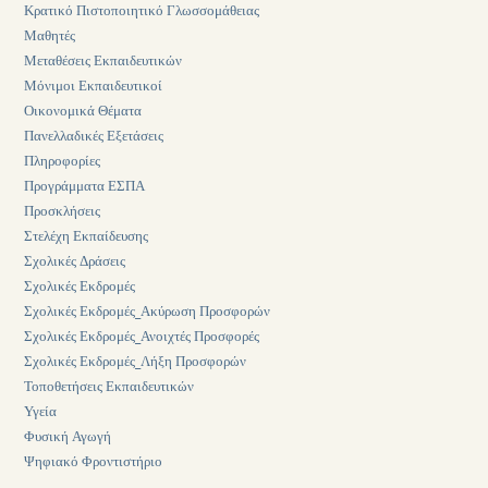
Κρατικό Πιστοποιητικό Γλωσσομάθειας
Μαθητές
Μεταθέσεις Εκπαιδευτικών
Μόνιμοι Εκπαιδευτικοί
Οικονομικά Θέματα
Πανελλαδικές Εξετάσεις
Πληροφορίες
Προγράμματα ΕΣΠΑ
Προσκλήσεις
Στελέχη Εκπαίδευσης
Σχολικές Δράσεις
Σχολικές Εκδρομές
Σχολικές Εκδρομές_Ακύρωση Προσφορών
Σχολικές Εκδρομές_Ανοιχτές Προσφορές
Σχολικές Εκδρομές_Λήξη Προσφορών
Τοποθετήσεις Εκπαιδευτικών
Υγεία
Φυσική Αγωγή
Ψηφιακό Φροντιστήριο