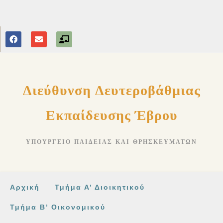
στο
περιεχόμενο
Διεύθυνση Δευτεροβάθμιας
Εκπαίδευσης Έβρου
ΥΠΟΥΡΓΕΊΟ ΠΑΙΔΕΊΑΣ ΚΑΙ ΘΡΗΣΚΕΥΜΆΤΩΝ
Αρχική
Τμήμα Α’ Διοικητικού
Τμήμα Β’ Οικονομικού