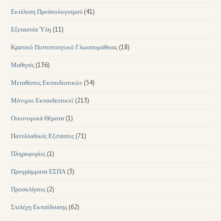
Εκτέλεση Προϋπολογισμού
(41)
Εξεταστέα Ύλη
(11)
Κρατικό Πιστοποιητικό Γλωσσομάθειας
(18)
Μαθητές
(136)
Μεταθέσεις Εκπαιδευτικών
(54)
Μόνιμοι Εκπαιδευτικοί
(213)
Οικονομικά Θέματα
(1)
Πανελλαδικές Εξετάσεις
(71)
Πληροφορίες
(1)
Προγράμματα ΕΣΠΑ
(3)
Προσκλήσεις
(2)
Στελέχη Εκπαίδευσης
(62)