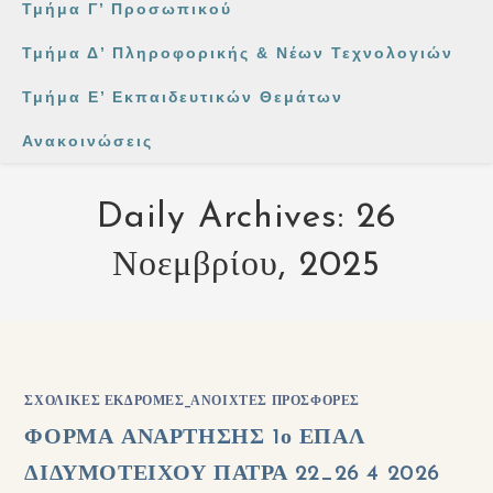
Τμήμα Γ’ Προσωπικού
Τμήμα Δ’ Πληροφορικής & Νέων Τεχνολογιών
Τμήμα Ε’ Εκπαιδευτικών Θεμάτων
Ανακοινώσεις
Daily Archives: 26
Νοεμβρίου, 2025
ΣΧΟΛΙΚΈΣ ΕΚΔΡΟΜΈΣ_ΑΝΟΙΧΤΈΣ ΠΡΟΣΦΟΡΈΣ
ΦΟΡΜΑ ΑΝΑΡΤΗΣΗΣ 1ο ΕΠΑΛ
ΔΙΔΥΜΟΤΕΙΧΟΥ ΠΑΤΡΑ 22_26 4 2026