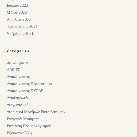
Ιούλιος 2023
Μάιος 2023
Απρίλιος 2023
Φεβρουάριος 2023
Νοέμβριος 2021
Categories
Uncategorized
ΑΔΕΙΕΣ
Ανακοινώσεις
Ανακοινώσεις Προσωπικού
Ανακοινώσεις ΠΥΣΔΕ
Αναπληρωτές
Διαγωνισμοί
Διορισμοί Μονίμων Εκπαιδευτικών
Εγγραφές Μαθητών
Εκτέλεση Προϋπολογισμού
Εξεταστέα Ύλη