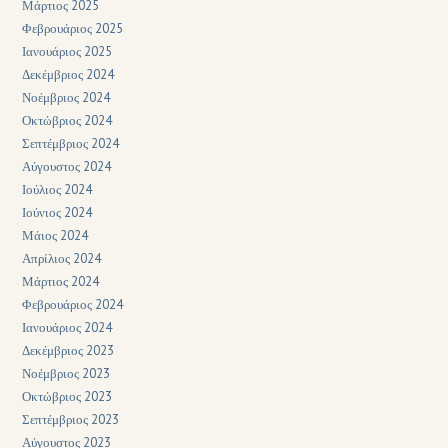
Μάρτιος 2025
Φεβρουάριος 2025
Ιανουάριος 2025
Δεκέμβριος 2024
Νοέμβριος 2024
Οκτώβριος 2024
Σεπτέμβριος 2024
Αύγουστος 2024
Ιούλιος 2024
Ιούνιος 2024
Μάιος 2024
Απρίλιος 2024
Μάρτιος 2024
Φεβρουάριος 2024
Ιανουάριος 2024
Δεκέμβριος 2023
Νοέμβριος 2023
Οκτώβριος 2023
Σεπτέμβριος 2023
Αύγουστος 2023