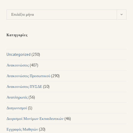
Επιλέξτε μήνα
Κατηγορίες
Uncategorized
(230)
Ανακοινώσεις
(407)
Ανακοινώσεις Προσωπικού
(290)
Ανακοινώσεις ΠΥΣΔΕ
(10)
Αναπληρωτές
(56)
Διαγωνισμοί
(1)
Διορισμοί Μονίμων Εκπαιδευτικών
(46)
Εγγραφές Μαθητών
(20)